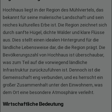
Hochhaus liegt in der Region des Mühlviertels, das
bekannt für seine malerische Landschaft und sein
reiches kulturelles Erbe ist. Die Region zeichnet sich
durch sanfte Hügel, dichte Wälder und klare Flüsse
aus. Dies stellt einen idealen Hintergrund für die
ländliche Lebensweise dar, die die Region prägt. Die
Bevölkerungszahl von Hochhaus ist überschaubar,
was zum Teil auf die vorwiegend ländliche
Infrastruktur zurückzuführen ist. Dennoch ist die
Gemeinschaft eng verbunden, und es herrscht ein
großer Zusammenhalt unter den Einwohnern, was
dem Ort eine besondere Atmosphäre verleiht.
Wirtschaftliche Bedeutung