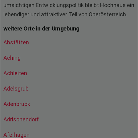
umsichtigen Entwicklungspolitik bleibt Hochhaus ein
lebendiger und attraktiver Teil von Oberösterreich.
weitere Orte in der Umgebung
Abstätten
Aching
Achleiten
Adelsgrub
Adenbruck
Adrischendorf
Aferhagen