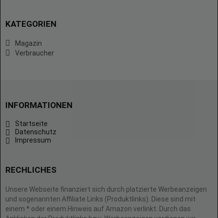
KATEGORIEN
Magazin
Verbraucher
INFORMATIONEN
Startseite
Datenschutz
Impressum
RECHLICHES
Unsere Webseite finanziert sich durch platzierte Werbeanzeigen
und sogenannten Affiliate Links (Produktlinks). Diese sind mit
einem * oder einem Hinweis auf Amazon verlinkt. Durch das