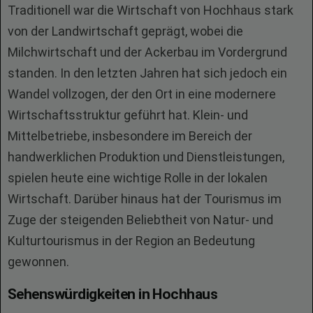
Traditionell war die Wirtschaft von Hochhaus stark
von der Landwirtschaft geprägt, wobei die
Milchwirtschaft und der Ackerbau im Vordergrund
standen. In den letzten Jahren hat sich jedoch ein
Wandel vollzogen, der den Ort in eine modernere
Wirtschaftsstruktur geführt hat. Klein- und
Mittelbetriebe, insbesondere im Bereich der
handwerklichen Produktion und Dienstleistungen,
spielen heute eine wichtige Rolle in der lokalen
Wirtschaft. Darüber hinaus hat der Tourismus im
Zuge der steigenden Beliebtheit von Natur- und
Kulturtourismus in der Region an Bedeutung
gewonnen.
Sehenswürdigkeiten in Hochhaus