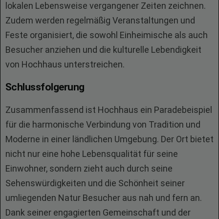
lokalen Lebensweise vergangener Zeiten zeichnen.
Zudem werden regelmäßig Veranstaltungen und
Feste organisiert, die sowohl Einheimische als auch
Besucher anziehen und die kulturelle Lebendigkeit
von Hochhaus unterstreichen.
Schlussfolgerung
Zusammenfassend ist Hochhaus ein Paradebeispiel
für die harmonische Verbindung von Tradition und
Moderne in einer ländlichen Umgebung. Der Ort bietet
nicht nur eine hohe Lebensqualität für seine
Einwohner, sondern zieht auch durch seine
Sehenswürdigkeiten und die Schönheit seiner
umliegenden Natur Besucher aus nah und fern an.
Dank seiner engagierten Gemeinschaft und der