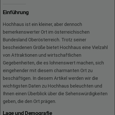
Einführung
Hochhaus ist ein kleiner, aber dennoch
bemerkenswerter Ort im österreichischen
Bundesland Oberösterreich. Trotz seiner
bescheidenen Größe bietet Hochhaus eine Vielzahl
von Attraktionen und wirtschaftlichen
Gegebenheiten, die es lohnenswert machen, sich
eingehender mit diesem charmanten Ort zu
beschäftigen. In diesem Artikel werden wir die
wichtigsten Daten zu Hochhaus beleuchten und
Ihnen einen Überblick über die Sehenswürdigkeiten
geben, die den Ort prägen.
Lage und Demografie