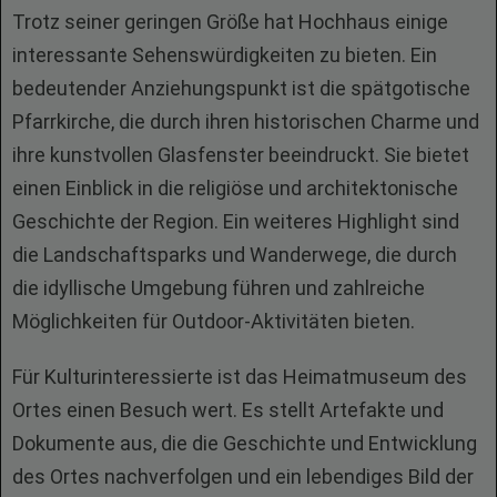
Trotz seiner geringen Größe hat Hochhaus einige
interessante Sehenswürdigkeiten zu bieten. Ein
bedeutender Anziehungspunkt ist die spätgotische
Pfarrkirche, die durch ihren historischen Charme und
ihre kunstvollen Glasfenster beeindruckt. Sie bietet
einen Einblick in die religiöse und architektonische
Geschichte der Region. Ein weiteres Highlight sind
die Landschaftsparks und Wanderwege, die durch
die idyllische Umgebung führen und zahlreiche
Möglichkeiten für Outdoor-Aktivitäten bieten.
Für Kulturinteressierte ist das Heimatmuseum des
Ortes einen Besuch wert. Es stellt Artefakte und
Dokumente aus, die die Geschichte und Entwicklung
des Ortes nachverfolgen und ein lebendiges Bild der