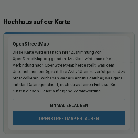
Hochhaus auf der Karte
OpenStreetMap
Diese Karte wird erst nach Ihrer Zustimmung von
OpenStreetMap.org geladen. Mit Klick wird dann eine
Verbindung nach OpenStreetMap hergestellt, was dem
Unternehmen ermöglicht, Ihre Aktivitäten zu verfolgen und zu
protokollieren. Wir haben weder Kenntnis darüber, was genau
mit den Daten geschieht, noch darauf einen Einfluss. Sie
nutzen diesen Dienst auf eigene Verantwortung.
EINMAL ERLAUBEN
OPENSTREETMAP ERLAUBEN