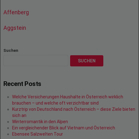
Affenberg
Aggstein
Suchen
SUCHEN
Recent Posts
Welche Versicherungen Haushalte in Österreich wirklich
brauchen – und welche oft verzichtbar sind
Kurztrip von Deutschland nach Österreich – diese Ziele bieten
sich an
Winterromantik in den Alpen
Ein vergleichender Blick auf Vietnam und Österreich
Ebensee Salzwelten Tour