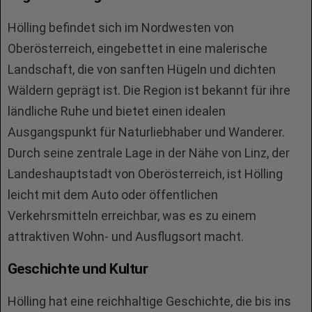
Hölling befindet sich im Nordwesten von
Oberösterreich, eingebettet in eine malerische
Landschaft, die von sanften Hügeln und dichten
Wäldern geprägt ist. Die Region ist bekannt für ihre
ländliche Ruhe und bietet einen idealen
Ausgangspunkt für Naturliebhaber und Wanderer.
Durch seine zentrale Lage in der Nähe von Linz, der
Landeshauptstadt von Oberösterreich, ist Hölling
leicht mit dem Auto oder öffentlichen
Verkehrsmitteln erreichbar, was es zu einem
attraktiven Wohn- und Ausflugsort macht.
Geschichte und Kultur
Hölling hat eine reichhaltige Geschichte, die bis ins