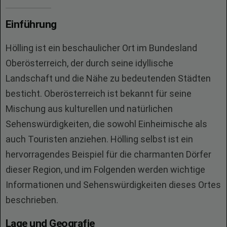
Einführung
Hölling ist ein beschaulicher Ort im Bundesland
Oberösterreich, der durch seine idyllische
Landschaft und die Nähe zu bedeutenden Städten
besticht. Oberösterreich ist bekannt für seine
Mischung aus kulturellen und natürlichen
Sehenswürdigkeiten, die sowohl Einheimische als
auch Touristen anziehen. Hölling selbst ist ein
hervorragendes Beispiel für die charmanten Dörfer
dieser Region, und im Folgenden werden wichtige
Informationen und Sehenswürdigkeiten dieses Ortes
beschrieben.
Lage und Geografie