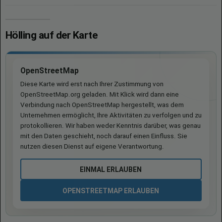
Hölling auf der Karte
OpenStreetMap
Diese Karte wird erst nach Ihrer Zustimmung von
OpenStreetMap.org geladen. Mit Klick wird dann eine
Verbindung nach OpenStreetMap hergestellt, was dem
Unternehmen ermöglicht, Ihre Aktivitäten zu verfolgen und zu
protokollieren. Wir haben weder Kenntnis darüber, was genau
mit den Daten geschieht, noch darauf einen Einfluss. Sie
nutzen diesen Dienst auf eigene Verantwortung.
EINMAL ERLAUBEN
OPENSTREETMAP ERLAUBEN