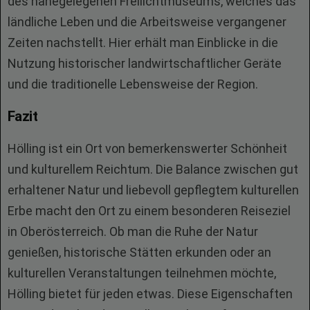
des nahegelegenen Freilichtmuseums, welches das
ländliche Leben und die Arbeitsweise vergangener
Zeiten nachstellt. Hier erhält man Einblicke in die
Nutzung historischer landwirtschaftlicher Geräte
und die traditionelle Lebensweise der Region.
Fazit
Hölling ist ein Ort von bemerkenswerter Schönheit
und kulturellem Reichtum. Die Balance zwischen gut
erhaltener Natur und liebevoll gepflegtem kulturellen
Erbe macht den Ort zu einem besonderen Reiseziel
in Oberösterreich. Ob man die Ruhe der Natur
genießen, historische Stätten erkunden oder an
kulturellen Veranstaltungen teilnehmen möchte,
Hölling bietet für jeden etwas. Diese Eigenschaften