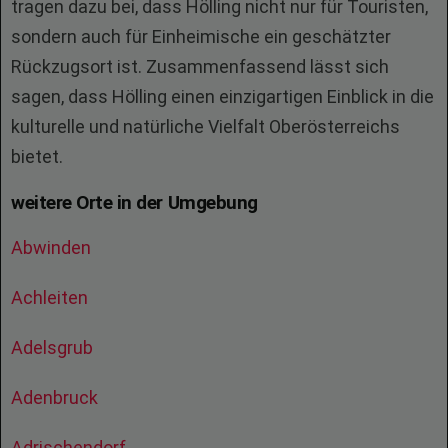
tragen dazu bei, dass Hölling nicht nur für Touristen,
sondern auch für Einheimische ein geschätzter
Rückzugsort ist. Zusammenfassend lässt sich
sagen, dass Hölling einen einzigartigen Einblick in die
kulturelle und natürliche Vielfalt Oberösterreichs
bietet.
weitere Orte in der Umgebung
Abwinden
Achleiten
Adelsgrub
Adenbruck
Adrischendorf