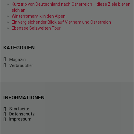
Kurztrip von Deutschland nach Österreich – diese Ziele bieten
sich an
Winterromantik in den Alpen
Ein vergleichender Blick auf Vietnam und Österreich
Ebensee Salzwelten Tour
KATEGORIEN
Magazin
Verbraucher
INFORMATIONEN
Startseite
Datenschutz
Impressum