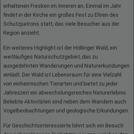
erhaltenen Fresken im Inneren an. Einmal im Jahr
findet in der Kirche ein großes Fest zu Ehren des
Schutzpatrons statt, das viele Besucher aus der
Region anzieht.
Ein weiteres Highlight ist der Höllinger Wald, ein
weitläufiges Naturschutzgebiet, das zu
ausgedehnten Wanderungen und Naturerkundungen
einlädt. Der Wald ist Lebensraum für eine Vielzahl
von einheimischen Tierarten und bietet zu jeder
Jahreszeit ein abwechslungsreiches Naturerlebnis.
Beliebte Aktivitäten sind neben dem Wandern auch
Vogelbeobachtungen und geologische Erkundungen.
Für Geschichtsinteressierte lohnt sich ein Besuch