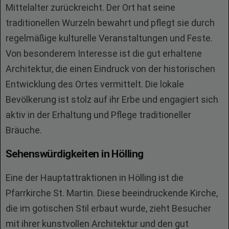
Mittelalter zurückreicht. Der Ort hat seine
traditionellen Wurzeln bewahrt und pflegt sie durch
regelmäßige kulturelle Veranstaltungen und Feste.
Von besonderem Interesse ist die gut erhaltene
Architektur, die einen Eindruck von der historischen
Entwicklung des Ortes vermittelt. Die lokale
Bevölkerung ist stolz auf ihr Erbe und engagiert sich
aktiv in der Erhaltung und Pflege traditioneller
Bräuche.
Sehenswürdigkeiten in Hölling
Eine der Hauptattraktionen in Hölling ist die
Pfarrkirche St. Martin. Diese beeindruckende Kirche,
die im gotischen Stil erbaut wurde, zieht Besucher
mit ihrer kunstvollen Architektur und den gut