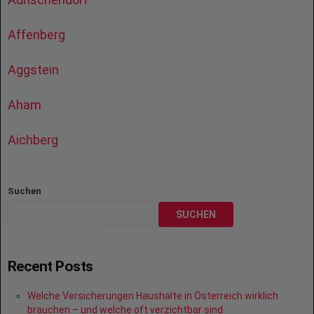
Affenberg
Aggstein
Aham
Aichberg
Suchen
SUCHEN
Recent Posts
Welche Versicherungen Haushalte in Österreich wirklich
brauchen – und welche oft verzichtbar sind