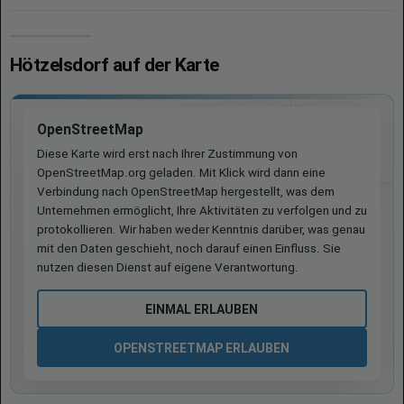
Hötzelsdorf auf der Karte
OpenStreetMap
Diese Karte wird erst nach Ihrer Zustimmung von
OpenStreetMap.org geladen. Mit Klick wird dann eine
Verbindung nach OpenStreetMap hergestellt, was dem
Unternehmen ermöglicht, Ihre Aktivitäten zu verfolgen und zu
protokollieren. Wir haben weder Kenntnis darüber, was genau
mit den Daten geschieht, noch darauf einen Einfluss. Sie
nutzen diesen Dienst auf eigene Verantwortung.
EINMAL ERLAUBEN
OPENSTREETMAP ERLAUBEN