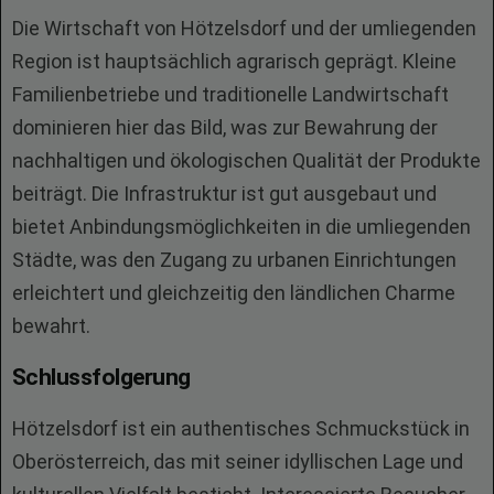
Die Wirtschaft von Hötzelsdorf und der umliegenden
Region ist hauptsächlich agrarisch geprägt. Kleine
Familienbetriebe und traditionelle Landwirtschaft
dominieren hier das Bild, was zur Bewahrung der
nachhaltigen und ökologischen Qualität der Produkte
beiträgt. Die Infrastruktur ist gut ausgebaut und
bietet Anbindungsmöglichkeiten in die umliegenden
Städte, was den Zugang zu urbanen Einrichtungen
erleichtert und gleichzeitig den ländlichen Charme
bewahrt.
Schlussfolgerung
Hötzelsdorf ist ein authentisches Schmuckstück in
Oberösterreich, das mit seiner idyllischen Lage und