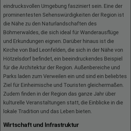
eindrucksvollen Umgebung fasziniert sein. Eine der
prominentesten Sehenswürdigkeiten der Region ist
die Nähe zu den Naturlandschaften des
Böhmerwaldes, die sich ideal für Wanderausflüge
und Erkundungen eignen. Darüber hinaus ist die
Kirche von Bad Leonfelden, die sich in der Nähe von
Hötzelsdorf befindet, ein beeindruckendes Beispiel
für die Architektur der Region. Außenbereiche und
Parks laden zum Verweilen ein und sind ein beliebtes
Ziel für Einheimische und Touristen gleichermaßen.
Zudem finden in der Region das ganze Jahr über
kulturelle Veranstaltungen statt, die Einblicke in die
lokale Tradition und das Leben bieten.
Wirtschaft und Infrastruktur