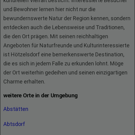
kulturellen Vielfalt besticht. Interessierte Besucher
und Bewohner lernen hier nicht nur die
bewundernswerte Natur der Region kennen, sondern
entdecken auch die Lebensweise und Traditionen,
die den Ort prägen. Mit seinen reichhaltigen
Angeboten für Naturfreunde und Kulturinteressierte
ist Hötzelsdorf eine bemerkenswerte Destination,
die es sich in jedem Falle zu erkunden lohnt. Möge
der Ort weiterhin gedeihen und seinen einzigartigen
Charme erhalten.
weitere Orte in der Umgebung
Abstätten
Abtsdorf