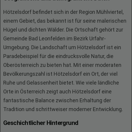
Hötzelsdorf befindet sich in der Region Mühlviertel,
einem Gebiet, das bekannt ist für seine malerischen
Hügel und dichten Wälder. Die Ortschaft gehört zur
Gemeinde Bad Leonfelden im Bezirk Urfahr-
Umgebung. Die Landschaft um Hötzelsdorf ist ein
Paradebeispiel für die eindrucksvolle Natur, die
Oberösterreich zu bieten hat. Mit einer moderaten
Bevölkerungszahl ist Hötzelsdorf ein Ort, der viel
Ruhe und Gelassenheit bietet. Wie viele ländliche
Orte in Österreich zeigt auch Hötzelsdorf eine
fantastische Balance zwischen Erhaltung der
Tradition und schrittweiser moderner Entwicklung.
Geschichtlicher Hintergrund