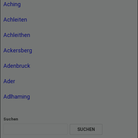
Aching
Achleiten
Achleithen
Ackersberg
Adenbruck
Ader
Adlhaming
Suchen
SUCHEN