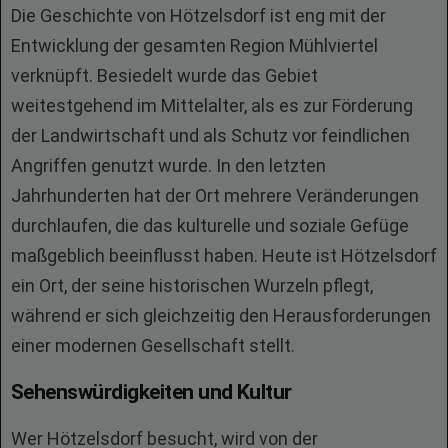
Die Geschichte von Hötzelsdorf ist eng mit der
Entwicklung der gesamten Region Mühlviertel
verknüpft. Besiedelt wurde das Gebiet
weitestgehend im Mittelalter, als es zur Förderung
der Landwirtschaft und als Schutz vor feindlichen
Angriffen genutzt wurde. In den letzten
Jahrhunderten hat der Ort mehrere Veränderungen
durchlaufen, die das kulturelle und soziale Gefüge
maßgeblich beeinflusst haben. Heute ist Hötzelsdorf
ein Ort, der seine historischen Wurzeln pflegt,
während er sich gleichzeitig den Herausforderungen
einer modernen Gesellschaft stellt.
Sehenswürdigkeiten und Kultur
Wer Hötzelsdorf besucht, wird von der