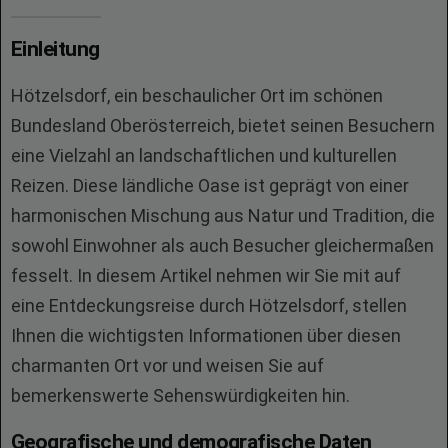
Einleitung
Hötzelsdorf, ein beschaulicher Ort im schönen
Bundesland Oberösterreich, bietet seinen Besuchern
eine Vielzahl an landschaftlichen und kulturellen
Reizen. Diese ländliche Oase ist geprägt von einer
harmonischen Mischung aus Natur und Tradition, die
sowohl Einwohner als auch Besucher gleichermaßen
fesselt. In diesem Artikel nehmen wir Sie mit auf
eine Entdeckungsreise durch Hötzelsdorf, stellen
Ihnen die wichtigsten Informationen über diesen
charmanten Ort vor und weisen Sie auf
bemerkenswerte Sehenswürdigkeiten hin.
Geografische und demografische Daten