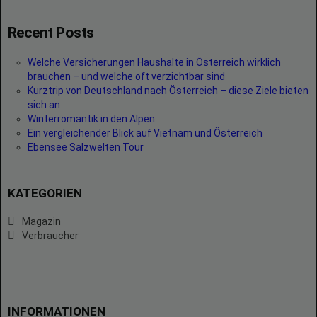
Recent Posts
Welche Versicherungen Haushalte in Österreich wirklich
brauchen – und welche oft verzichtbar sind
Kurztrip von Deutschland nach Österreich – diese Ziele bieten
sich an
Winterromantik in den Alpen
Ein vergleichender Blick auf Vietnam und Österreich
Ebensee Salzwelten Tour
KATEGORIEN
Magazin
Verbraucher
INFORMATIONEN