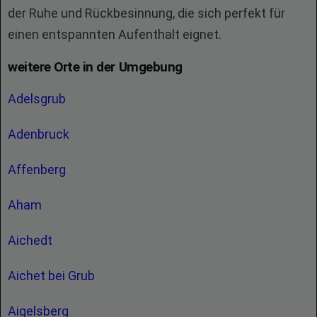
der Ruhe und Rückbesinnung, die sich perfekt für
einen entspannten Aufenthalt eignet.
weitere Orte in der Umgebung
Adelsgrub
Adenbruck
Affenberg
Aham
Aichedt
Aichet bei Grub
Aigelsberg