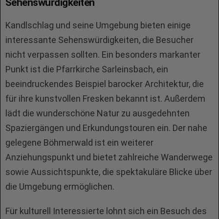
Sehenswürdigkeiten
Kandlschlag und seine Umgebung bieten einige
interessante Sehenswürdigkeiten, die Besucher
nicht verpassen sollten. Ein besonders markanter
Punkt ist die Pfarrkirche Sarleinsbach, ein
beeindruckendes Beispiel barocker Architektur, die
für ihre kunstvollen Fresken bekannt ist. Außerdem
lädt die wunderschöne Natur zu ausgedehnten
Spaziergängen und Erkundungstouren ein. Der nahe
gelegene Böhmerwald ist ein weiterer
Anziehungspunkt und bietet zahlreiche Wanderwege
sowie Aussichtspunkte, die spektakuläre Blicke über
die Umgebung ermöglichen.
Für kulturell Interessierte lohnt sich ein Besuch des