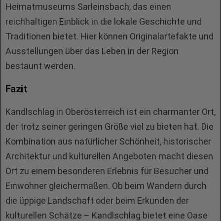
Heimatmuseums Sarleinsbach, das einen
reichhaltigen Einblick in die lokale Geschichte und
Traditionen bietet. Hier können Originalartefakte und
Ausstellungen über das Leben in der Region
bestaunt werden.
Fazit
Kandlschlag in Oberösterreich ist ein charmanter Ort,
der trotz seiner geringen Größe viel zu bieten hat. Die
Kombination aus natürlicher Schönheit, historischer
Architektur und kulturellen Angeboten macht diesen
Ort zu einem besonderen Erlebnis für Besucher und
Einwohner gleichermaßen. Ob beim Wandern durch
die üppige Landschaft oder beim Erkunden der
kulturellen Schätze – Kandlschlag bietet eine Oase