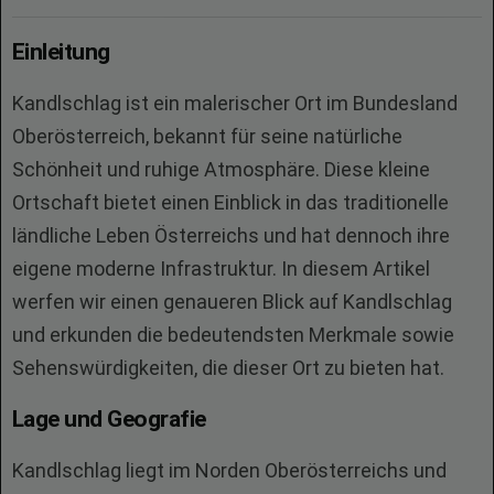
Einleitung
Kandlschlag ist ein malerischer Ort im Bundesland
Oberösterreich, bekannt für seine natürliche
Schönheit und ruhige Atmosphäre. Diese kleine
Ortschaft bietet einen Einblick in das traditionelle
ländliche Leben Österreichs und hat dennoch ihre
eigene moderne Infrastruktur. In diesem Artikel
werfen wir einen genaueren Blick auf Kandlschlag
und erkunden die bedeutendsten Merkmale sowie
Sehenswürdigkeiten, die dieser Ort zu bieten hat.
Lage und Geografie
Kandlschlag liegt im Norden Oberösterreichs und