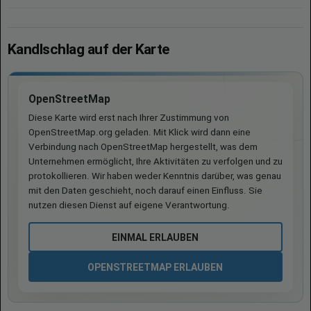
Kandlschlag auf der Karte
OpenStreetMap
Diese Karte wird erst nach Ihrer Zustimmung von
OpenStreetMap.org geladen. Mit Klick wird dann eine
Verbindung nach OpenStreetMap hergestellt, was dem
Unternehmen ermöglicht, Ihre Aktivitäten zu verfolgen und zu
protokollieren. Wir haben weder Kenntnis darüber, was genau
mit den Daten geschieht, noch darauf einen Einfluss. Sie
nutzen diesen Dienst auf eigene Verantwortung.
EINMAL ERLAUBEN
OPENSTREETMAP ERLAUBEN