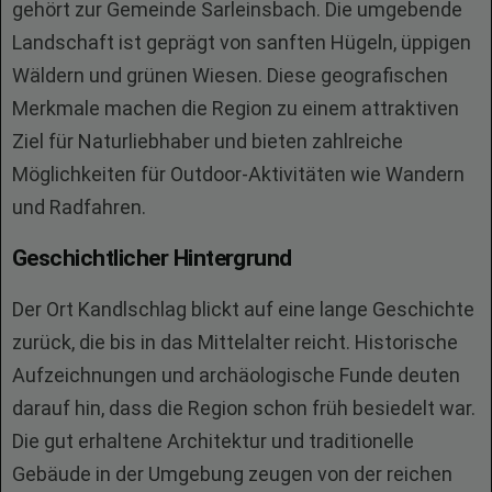
gehört zur Gemeinde Sarleinsbach. Die umgebende
Landschaft ist geprägt von sanften Hügeln, üppigen
Wäldern und grünen Wiesen. Diese geografischen
Merkmale machen die Region zu einem attraktiven
Ziel für Naturliebhaber und bieten zahlreiche
Möglichkeiten für Outdoor-Aktivitäten wie Wandern
und Radfahren.
Geschichtlicher Hintergrund
Der Ort Kandlschlag blickt auf eine lange Geschichte
zurück, die bis in das Mittelalter reicht. Historische
Aufzeichnungen und archäologische Funde deuten
darauf hin, dass die Region schon früh besiedelt war.
Die gut erhaltene Architektur und traditionelle
Gebäude in der Umgebung zeugen von der reichen