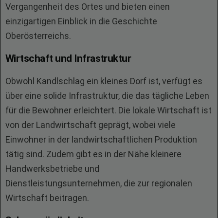
Vergangenheit des Ortes und bieten einen
einzigartigen Einblick in die Geschichte
Oberösterreichs.
Wirtschaft und Infrastruktur
Obwohl Kandlschlag ein kleines Dorf ist, verfügt es
über eine solide Infrastruktur, die das tägliche Leben
für die Bewohner erleichtert. Die lokale Wirtschaft ist
von der Landwirtschaft geprägt, wobei viele
Einwohner in der landwirtschaftlichen Produktion
tätig sind. Zudem gibt es in der Nähe kleinere
Handwerksbetriebe und
Dienstleistungsunternehmen, die zur regionalen
Wirtschaft beitragen.