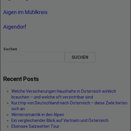
Aigen im Mühlkreis
Aigendorf
Suchen
SUCHEN
Recent Posts
Welche Versicherungen Haushalte in Österreich wirklich
brauchen – und welche oft verzichtbar sind
Kurztrip von Deutschland nach Österreich – diese Ziele bieten
sich an
Winterromantik in den Alpen
Ein vergleichender Blick auf Vietnam und Österreich
Ebensee Salzwelten Tour