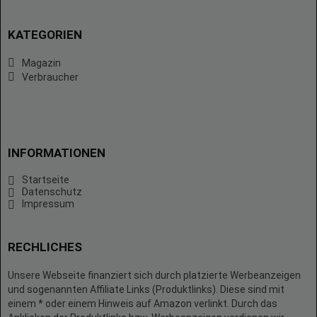
KATEGORIEN
Magazin
Verbraucher
INFORMATIONEN
Startseite
Datenschutz
Impressum
RECHLICHES
Unsere Webseite finanziert sich durch platzierte Werbeanzeigen
und sogenannten Affiliate Links (Produktlinks). Diese sind mit
einem * oder einem Hinweis auf Amazon verlinkt. Durch das