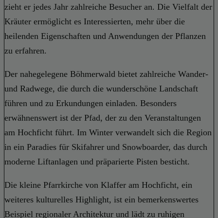
zieht er jedes Jahr zahlreiche Besucher an. Die Vielfalt der
Kräuter ermöglicht es Interessierten, mehr über die
heilenden Eigenschaften und Anwendungen der Pflanzen
zu erfahren.
Der nahegelegene Böhmerwald bietet zahlreiche Wander-
und Radwege, die durch die wunderschöne Landschaft
führen und zu Erkundungen einladen. Besonders
erwähnenswert ist der Pfad, der zu den Veranstaltungen
am Hochficht führt. Im Winter verwandelt sich die Region
in ein Paradies für Skifahrer und Snowboarder, das durch
moderne Liftanlagen und präparierte Pisten besticht.
Die kleine Pfarrkirche von Klaffer am Hochficht, ein
weiteres kulturelles Highlight, ist ein bemerkenswertes
Beispiel regionaler Architektur und lädt zu ruhigen