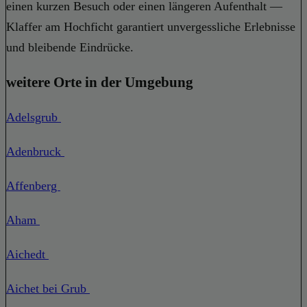
einen kurzen Besuch oder einen längeren Aufenthalt —
Klaffer am Hochficht garantiert unvergessliche Erlebnisse
und bleibende Eindrücke.
weitere Orte in der Umgebung
Adelsgrub
Adenbruck
Affenberg
Aham
Aichedt
Aichet bei Grub