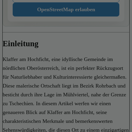
OpenStreetMap erlauben
Einleitung
Klaffer am Hochficht, eine idyllische Gemeinde im
nördlichen Oberösterreich, ist ein perfekter Rückzugsort
für Naturliebhaber und Kulturinteressierte gleichermaßen.
Diese malerische Ortschaft liegt im Bezirk Rohrbach und
besticht durch ihre Lage im Mühlviertel, nahe der Grenze
zu Tschechien. In diesem Artikel werfen wir einen
genaueren Blick auf Klaffer am Hochficht, seine
charakteristischen Merkmale und bemerkenswerten
Sehenswürdigkeiten, die diesen Ort zu einem einzigartigen