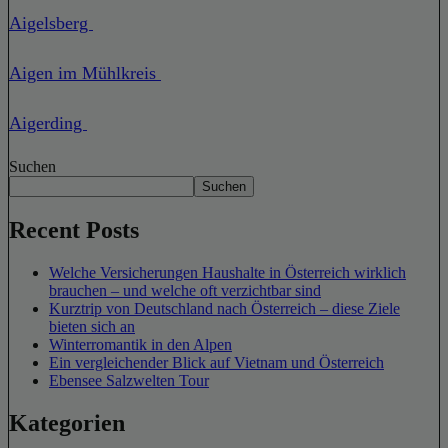
Aigelsberg
Aigen im Mühlkreis
Aigerding
Suchen
Suchen
Recent Posts
Welche Versicherungen Haushalte in Österreich wirklich
brauchen – und welche oft verzichtbar sind
Kurztrip von Deutschland nach Österreich – diese Ziele
bieten sich an
Winterromantik in den Alpen
Ein vergleichender Blick auf Vietnam und Österreich
Ebensee Salzwelten Tour
Kategorien