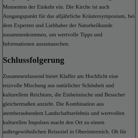
Momenten der Einkehr ein. Die Kirche ist auch
Ausgangspunkt für das alljährliche Kräutersymposium, bei
dem Experten und Liebhaber der Naturheilkunde
zusammenkommen, um wertvolle Tipps und
Informationen auszutauschen.
Schlussfolgerung
Zusammenfassend bietet Klaffer am Hochficht eine
reizvolle Mischung aus natürlicher Schönheit und
kulturellem Reichtum, die Einheimische und Besucher
gleichermaßen anzieht. Die Kombination aus
atemberaubendem Landschaftserlebnis und wertvollen
kulturellen Impulsen macht den Ort zu einem
außergewöhnlichen Reiseziel in Oberösterreich. Ob für