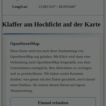
Long/Lat:
13.881310° / 48.695440°
Klaffer am Hochficht auf der Karte
OpenStreetMap
Diese Karte wird erst nach Ihrer Zustimmung von
OpenStreetMap.org geladen. Mit Klick wird dann eine
Verbindung nach OpenStreetMap hergestellt, was dem
Unternehmen ermöglicht, Ihre Aktivitäten zu verfolgen
und zu protokollieren. Wir haben weder Kenntnis
darüber, was genau mit den Daten geschieht, noch darauf
einen Einfluss. Sie nutzen diesen Dienst auf eigene
Verantwortung.
Einmal erlauben