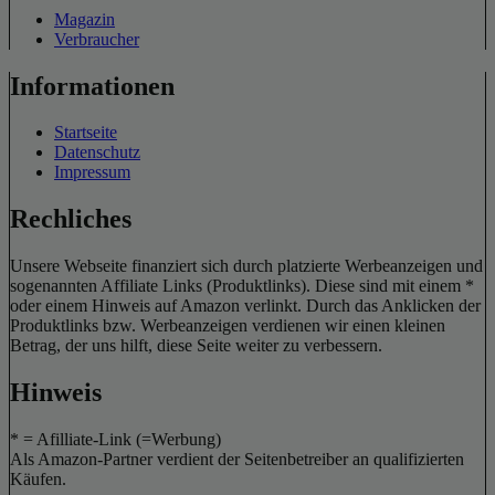
Magazin
Verbraucher
Informationen
Startseite
Datenschutz
Impressum
Rechliches
Unsere Webseite finanziert sich durch platzierte Werbeanzeigen und
sogenannten Affiliate Links (Produktlinks). Diese sind mit einem *
oder einem Hinweis auf Amazon verlinkt. Durch das Anklicken der
Produktlinks bzw. Werbeanzeigen verdienen wir einen kleinen
Betrag, der uns hilft, diese Seite weiter zu verbessern.
Hinweis
* = Afilliate-Link (=Werbung)
Als Amazon-Partner verdient der Seitenbetreiber an qualifizierten
Käufen.