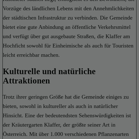
Vorzüge des ländlichen Lebens mit den Annehmlichkeiten
der städtischen Infrastruktur zu verbinden. Die Gemeinde
bietet eine gute Anbindung an öffentliche Verkehrsmittel
und verfügt über gut ausgebaute Straßen, die Klaffer am
Hochficht sowohl für Einheimische als auch für Touristen
leicht erreichbar machen.
Kulturelle und natürliche
Attraktionen
Trotz ihrer geringen Größe hat die Gemeinde einiges zu
bieten, sowohl in kultureller als auch in natürlicher
Hinsicht. Eine der bedeutendsten Sehenswürdigkeiten ist
der Kräutergarten Klaffer, der größte seiner Art in
Österreich. Mit über 1.000 verschiedenen Pflanzenarten