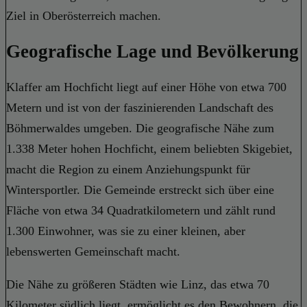
Ziel in Oberösterreich machen.
Geografische Lage und Bevölkerung
Klaffer am Hochficht liegt auf einer Höhe von etwa 700
Metern und ist von der faszinierenden Landschaft des
Böhmerwaldes umgeben. Die geografische Nähe zum
1.338 Meter hohen Hochficht, einem beliebten Skigebiet,
macht die Region zu einem Anziehungspunkt für
Wintersportler. Die Gemeinde erstreckt sich über eine
Fläche von etwa 34 Quadratkilometern und zählt rund
1.300 Einwohner, was sie zu einer kleinen, aber
lebenswerten Gemeinschaft macht.
Die Nähe zu größeren Städten wie Linz, das etwa 70
Kilometer südlich liegt, ermöglicht es den Bewohnern, die