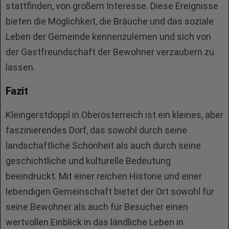
stattfinden, von großem Interesse. Diese Ereignisse
bieten die Möglichkeit, die Bräuche und das soziale
Leben der Gemeinde kennenzulernen und sich von
der Gastfreundschaft der Bewohner verzaubern zu
lassen.
Fazit
Kleingerstdoppl in Oberösterreich ist ein kleines, aber
faszinierendes Dorf, das sowohl durch seine
landschaftliche Schönheit als auch durch seine
geschichtliche und kulturelle Bedeutung
beeindruckt. Mit einer reichen Historie und einer
lebendigen Gemeinschaft bietet der Ort sowohl für
seine Bewohner als auch für Besucher einen
wertvollen Einblick in das ländliche Leben in