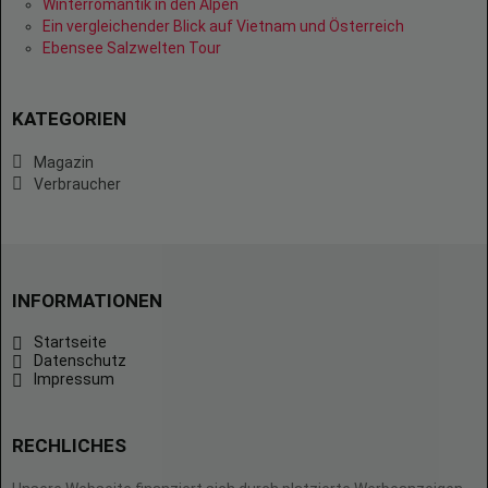
Winterromantik in den Alpen
Ein vergleichender Blick auf Vietnam und Österreich
Ebensee Salzwelten Tour
KATEGORIEN
Magazin
Verbraucher
INFORMATIONEN
Startseite
Datenschutz
Impressum
RECHLICHES