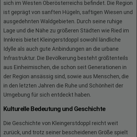
sich im Westen Oberösterreichs befindet. Die Region
ist geprägt von sanften Hügeln, saftigen Wiesen und
ausgedehnten Waldgebieten. Durch seine ruhige
Lage und die Nähe zu größeren Städten wie Ried im
Innkreis bietet Kleingerstdoppl sowohl ländliche
Idylle als auch gute Anbindungen an die urbane
Infrastruktur. Die Bevölkerung besteht größtenteils
aus Einheimischen, die schon seit Generationen in
der Region ansässig sind, sowie aus Menschen, die
in den letzten Jahren die Ruhe und Schönheit der
Umgebung für sich entdeckt haben.
Kulturelle Bedeutung und Geschichte
Die Geschichte von Kleingerstdoppl reicht weit
zurück, und trotz seiner bescheidenen Größe spielt