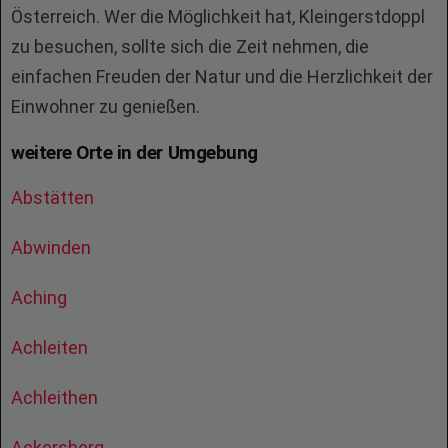
Österreich. Wer die Möglichkeit hat, Kleingerstdoppl
zu besuchen, sollte sich die Zeit nehmen, die
einfachen Freuden der Natur und die Herzlichkeit der
Einwohner zu genießen.
weitere Orte in der Umgebung
Abstätten
Abwinden
Aching
Achleiten
Achleithen
Ackersberg