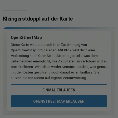
Kleingerstdoppl auf der Karte
OpenStreetMap
Diese Karte wird erst nach Ihrer Zustimmung von
OpenStreetMap.org geladen. Mit Klick wird dann eine
Verbindung nach OpenStreetMap hergestellt, was dem
Unternehmen ermöglicht, Ihre Aktivitäten zu verfolgen und zu
protokollieren. Wir haben weder Kenntnis darüber, was genau
mit den Daten geschieht, noch darauf einen Einfluss. Sie
nutzen diesen Dienst auf eigene Verantwortung.
EINMAL ERLAUBEN
OPENSTREETMAP ERLAUBEN