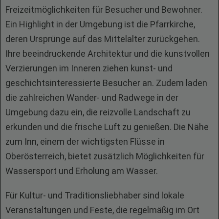
Freizeitmöglichkeiten für Besucher und Bewohner.
Ein Highlight in der Umgebung ist die Pfarrkirche,
deren Ursprünge auf das Mittelalter zurückgehen.
Ihre beeindruckende Architektur und die kunstvollen
Verzierungen im Inneren ziehen kunst- und
geschichtsinteressierte Besucher an. Zudem laden
die zahlreichen Wander- und Radwege in der
Umgebung dazu ein, die reizvolle Landschaft zu
erkunden und die frische Luft zu genießen. Die Nähe
zum Inn, einem der wichtigsten Flüsse in
Oberösterreich, bietet zusätzlich Möglichkeiten für
Wassersport und Erholung am Wasser.
Für Kultur- und Traditionsliebhaber sind lokale
Veranstaltungen und Feste, die regelmäßig im Ort