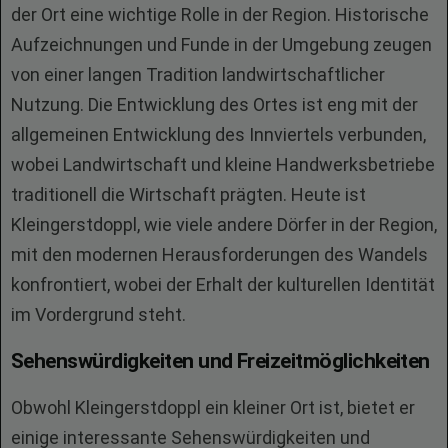
der Ort eine wichtige Rolle in der Region. Historische
Aufzeichnungen und Funde in der Umgebung zeugen
von einer langen Tradition landwirtschaftlicher
Nutzung. Die Entwicklung des Ortes ist eng mit der
allgemeinen Entwicklung des Innviertels verbunden,
wobei Landwirtschaft und kleine Handwerksbetriebe
traditionell die Wirtschaft prägten. Heute ist
Kleingerstdoppl, wie viele andere Dörfer in der Region,
mit den modernen Herausforderungen des Wandels
konfrontiert, wobei der Erhalt der kulturellen Identität
im Vordergrund steht.
Sehenswürdigkeiten und Freizeitmöglichkeiten
Obwohl Kleingerstdoppl ein kleiner Ort ist, bietet er
einige interessante Sehenswürdigkeiten und