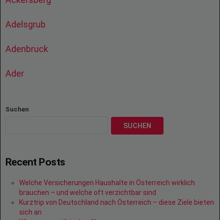
Adelsgrub
Adenbruck
Ader
Suchen
SUCHEN
Recent Posts
Welche Versicherungen Haushalte in Österreich wirklich
brauchen – und welche oft verzichtbar sind
Kurztrip von Deutschland nach Österreich – diese Ziele bieten
sich an