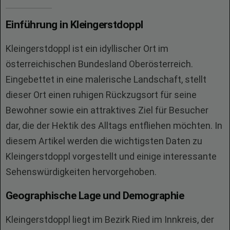
Einführung in Kleingerstdoppl
Kleingerstdoppl ist ein idyllischer Ort im
österreichischen Bundesland Oberösterreich.
Eingebettet in eine malerische Landschaft, stellt
dieser Ort einen ruhigen Rückzugsort für seine
Bewohner sowie ein attraktives Ziel für Besucher
dar, die der Hektik des Alltags entfliehen möchten. In
diesem Artikel werden die wichtigsten Daten zu
Kleingerstdoppl vorgestellt und einige interessante
Sehenswürdigkeiten hervorgehoben.
Geographische Lage und Demographie
Kleingerstdoppl liegt im Bezirk Ried im Innkreis, der