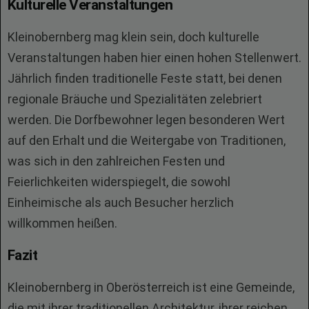
Kulturelle Veranstaltungen
Kleinobernberg mag klein sein, doch kulturelle
Veranstaltungen haben hier einen hohen Stellenwert.
Jährlich finden traditionelle Feste statt, bei denen
regionale Bräuche und Spezialitäten zelebriert
werden. Die Dorfbewohner legen besonderen Wert
auf den Erhalt und die Weitergabe von Traditionen,
was sich in den zahlreichen Festen und
Feierlichkeiten widerspiegelt, die sowohl
Einheimische als auch Besucher herzlich
willkommen heißen.
Fazit
Kleinobernberg in Oberösterreich ist eine Gemeinde,
die mit ihrer traditionellen Architektur, ihrer reichen