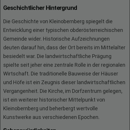
Geschichtlicher Hintergrund
Die Geschichte von Kleinobernberg spiegelt die
Entwicklung einer typischen obderösterreichischen
Gemeinde wider. Historische Aufzeichnungen
deuten darauf hin, dass der Ort bereits im Mittelalter
besiedelt war. Die landwirtschaftliche Prägung
spielte seit jeher eine zentrale Rolle in der regionalen
Wirtschaft. Die traditionelle Bauweise der Häuser
und Höfe ist ein Zeugnis dieser landwirtschaftlichen
Vergangenheit. Die Kirche, im Dorfzentrum gelegen,
ist ein weiterer historischer Mittelpunkt von
Kleinobernberg und beherbergt wertvolle
Kunstwerke aus verschiedenen Epochen.