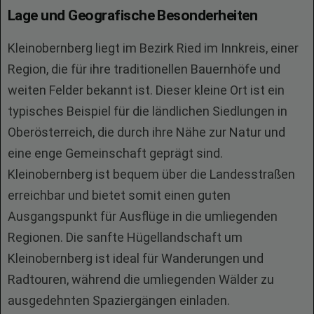
Lage und Geografische Besonderheiten
Kleinobernberg liegt im Bezirk Ried im Innkreis, einer
Region, die für ihre traditionellen Bauernhöfe und
weiten Felder bekannt ist. Dieser kleine Ort ist ein
typisches Beispiel für die ländlichen Siedlungen in
Oberösterreich, die durch ihre Nähe zur Natur und
eine enge Gemeinschaft geprägt sind.
Kleinobernberg ist bequem über die Landesstraßen
erreichbar und bietet somit einen guten
Ausgangspunkt für Ausflüge in die umliegenden
Regionen. Die sanfte Hügellandschaft um
Kleinobernberg ist ideal für Wanderungen und
Radtouren, während die umliegenden Wälder zu
ausgedehnten Spaziergängen einladen.