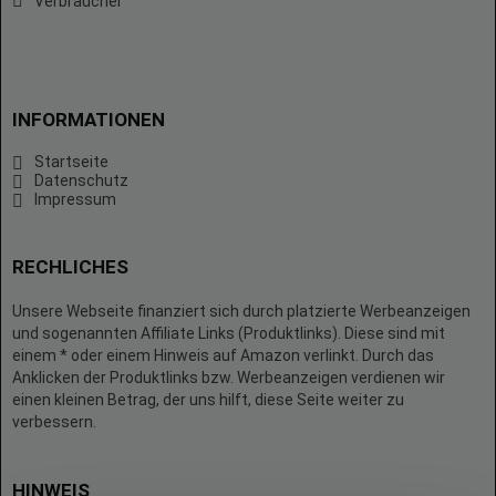
Verbraucher
INFORMATIONEN
Startseite
Datenschutz
Impressum
RECHLICHES
Unsere Webseite finanziert sich durch platzierte Werbeanzeigen
und sogenannten Affiliate Links (Produktlinks). Diese sind mit
einem * oder einem Hinweis auf Amazon verlinkt. Durch das
Anklicken der Produktlinks bzw. Werbeanzeigen verdienen wir
einen kleinen Betrag, der uns hilft, diese Seite weiter zu
verbessern.
HINWEIS