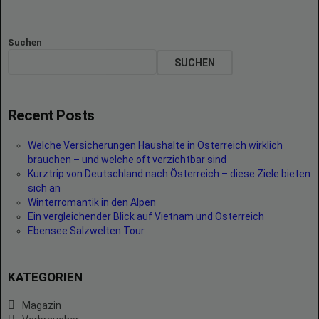
Suchen
SUCHEN
Recent Posts
Welche Versicherungen Haushalte in Österreich wirklich
brauchen – und welche oft verzichtbar sind
Kurztrip von Deutschland nach Österreich – diese Ziele bieten
sich an
Winterromantik in den Alpen
Ein vergleichender Blick auf Vietnam und Österreich
Ebensee Salzwelten Tour
KATEGORIEN
Magazin