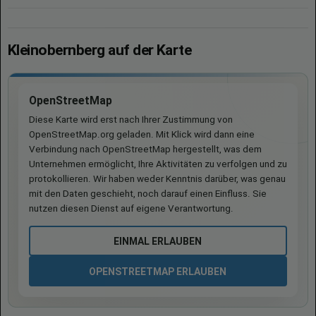
Kleinobernberg auf der Karte
OpenStreetMap
Diese Karte wird erst nach Ihrer Zustimmung von
OpenStreetMap.org geladen. Mit Klick wird dann eine
Verbindung nach OpenStreetMap hergestellt, was dem
Unternehmen ermöglicht, Ihre Aktivitäten zu verfolgen und zu
protokollieren. Wir haben weder Kenntnis darüber, was genau
mit den Daten geschieht, noch darauf einen Einfluss. Sie
nutzen diesen Dienst auf eigene Verantwortung.
EINMAL ERLAUBEN
OPENSTREETMAP ERLAUBEN