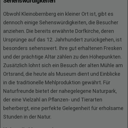
Sehenswürdigkeiten
Obwohl Kleinobernberg ein kleiner Ort ist, gibt es
dennoch einige Sehenswürdigkeiten, die Besucher
anziehen. Die bereits erwähnte Dorfkirche, deren
Ursprünge auf das 12. Jahrhundert zurückgehen, ist
besonders sehenswert. Ihre gut erhaltenen Fresken
und der prächtige Altar zählen zu den Höhepunkten.
Zusätzlich lohnt sich ein Besuch der alten Mühle am
Ortsrand, die heute als Museum dient und Einblicke
in die traditionelle Mehlproduktion gewährt. Für
Naturfreunde bietet der nahegelegene Naturpark,
der eine Vielzahl an Pflanzen- und Tierarten
beherbergt, eine perfekte Gelegenheit für erholsame
Stunden in der Natur.