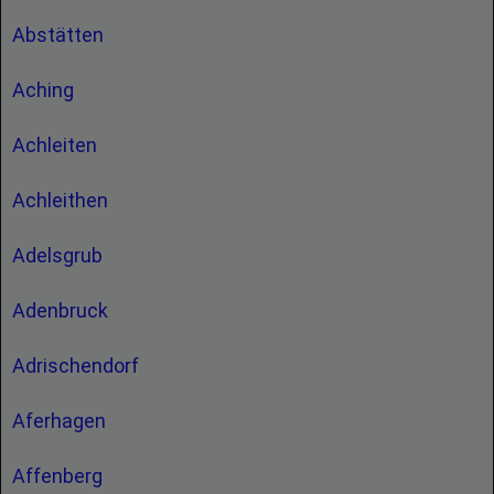
Abstätten
Aching
Achleiten
Achleithen
Adelsgrub
Adenbruck
Adrischendorf
Aferhagen
Affenberg