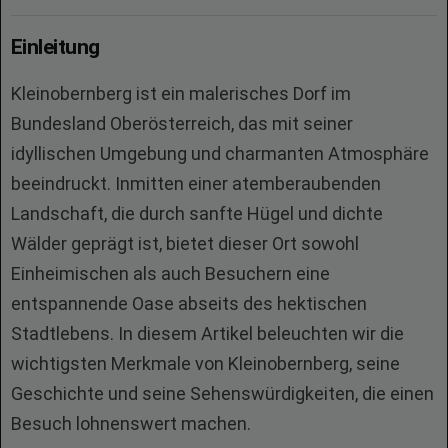
Einleitung
Kleinobernberg ist ein malerisches Dorf im
Bundesland Oberösterreich, das mit seiner
idyllischen Umgebung und charmanten Atmosphäre
beeindruckt. Inmitten einer atemberaubenden
Landschaft, die durch sanfte Hügel und dichte
Wälder geprägt ist, bietet dieser Ort sowohl
Einheimischen als auch Besuchern eine
entspannende Oase abseits des hektischen
Stadtlebens. In diesem Artikel beleuchten wir die
wichtigsten Merkmale von Kleinobernberg, seine
Geschichte und seine Sehenswürdigkeiten, die einen
Besuch lohnenswert machen.