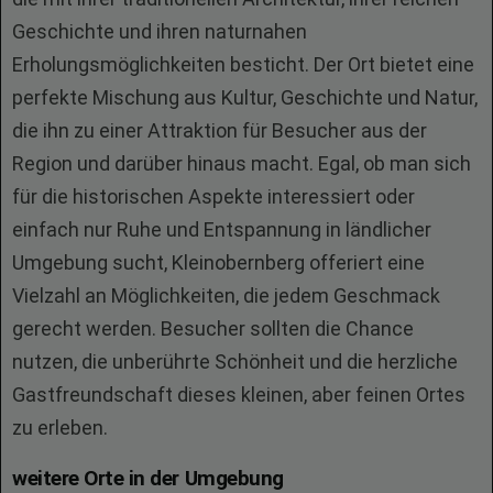
Geschichte und ihren naturnahen
Erholungsmöglichkeiten besticht. Der Ort bietet eine
perfekte Mischung aus Kultur, Geschichte und Natur,
die ihn zu einer Attraktion für Besucher aus der
Region und darüber hinaus macht. Egal, ob man sich
für die historischen Aspekte interessiert oder
einfach nur Ruhe und Entspannung in ländlicher
Umgebung sucht, Kleinobernberg offeriert eine
Vielzahl an Möglichkeiten, die jedem Geschmack
gerecht werden. Besucher sollten die Chance
nutzen, die unberührte Schönheit und die herzliche
Gastfreundschaft dieses kleinen, aber feinen Ortes
zu erleben.
weitere Orte in der Umgebung