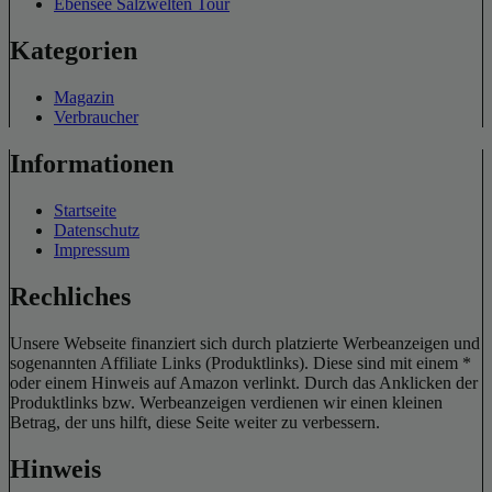
Ebensee Salzwelten Tour
Kategorien
Magazin
Verbraucher
Informationen
Startseite
Datenschutz
Impressum
Rechliches
Unsere Webseite finanziert sich durch platzierte Werbeanzeigen und
sogenannten Affiliate Links (Produktlinks). Diese sind mit einem *
oder einem Hinweis auf Amazon verlinkt. Durch das Anklicken der
Produktlinks bzw. Werbeanzeigen verdienen wir einen kleinen
Betrag, der uns hilft, diese Seite weiter zu verbessern.
Hinweis