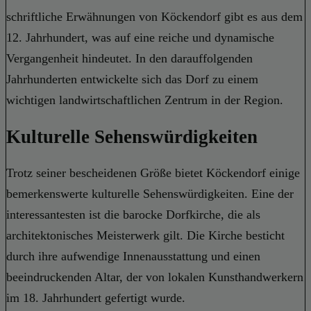
schriftliche Erwähnungen von Köckendorf gibt es aus dem
12. Jahrhundert, was auf eine reiche und dynamische
Vergangenheit hindeutet. In den darauffolgenden
Jahrhunderten entwickelte sich das Dorf zu einem
wichtigen landwirtschaftlichen Zentrum in der Region.
Kulturelle Sehenswürdigkeiten
Trotz seiner bescheidenen Größe bietet Köckendorf einige
bemerkenswerte kulturelle Sehenswürdigkeiten. Eine der
interessantesten ist die barocke Dorfkirche, die als
architektonisches Meisterwerk gilt. Die Kirche besticht
durch ihre aufwendige Innenausstattung und einen
beeindruckenden Altar, der von lokalen Kunsthandwerkern
im 18. Jahrhundert gefertigt wurde.