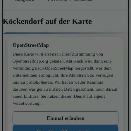
Köckendorf auf der Karte
OpenStreetMap
Diese Karte wird erst nach Ihrer Zustimmung von
OpenStreetMap.org geladen. Mit Klick wird dann eine
Verbindung nach OpenStreetMap hergestellt, was dem
Unternehmen ermöglicht, Ihre Aktivitäten zu verfolgen
und zu protokollieren. Wir haben weder Kenntnis
darüber, was genau mit den Daten geschieht, noch darauf
einen Einfluss. Sie nutzen diesen Dienst auf eigene
Verantwortung.
Einmal erlauben