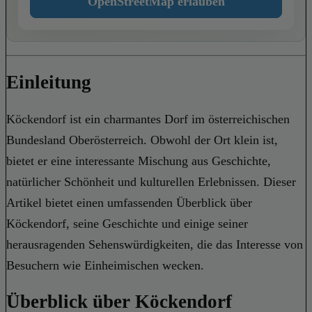
OpenStreetMap erlauben
Einleitung
Köckendorf ist ein charmantes Dorf im österreichischen
Bundesland Oberösterreich. Obwohl der Ort klein ist,
bietet er eine interessante Mischung aus Geschichte,
natürlicher Schönheit und kulturellen Erlebnissen. Dieser
Artikel bietet einen umfassenden Überblick über
Köckendorf, seine Geschichte und einige seiner
herausragenden Sehenswürdigkeiten, die das Interesse von
Besuchern wie Einheimischen wecken.
Überblick über Köckendorf