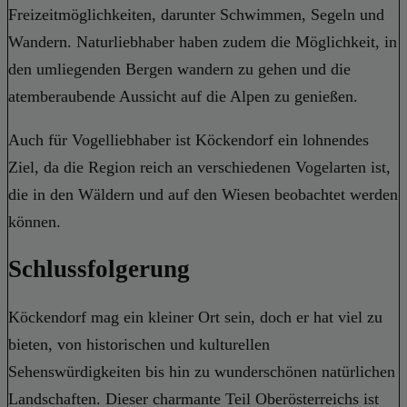
Freizeitmöglichkeiten, darunter Schwimmen, Segeln und
Wandern. Naturliebhaber haben zudem die Möglichkeit, in
den umliegenden Bergen wandern zu gehen und die
atemberaubende Aussicht auf die Alpen zu genießen.
Auch für Vogelliebhaber ist Köckendorf ein lohnendes
Ziel, da die Region reich an verschiedenen Vogelarten ist,
die in den Wäldern und auf den Wiesen beobachtet werden
können.
Schlussfolgerung
Köckendorf mag ein kleiner Ort sein, doch er hat viel zu
bieten, von historischen und kulturellen
Sehenswürdigkeiten bis hin zu wunderschönen natürlichen
Landschaften. Dieser charmante Teil Oberösterreichs ist