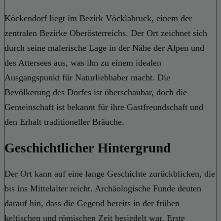
Köckendorf liegt im Bezirk Vöcklabruck, einem der
zentralen Bezirke Oberösterreichs. Der Ort zeichnet sich
durch seine malerische Lage in der Nähe der Alpen und
des Attersees aus, was ihn zu einem idealen
Ausgangspunkt für Naturliebhaber macht. Die
Bevölkerung des Dorfes ist überschaubar, doch die
Gemeinschaft ist bekannt für ihre Gastfreundschaft und
den Erhalt traditioneller Bräuche.
Geschichtlicher Hintergrund
Der Ort kann auf eine lange Geschichte zurückblicken, die
bis ins Mittelalter reicht. Archäologische Funde deuten
darauf hin, dass die Gegend bereits in der frühen
keltischen und römischen Zeit besiedelt war. Erste