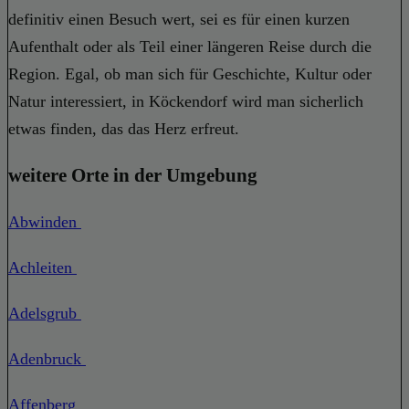
definitiv einen Besuch wert, sei es für einen kurzen
Aufenthalt oder als Teil einer längeren Reise durch die
Region. Egal, ob man sich für Geschichte, Kultur oder
Natur interessiert, in Köckendorf wird man sicherlich
etwas finden, das das Herz erfreut.
weitere Orte in der Umgebung
Abwinden
Achleiten
Adelsgrub
Adenbruck
Affenberg