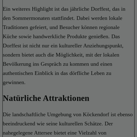
Ein weiteres Highlight ist das jährliche Dorffest, das in
den Sommermonaten stattfindet. Dabei werden lokale
Traditionen gefeiert, und Besucher können regionale
Küche sowie handwerkliche Produkte genießen. Das
Dorffest ist nicht nur ein kultureller Anziehungspunkt,
sondern bietet auch die Möglichkeit, mit der lokalen
Bevölkerung ins Gespräch zu kommen und einen
authentischen Einblick in das dörfliche Leben zu
gewinnen.
Natürliche Attraktionen
Die landschaftliche Umgebung von Köckendorf ist ebenso
beeindruckend wie seine kulturellen Schätze. Der
nahegelegene Attersee bietet eine Vielzahl von