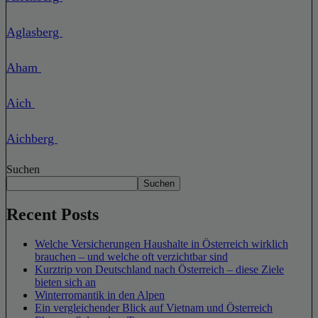
Aglasberg
Aham
Aich
Aichberg
Suchen
Suchen
Recent Posts
Welche Versicherungen Haushalte in Österreich wirklich
brauchen – und welche oft verzichtbar sind
Kurztrip von Deutschland nach Österreich – diese Ziele
bieten sich an
Winterromantik in den Alpen
Ein vergleichender Blick auf Vietnam und Österreich