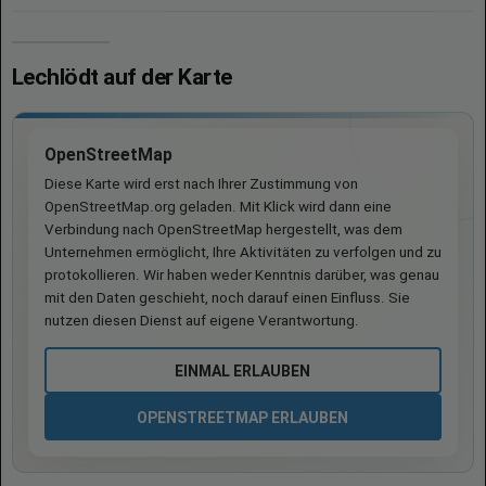
Lechlödt auf der Karte
OpenStreetMap
Diese Karte wird erst nach Ihrer Zustimmung von
OpenStreetMap.org geladen. Mit Klick wird dann eine
Verbindung nach OpenStreetMap hergestellt, was dem
Unternehmen ermöglicht, Ihre Aktivitäten zu verfolgen und zu
protokollieren. Wir haben weder Kenntnis darüber, was genau
mit den Daten geschieht, noch darauf einen Einfluss. Sie
nutzen diesen Dienst auf eigene Verantwortung.
EINMAL ERLAUBEN
OPENSTREETMAP ERLAUBEN