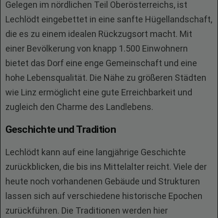
Gelegen im nördlichen Teil Oberösterreichs, ist
Lechlödt eingebettet in eine sanfte Hügellandschaft,
die es zu einem idealen Rückzugsort macht. Mit
einer Bevölkerung von knapp 1.500 Einwohnern
bietet das Dorf eine enge Gemeinschaft und eine
hohe Lebensqualität. Die Nähe zu größeren Städten
wie Linz ermöglicht eine gute Erreichbarkeit und
zugleich den Charme des Landlebens.
Geschichte und Tradition
Lechlödt kann auf eine langjährige Geschichte
zurückblicken, die bis ins Mittelalter reicht. Viele der
heute noch vorhandenen Gebäude und Strukturen
lassen sich auf verschiedene historische Epochen
zurückführen. Die Traditionen werden hier