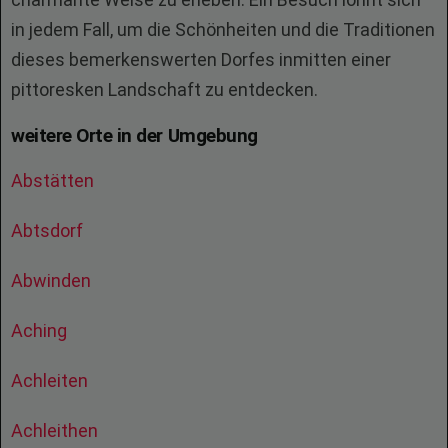
in jedem Fall, um die Schönheiten und die Traditionen
dieses bemerkenswerten Dorfes inmitten einer
pittoresken Landschaft zu entdecken.
weitere Orte in der Umgebung
Abstätten
Abtsdorf
Abwinden
Aching
Achleiten
Achleithen