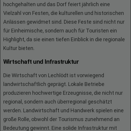
hochgehalten und das Dorf feiert jährlich eine
Vielzahl von Festen, die kulturellen und historischen
Anlässen gewidmet sind. Diese Feste sind nicht nur
für Einheimische, sondern auch für Touristen ein
Highlight, da sie einen tiefen Einblick in die regionale
Kultur bieten.
Wirtschaft und Infrastruktur
Die Wirtschaft von Lechlödt ist vorwiegend
landwirtschaftlich geprägt. Lokale Betriebe
produzieren hochwertige Erzeugnisse, die nicht nur
regional, sondern auch überregional geschätzt
werden. Landwirtschaft und Handwerk spielen eine
große Rolle, obwohl der Tourismus zunehmend an
Bedeutung gewinnt. Eine solide Infrastruktur mit