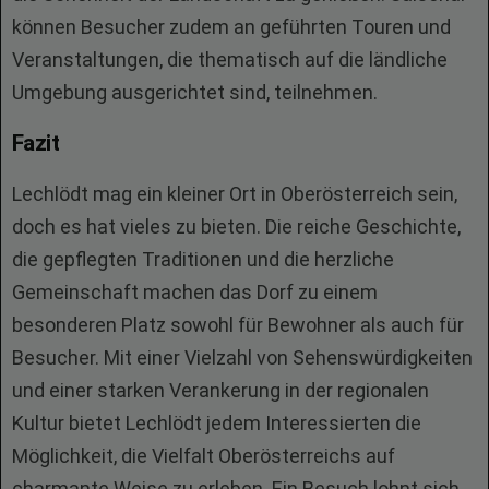
können Besucher zudem an geführten Touren und
Veranstaltungen, die thematisch auf die ländliche
Umgebung ausgerichtet sind, teilnehmen.
Fazit
Lechlödt mag ein kleiner Ort in Oberösterreich sein,
doch es hat vieles zu bieten. Die reiche Geschichte,
die gepflegten Traditionen und die herzliche
Gemeinschaft machen das Dorf zu einem
besonderen Platz sowohl für Bewohner als auch für
Besucher. Mit einer Vielzahl von Sehenswürdigkeiten
und einer starken Verankerung in der regionalen
Kultur bietet Lechlödt jedem Interessierten die
Möglichkeit, die Vielfalt Oberösterreichs auf
charmante Weise zu erleben. Ein Besuch lohnt sich