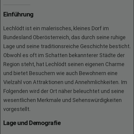
Einführung
Lechlödt ist ein malerisches, kleines Dorf im
Bundesland Oberösterreich, das durch seine ruhige
Lage und seine traditionsreiche Geschichte besticht.
Obwohl es oft im Schatten bekannterer Städte der
Region steht, hat Lechlödt seinen eigenen Charme
und bietet Besuchern wie auch Bewohnern eine
Vielzahl von Attraktionen und Annehmlichkeiten. Im
Folgenden wird der Ort näher beleuchtet und seine
wesentlichen Merkmale und Sehenswürdigkeiten
vorgestellt.
Lage und Demografie