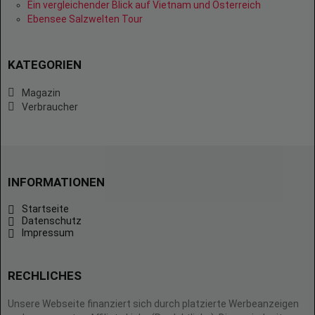
Ein vergleichender Blick auf Vietnam und Österreich
Ebensee Salzwelten Tour
KATEGORIEN
Magazin
Verbraucher
INFORMATIONEN
Startseite
Datenschutz
Impressum
RECHLICHES
Unsere Webseite finanziert sich durch platzierte Werbeanzeigen