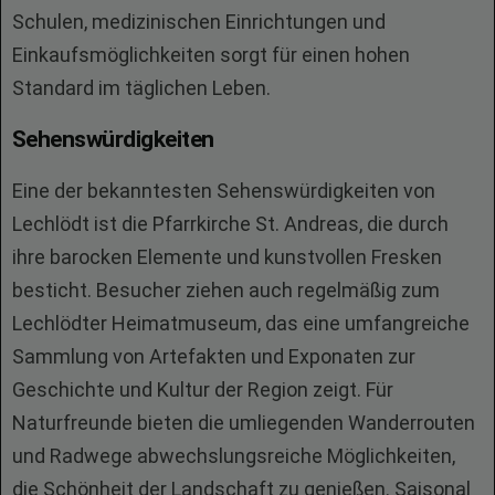
Schulen, medizinischen Einrichtungen und
Einkaufsmöglichkeiten sorgt für einen hohen
Standard im täglichen Leben.
Sehenswürdigkeiten
Eine der bekanntesten Sehenswürdigkeiten von
Lechlödt ist die Pfarrkirche St. Andreas, die durch
ihre barocken Elemente und kunstvollen Fresken
besticht. Besucher ziehen auch regelmäßig zum
Lechlödter Heimatmuseum, das eine umfangreiche
Sammlung von Artefakten und Exponaten zur
Geschichte und Kultur der Region zeigt. Für
Naturfreunde bieten die umliegenden Wanderrouten
und Radwege abwechslungsreiche Möglichkeiten,
die Schönheit der Landschaft zu genießen. Saisonal