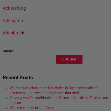
Ackersberg
Adelsgrub
Adenbruck
Suchen
SUCHEN
Recent Posts
Welche Versicherungen Haushalte in Österreich wirklich
brauchen – und welche oft verzichtbar sind
Kurztrip von Deutschland nach Österreich – diese Ziele bieten
sich an
Winterromantik in den Alpen