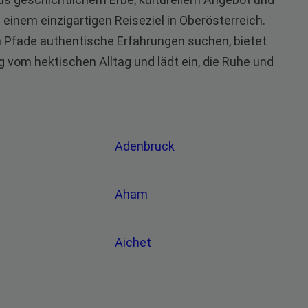
einem einzigartigen Reiseziel in Oberösterreich.
n Pfade authentische Erfahrungen suchen, bietet
vom hektischen Alltag und lädt ein, die Ruhe und
Adenbruck
Aham
Aichet