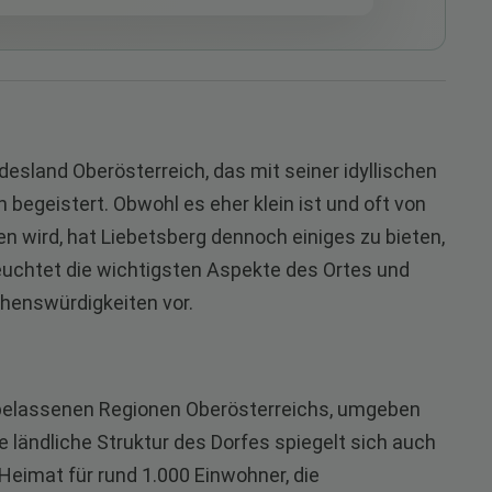
desland Oberösterreich, das mit seiner idyllischen
begeistert. Obwohl es eher klein ist und oft von
n wird, hat Liebetsberg dennoch einiges zu bieten,
leuchtet die wichtigsten Aspekte des Ortes und
henswürdigkeiten vor.
urbelassenen Regionen Oberösterreichs, umgeben
 ländliche Struktur des Dorfes spiegelt sich auch
 Heimat für rund 1.000 Einwohner, die