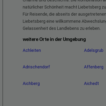
natürlicher Schönheit macht Liebetsberg zu 
Für Reisende, die abseits der ausgetretene
Liebetsberg eine willkommene Abwechslung 
Gelassenheit des Landlebens zu erleben.
weitere Orte in der Umgebung
Achleiten
Adelsgrub
Adrischendorf
Affenberg
Aichberg
Aichedt