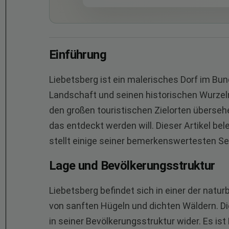
Einführung
Liebetsberg ist ein malerisches Dorf im Bun
Landschaft und seinen historischen Wurzeln 
den großen touristischen Zielorten übersehe
das entdeckt werden will. Dieser Artikel be
stellt einige seiner bemerkenswertesten Se
Lage und Bevölkerungsstruktur
Liebetsberg befindet sich in einer der nat
von sanften Hügeln und dichten Wäldern. Die
in seiner Bevölkerungsstruktur wider. Es ist