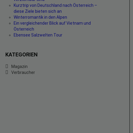
Kurztrip von Deutschland nach Österreich –
diese Ziele bieten sich an
Winterromantik in den Alpen
Ein vergleichender Blick auf Vietnam und
Österreich
Ebensee Salzwelten Tour
KATEGORIEN
Magazin
Verbraucher