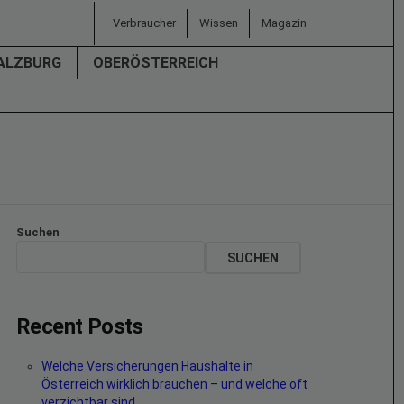
Verbraucher
Wissen
Magazin
ALZBURG
OBERÖSTERREICH
Suchen
SUCHEN
Recent Posts
Welche Versicherungen Haushalte in
Österreich wirklich brauchen – und welche oft
verzichtbar sind