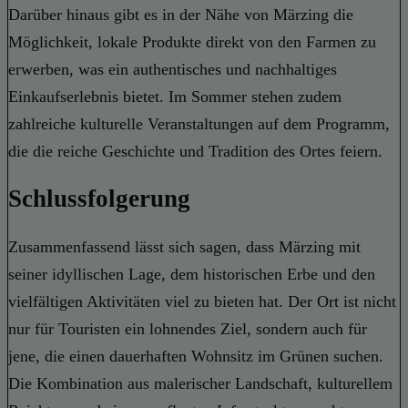
Darüber hinaus gibt es in der Nähe von Märzing die
Möglichkeit, lokale Produkte direkt von den Farmen zu
erwerben, was ein authentisches und nachhaltiges
Einkaufserlebnis bietet. Im Sommer stehen zudem
zahlreiche kulturelle Veranstaltungen auf dem Programm,
die die reiche Geschichte und Tradition des Ortes feiern.
Schlussfolgerung
Zusammenfassend lässt sich sagen, dass Märzing mit
seiner idyllischen Lage, dem historischen Erbe und den
vielfältigen Aktivitäten viel zu bieten hat. Der Ort ist nicht
nur für Touristen ein lohnendes Ziel, sondern auch für
jene, die einen dauerhaften Wohnsitz im Grünen suchen.
Die Kombination aus malerischer Landschaft, kulturellem