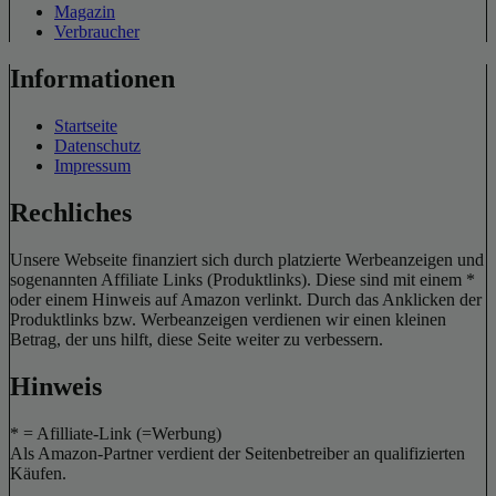
Magazin
Verbraucher
Informationen
Startseite
Datenschutz
Impressum
Rechliches
Unsere Webseite finanziert sich durch platzierte Werbeanzeigen und
sogenannten Affiliate Links (Produktlinks). Diese sind mit einem *
oder einem Hinweis auf Amazon verlinkt. Durch das Anklicken der
Produktlinks bzw. Werbeanzeigen verdienen wir einen kleinen
Betrag, der uns hilft, diese Seite weiter zu verbessern.
Hinweis
* = Afilliate-Link (=Werbung)
Als Amazon-Partner verdient der Seitenbetreiber an qualifizierten
Käufen.