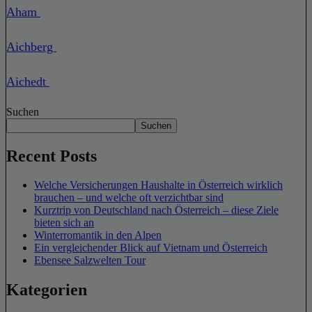
Aham
Aichberg
Aichedt
Suchen
Suchen
Recent Posts
Welche Versicherungen Haushalte in Österreich wirklich
brauchen – und welche oft verzichtbar sind
Kurztrip von Deutschland nach Österreich – diese Ziele
bieten sich an
Winterromantik in den Alpen
Ein vergleichender Blick auf Vietnam und Österreich
Ebensee Salzwelten Tour
Kategorien