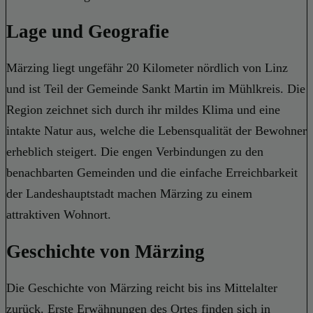
Lage und Geografie
Märzing liegt ungefähr 20 Kilometer nördlich von Linz
und ist Teil der Gemeinde Sankt Martin im Mühlkreis. Die
Region zeichnet sich durch ihr mildes Klima und eine
intakte Natur aus, welche die Lebensqualität der Bewohner
erheblich steigert. Die engen Verbindungen zu den
benachbarten Gemeinden und die einfache Erreichbarkeit
der Landeshauptstadt machen Märzing zu einem
attraktiven Wohnort.
Geschichte von Märzing
Die Geschichte von Märzing reicht bis ins Mittelalter
zurück. Erste Erwähnungen des Ortes finden sich in