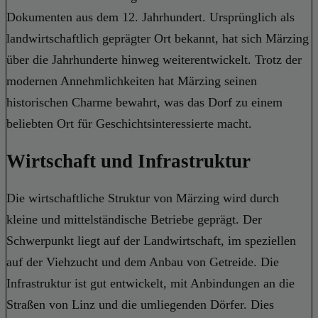
Dokumenten aus dem 12. Jahrhundert. Ursprünglich als
landwirtschaftlich geprägter Ort bekannt, hat sich Märzing
über die Jahrhunderte hinweg weiterentwickelt. Trotz der
modernen Annehmlichkeiten hat Märzing seinen
historischen Charme bewahrt, was das Dorf zu einem
beliebten Ort für Geschichtsinteressierte macht.
Wirtschaft und Infrastruktur
Die wirtschaftliche Struktur von Märzing wird durch
kleine und mittelständische Betriebe geprägt. Der
Schwerpunkt liegt auf der Landwirtschaft, im speziellen
auf der Viehzucht und dem Anbau von Getreide. Die
Infrastruktur ist gut entwickelt, mit Anbindungen an die
Straßen von Linz und die umliegenden Dörfer. Dies