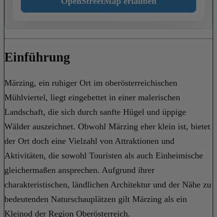
OpenStreetMap erlauben
Einführung
Märzing, ein ruhiger Ort im oberösterreichischen
Mühlviertel, liegt eingebettet in einer malerischen
Landschaft, die sich durch sanfte Hügel und üppige
Wälder auszeichnet. Obwohl Märzing eher klein ist, bietet
der Ort doch eine Vielzahl von Attraktionen und
Aktivitäten, die sowohl Touristen als auch Einheimische
gleichermaßen ansprechen. Aufgrund ihrer
charakteristischen, ländlichen Architektur und der Nähe zu
bedeutenden Naturschauplätzen gilt Märzing als ein
Kleinod der Region Oberösterreich.