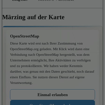
Märzing auf der Karte
OpenStreetMap
Diese Karte wird erst nach Ihrer Zustimmung von
OpenStreetMap.org geladen. Mit Klick wird dann eine
Verbindung nach OpenStreetMap hergestellt, was dem
Unternehmen ermöglicht, Ihre Aktivitäten zu verfolgen
und zu protokollieren. Wir haben weder Kenntnis
darüber, was genau mit den Daten geschieht, noch darauf
einen Einfluss. Sie nutzen diesen Dienst auf eigene
Verantwortung.
Einmal erlauben