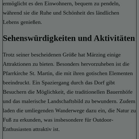
ermöglicht es den Einwohnern, bequem zu pendeln,
während sie die Ruhe und Schönheit des ländlichen
Lebens genießen.
Sehenswürdigkeiten und Aktivitäten
Trotz seiner bescheidenen Größe hat Märzing einige
Attraktionen zu bieten. Besonders hervorzuheben ist die
Pfarrkirche St. Martin, die mit ihren gotischen Elementen
beeindruckt. Ein Spaziergang durch das Dorf gibt
Besuchern die Möglichkeit, die traditionellen Bauernhöfe
und das malerische Landschaftsbild zu bewundern. Zudem
laden die umliegenden Wanderwege dazu ein, die Natur zu
Fuß zu erkunden, was insbesondere für Outdoor-
Enthusiasten attraktiv ist.