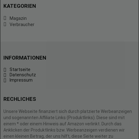
KATEGORIEN
Magazin
Verbraucher
INFORMATIONEN
Startseite
Datenschutz
Impressum
RECHLICHES
Unsere Webseite finanziert sich durch platzierte Werbeanzeigen
und sogenannten Affiliate Links (Produktlinks). Diese sind mit
einem * oder einem Hinweis auf Amazon verlinkt. Durch das
Anklicken der Produktlinks bzw. Werbeanzeigen verdienen wir
einen kleinen Betrag, der uns hilft, diese Seite weiter zu