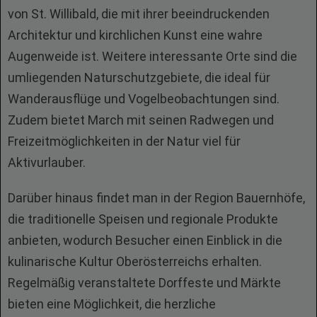
von St. Willibald, die mit ihrer beeindruckenden
Architektur und kirchlichen Kunst eine wahre
Augenweide ist. Weitere interessante Orte sind die
umliegenden Naturschutzgebiete, die ideal für
Wanderausflüge und Vogelbeobachtungen sind.
Zudem bietet March mit seinen Radwegen und
Freizeitmöglichkeiten in der Natur viel für
Aktivurlauber.
Darüber hinaus findet man in der Region Bauernhöfe,
die traditionelle Speisen und regionale Produkte
anbieten, wodurch Besucher einen Einblick in die
kulinarische Kultur Oberösterreichs erhalten.
Regelmäßig veranstaltete Dorffeste und Märkte
bieten eine Möglichkeit, die herzliche