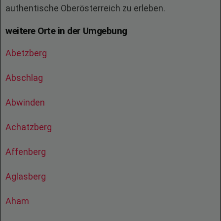
authentische Oberösterreich zu erleben.
weitere Orte in der Umgebung
Abetzberg
Abschlag
Abwinden
Achatzberg
Affenberg
Aglasberg
Aham