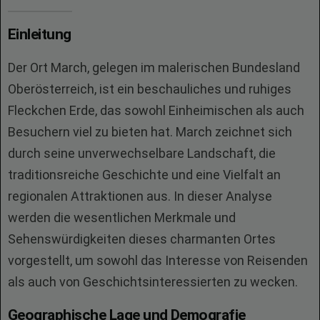
Einleitung
Der Ort March, gelegen im malerischen Bundesland
Oberösterreich, ist ein beschauliches und ruhiges
Fleckchen Erde, das sowohl Einheimischen als auch
Besuchern viel zu bieten hat. March zeichnet sich
durch seine unverwechselbare Landschaft, die
traditionsreiche Geschichte und eine Vielfalt an
regionalen Attraktionen aus. In dieser Analyse
werden die wesentlichen Merkmale und
Sehenswürdigkeiten dieses charmanten Ortes
vorgestellt, um sowohl das Interesse von Reisenden
als auch von Geschichtsinteressierten zu wecken.
Geographische Lage und Demografie