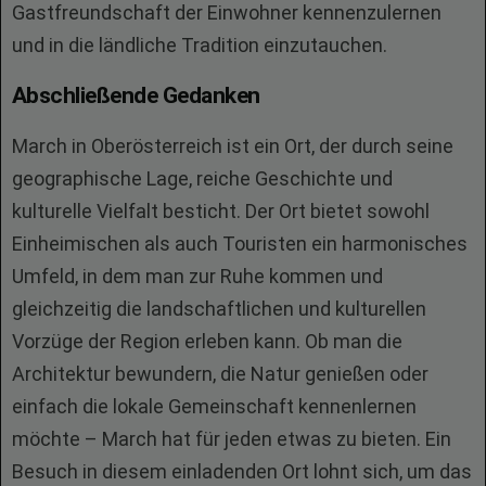
Gastfreundschaft der Einwohner kennenzulernen
und in die ländliche Tradition einzutauchen.
Abschließende Gedanken
March in Oberösterreich ist ein Ort, der durch seine
geographische Lage, reiche Geschichte und
kulturelle Vielfalt besticht. Der Ort bietet sowohl
Einheimischen als auch Touristen ein harmonisches
Umfeld, in dem man zur Ruhe kommen und
gleichzeitig die landschaftlichen und kulturellen
Vorzüge der Region erleben kann. Ob man die
Architektur bewundern, die Natur genießen oder
einfach die lokale Gemeinschaft kennenlernen
möchte – March hat für jeden etwas zu bieten. Ein
Besuch in diesem einladenden Ort lohnt sich, um das