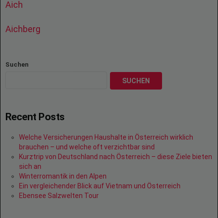
Aich
Aichberg
Suchen
SUCHEN
Recent Posts
Welche Versicherungen Haushalte in Österreich wirklich
brauchen – und welche oft verzichtbar sind
Kurztrip von Deutschland nach Österreich – diese Ziele bieten
sich an
Winterromantik in den Alpen
Ein vergleichender Blick auf Vietnam und Österreich
Ebensee Salzwelten Tour