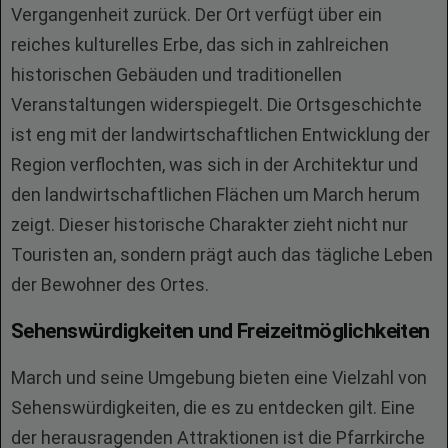
Vergangenheit zurück. Der Ort verfügt über ein
reiches kulturelles Erbe, das sich in zahlreichen
historischen Gebäuden und traditionellen
Veranstaltungen widerspiegelt. Die Ortsgeschichte
ist eng mit der landwirtschaftlichen Entwicklung der
Region verflochten, was sich in der Architektur und
den landwirtschaftlichen Flächen um March herum
zeigt. Dieser historische Charakter zieht nicht nur
Touristen an, sondern prägt auch das tägliche Leben
der Bewohner des Ortes.
Sehenswürdigkeiten und Freizeitmöglichkeiten
March und seine Umgebung bieten eine Vielzahl von
Sehenswürdigkeiten, die es zu entdecken gilt. Eine
der herausragenden Attraktionen ist die Pfarrkirche