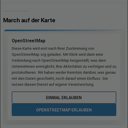
March auf der Karte
OpenStreetMap
Diese Karte wird erst nach Ihrer Zustimmung von
OpenStreetMap.org geladen. Mit Klick wird dann eine
Verbindung nach OpenStreetMap hergestellt, was dem
Unternehmen ermöglicht, Ihre Aktivitäten zu verfolgen und zu
protokollieren. Wir haben weder Kenntnis darüber, was genau
mit den Daten geschieht, noch darauf einen Einfluss. Sie
nutzen diesen Dienst auf eigene Verantwortung.
EINMAL ERLAUBEN
OPENSTREETMAP ERLAUBEN