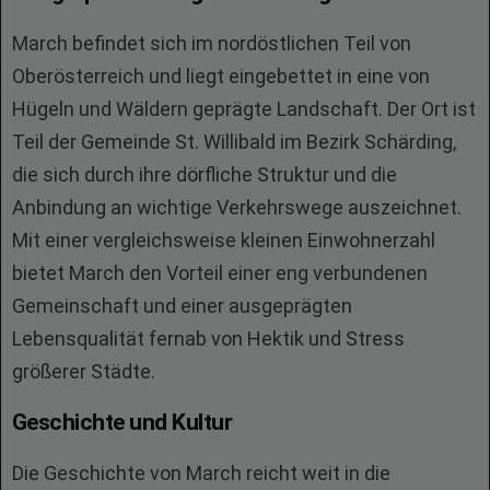
March befindet sich im nordöstlichen Teil von
Oberösterreich und liegt eingebettet in eine von
Hügeln und Wäldern geprägte Landschaft. Der Ort ist
Teil der Gemeinde St. Willibald im Bezirk Schärding,
die sich durch ihre dörfliche Struktur und die
Anbindung an wichtige Verkehrswege auszeichnet.
Mit einer vergleichsweise kleinen Einwohnerzahl
bietet March den Vorteil einer eng verbundenen
Gemeinschaft und einer ausgeprägten
Lebensqualität fernab von Hektik und Stress
größerer Städte.
Geschichte und Kultur
Die Geschichte von March reicht weit in die