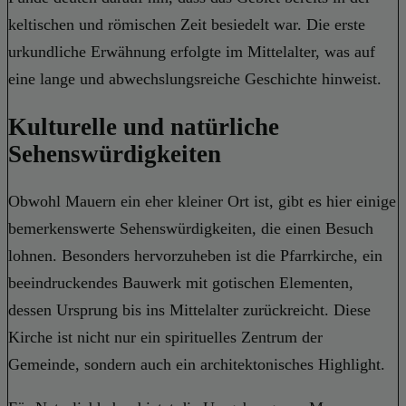
keltischen und römischen Zeit besiedelt war. Die erste
urkundliche Erwähnung erfolgte im Mittelalter, was auf
eine lange und abwechslungsreiche Geschichte hinweist.
Kulturelle und natürliche
Sehenswürdigkeiten
Obwohl Mauern ein eher kleiner Ort ist, gibt es hier einige
bemerkenswerte Sehenswürdigkeiten, die einen Besuch
lohnen. Besonders hervorzuheben ist die Pfarrkirche, ein
beeindruckendes Bauwerk mit gotischen Elementen,
dessen Ursprung bis ins Mittelalter zurückreicht. Diese
Kirche ist nicht nur ein spirituelles Zentrum der
Gemeinde, sondern auch ein architektonisches Highlight.