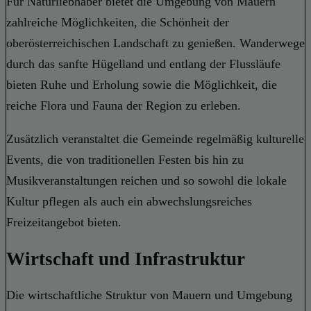
Für Naturliebhaber bietet die Umgebung von Mauern
zahlreiche Möglichkeiten, die Schönheit der
oberösterreichischen Landschaft zu genießen. Wanderwege
durch das sanfte Hügelland und entlang der Flussläufe
bieten Ruhe und Erholung sowie die Möglichkeit, die
reiche Flora und Fauna der Region zu erleben.
Zusätzlich veranstaltet die Gemeinde regelmäßig kulturelle
Events, die von traditionellen Festen bis hin zu
Musikveranstaltungen reichen und so sowohl die lokale
Kultur pflegen als auch ein abwechslungsreiches
Freizeitangebot bieten.
Wirtschaft und Infrastruktur
Die wirtschaftliche Struktur von Mauern und Umgebung