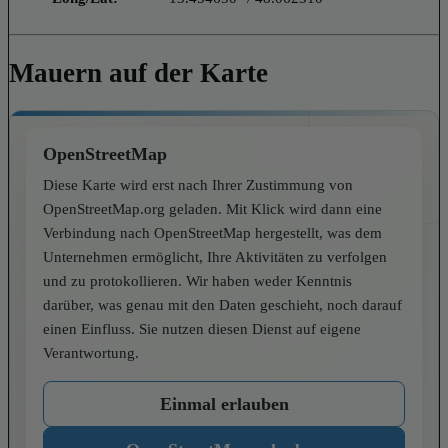
Mauern auf der Karte
OpenStreetMap
Diese Karte wird erst nach Ihrer Zustimmung von
OpenStreetMap.org geladen. Mit Klick wird dann eine
Verbindung nach OpenStreetMap hergestellt, was dem
Unternehmen ermöglicht, Ihre Aktivitäten zu verfolgen
und zu protokollieren. Wir haben weder Kenntnis
darüber, was genau mit den Daten geschieht, noch darauf
einen Einfluss. Sie nutzen diesen Dienst auf eigene
Verantwortung.
Einmal erlauben