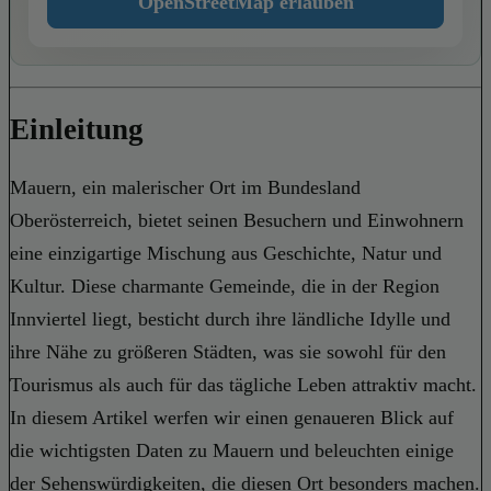
OpenStreetMap erlauben
Einleitung
Mauern, ein malerischer Ort im Bundesland
Oberösterreich, bietet seinen Besuchern und Einwohnern
eine einzigartige Mischung aus Geschichte, Natur und
Kultur. Diese charmante Gemeinde, die in der Region
Innviertel liegt, besticht durch ihre ländliche Idylle und
ihre Nähe zu größeren Städten, was sie sowohl für den
Tourismus als auch für das tägliche Leben attraktiv macht.
In diesem Artikel werfen wir einen genaueren Blick auf
die wichtigsten Daten zu Mauern und beleuchten einige
der Sehenswürdigkeiten, die diesen Ort besonders machen.