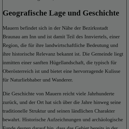
Geografische Lage und Geschichte
Mauern befindet sich in der Nähe der Bezirksstadt
Braunau am Inn und ist damit Teil des Innviertels, einer
Region, die für ihre landwirtschaftliche Bedeutung und
ihre historische Relevanz bekannt ist. Die Gemeinde liegt
inmitten einer sanften Hügellandschaft, die typisch für
Oberösterreich ist und bietet eine hervorragende Kulisse
für Naturliebhaber und Wanderer.
Die Geschichte von Mauern reicht viele Jahrhunderte
zurück, und der Ort hat sich über die Jahre hinweg seine
traditionelle Struktur und seinen ländlichen Charakter
bewahrt. Historische Aufzeichnungen und archäologische
Funde deuten darauf hin, dass das Gebiet bereits in der