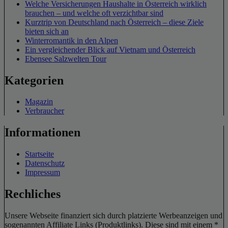
Welche Versicherungen Haushalte in Österreich wirklich
brauchen – und welche oft verzichtbar sind
Kurztrip von Deutschland nach Österreich – diese Ziele
bieten sich an
Winterromantik in den Alpen
Ein vergleichender Blick auf Vietnam und Österreich
Ebensee Salzwelten Tour
Kategorien
Magazin
Verbraucher
Informationen
Startseite
Datenschutz
Impressum
Rechliches
Unsere Webseite finanziert sich durch platzierte Werbeanzeigen und
sogenannten Affiliate Links (Produktlinks). Diese sind mit einem *