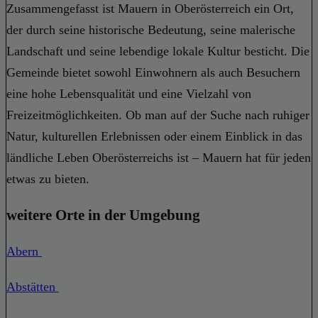
Zusammengefasst ist Mauern in Oberösterreich ein Ort,
der durch seine historische Bedeutung, seine malerische
Landschaft und seine lebendige lokale Kultur besticht. Die
Gemeinde bietet sowohl Einwohnern als auch Besuchern
eine hohe Lebensqualität und eine Vielzahl von
Freizeitmöglichkeiten. Ob man auf der Suche nach ruhiger
Natur, kulturellen Erlebnissen oder einem Einblick in das
ländliche Leben Oberösterreichs ist – Mauern hat für jeden
etwas zu bieten.
weitere Orte in der Umgebung
Abern
Abstätten