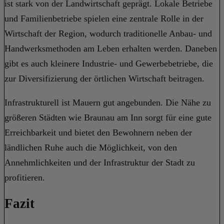
ist stark von der Landwirtschaft geprägt. Lokale Betriebe
und Familienbetriebe spielen eine zentrale Rolle in der
Wirtschaft der Region, wodurch traditionelle Anbau- und
Handwerksmethoden am Leben erhalten werden. Daneben
gibt es auch kleinere Industrie- und Gewerbebetriebe, die
zur Diversifizierung der örtlichen Wirtschaft beitragen.
Infrastrukturell ist Mauern gut angebunden. Die Nähe zu
größeren Städten wie Braunau am Inn sorgt für eine gute
Erreichbarkeit und bietet den Bewohnern neben der
ländlichen Ruhe auch die Möglichkeit, von den
Annehmlichkeiten und der Infrastruktur der Stadt zu
profitieren.
Fazit