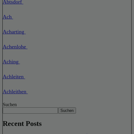
Abtsdorf
Ach
Acharting
Achenlohe
Aching
Achleiten
Achleithen
Suchen
Suchen
Recent Posts