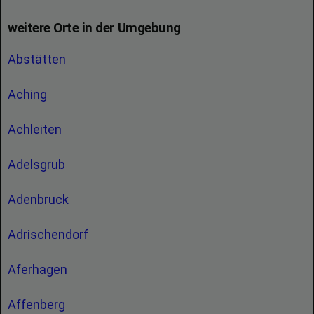
weitere Orte in der Umgebung
Abstätten
Aching
Achleiten
Adelsgrub
Adenbruck
Adrischendorf
Aferhagen
Affenberg