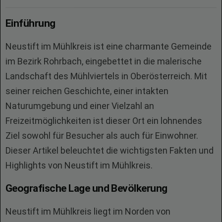
Einführung
Neustift im Mühlkreis ist eine charmante Gemeinde
im Bezirk Rohrbach, eingebettet in die malerische
Landschaft des Mühlviertels in Oberösterreich. Mit
seiner reichen Geschichte, einer intakten
Naturumgebung und einer Vielzahl an
Freizeitmöglichkeiten ist dieser Ort ein lohnendes
Ziel sowohl für Besucher als auch für Einwohner.
Dieser Artikel beleuchtet die wichtigsten Fakten und
Highlights von Neustift im Mühlkreis.
Geografische Lage und Bevölkerung
Neustift im Mühlkreis liegt im Norden von