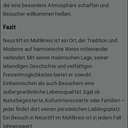
die eine besondere Atmosphäre schaffen und
Besucher willkommen heißen.
Fazit
Neustift im Mühlkreis ist ein Ort, der Tradition und
Moderne auf harmonische Weise miteinander
verbindet. Mit seiner malerischen Lage, seiner
lebendigen Geschichte und vielfältigen
Freizeitmöglichkeiten bietet er sowohl
Einheimischen als auch Besuchern eine
außergewöhnliche Lebensqualität. Egal ob
Naturbegeisterte, Kulturinteressierte oder Familien –
jeder findet dort seinen persönlichen Lieblingsplatz.
Ein Besuch in Neustift im Mühlkreis ist in jedem Fall
lohnenswert.