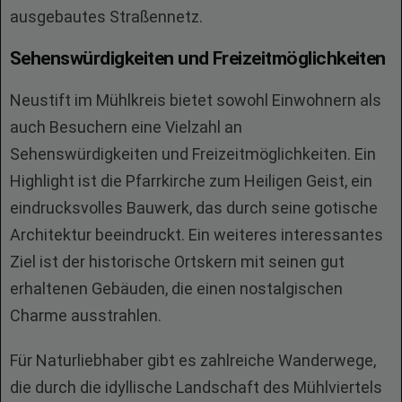
ausgebautes Straßennetz.
Sehenswürdigkeiten und Freizeitmöglichkeiten
Neustift im Mühlkreis bietet sowohl Einwohnern als
auch Besuchern eine Vielzahl an
Sehenswürdigkeiten und Freizeitmöglichkeiten. Ein
Highlight ist die Pfarrkirche zum Heiligen Geist, ein
eindrucksvolles Bauwerk, das durch seine gotische
Architektur beeindruckt. Ein weiteres interessantes
Ziel ist der historische Ortskern mit seinen gut
erhaltenen Gebäuden, die einen nostalgischen
Charme ausstrahlen.
Für Naturliebhaber gibt es zahlreiche Wanderwege,
die durch die idyllische Landschaft des Mühlviertels