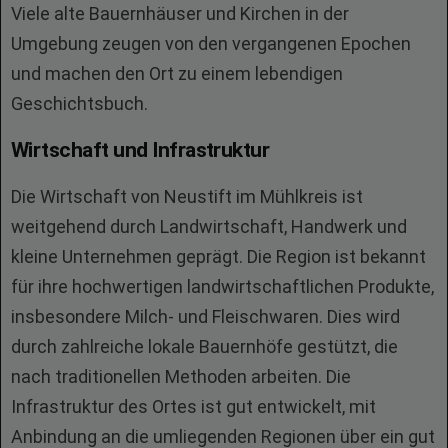
Viele alte Bauernhäuser und Kirchen in der
Umgebung zeugen von den vergangenen Epochen
und machen den Ort zu einem lebendigen
Geschichtsbuch.
Wirtschaft und Infrastruktur
Die Wirtschaft von Neustift im Mühlkreis ist
weitgehend durch Landwirtschaft, Handwerk und
kleine Unternehmen geprägt. Die Region ist bekannt
für ihre hochwertigen landwirtschaftlichen Produkte,
insbesondere Milch- und Fleischwaren. Dies wird
durch zahlreiche lokale Bauernhöfe gestützt, die
nach traditionellen Methoden arbeiten. Die
Infrastruktur des Ortes ist gut entwickelt, mit
Anbindung an die umliegenden Regionen über ein gut