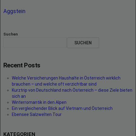
Aggstein
Suchen
SUCHEN
Recent Posts
Welche Versicherungen Haushalte in Österreich wirklich
brauchen – und welche oft verzichtbar sind
Kurztrip von Deutschland nach Österreich – diese Ziele bieten
sich an
Winterromantik in den Alpen
Ein vergleichender Blick auf Vietnam und Österreich
Ebensee Salzwelten Tour
KATEGORIEN