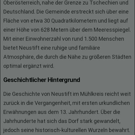
Oberösterreich, nahe der Grenze zu Tschechien und
Deutschland. Die Gemeinde erstreckt sich über eine
Fläche von etwa 30 Quadratkilometern und liegt auf
einer Höhe von 628 Metern über dem Meeresspiegel.
Mit einer Einwohnerzahl von rund 1.500 Menschen
bietet Neustift eine ruhige und familiäre
Atmosphäre, die durch die Nähe zu größeren Städten
optimal ergänzt wird.
Geschichtlicher Hintergrund
Die Geschichte von Neustift im Mühlkreis reicht weit
zurück in die Vergangenheit, mit ersten urkundlichen
Erwähnungen aus dem 13. Jahrhundert. Über die
Jahrhunderte hat sich das Dorf stark gewandelt,
jedoch seine historisch-kulturellen Wurzeln bewahrt.