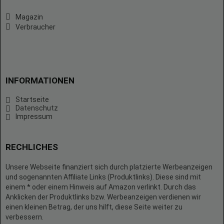
Magazin
Verbraucher
INFORMATIONEN
Startseite
Datenschutz
Impressum
RECHLICHES
Unsere Webseite finanziert sich durch platzierte Werbeanzeigen
und sogenannten Affiliate Links (Produktlinks). Diese sind mit
einem * oder einem Hinweis auf Amazon verlinkt. Durch das
Anklicken der Produktlinks bzw. Werbeanzeigen verdienen wir
einen kleinen Betrag, der uns hilft, diese Seite weiter zu
verbessern.