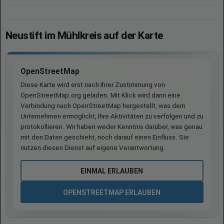
Neustift im Mühlkreis auf der Karte
OpenStreetMap
Diese Karte wird erst nach Ihrer Zustimmung von
OpenStreetMap.org geladen. Mit Klick wird dann eine
Verbindung nach OpenStreetMap hergestellt, was dem
Unternehmen ermöglicht, Ihre Aktivitäten zu verfolgen und zu
protokollieren. Wir haben weder Kenntnis darüber, was genau
mit den Daten geschieht, noch darauf einen Einfluss. Sie
nutzen diesen Dienst auf eigene Verantwortung.
EINMAL ERLAUBEN
OPENSTREETMAP ERLAUBEN