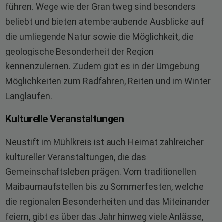
führen. Wege wie der Granitweg sind besonders
beliebt und bieten atemberaubende Ausblicke auf
die umliegende Natur sowie die Möglichkeit, die
geologische Besonderheit der Region
kennenzulernen. Zudem gibt es in der Umgebung
Möglichkeiten zum Radfahren, Reiten und im Winter
Langlaufen.
Kulturelle Veranstaltungen
Neustift im Mühlkreis ist auch Heimat zahlreicher
kultureller Veranstaltungen, die das
Gemeinschaftsleben prägen. Vom traditionellen
Maibaumaufstellen bis zu Sommerfesten, welche
die regionalen Besonderheiten und das Miteinander
feiern, gibt es über das Jahr hinweg viele Anlässe,