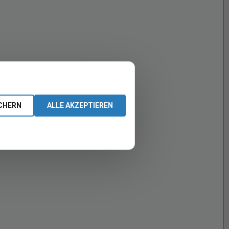
CHERN
ALLE AKZEPTIEREN