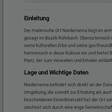
Einleitung
Der malerische Ort Niederranna liegt im an
gesagt im Bezirk Rohrbach. Oberösterreich i
seine kulturellen Erbe und seine gastfreun
harmonisch in diese Kulisse ein und bietet
Platz, der zum Verweilen und Erholen einlädt
Lage und Wichtige Daten
Niederranna befindet sich direkt an der Don
Umgebung, die sowohl zur Erholung als auch f
bescheidenen Einwohnerzahl hat der Ort se
zeichnet sich durch eine enge Gemeinschaf