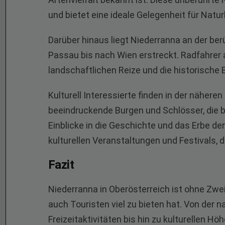
und bietet eine ideale Gelegenheit für Nat
Darüber hinaus liegt Niederranna an der b
Passau bis nach Wien erstreckt. Radfahrer
landschaftlichen Reize und die historische
Kulturell Interessierte finden in der nähe
beeindruckende Burgen und Schlösser, die 
Einblicke in die Geschichte und das Erbe de
kulturellen Veranstaltungen und Festivals, d
Fazit
Niederranna in Oberösterreich ist ohne Zwei
auch Touristen viel zu bieten hat. Von der n
Freizeitaktivitäten bis hin zu kulturellen H