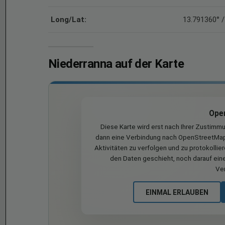
Long/Lat:
13.791360° /
Niederranna auf der Karte
Ope
Diese Karte wird erst nach Ihrer Zustimm
dann eine Verbindung nach OpenStreetMap 
Aktivitäten zu verfolgen und zu protokollie
den Daten geschieht, noch darauf eine
Ve
EINMAL ERLAUBEN