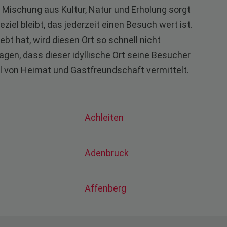
Mischung aus Kultur, Natur und Erholung sorgt
ziel bleibt, das jederzeit einen Besuch wert ist.
t hat, wird diesen Ort so schnell nicht
en, dass dieser idyllische Ort seine Besucher
 von Heimat und Gastfreundschaft vermittelt.
Achleiten
Adenbruck
Affenberg