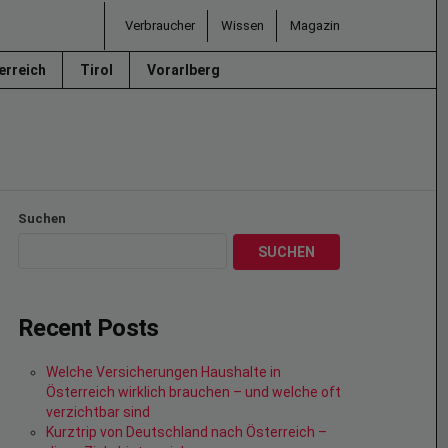
Verbraucher
Wissen
Magazin
erreich
Tirol
Vorarlberg
Suchen
SUCHEN
Recent Posts
Welche Versicherungen Haushalte in
Österreich wirklich brauchen – und welche oft
verzichtbar sind
Kurztrip von Deutschland nach Österreich –