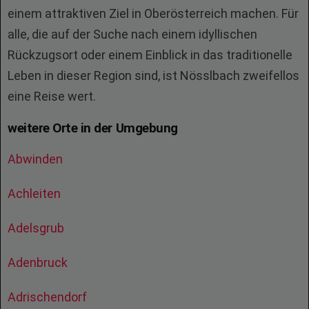
einem attraktiven Ziel in Oberösterreich machen. Für
alle, die auf der Suche nach einem idyllischen
Rückzugsort oder einem Einblick in das traditionelle
Leben in dieser Region sind, ist Nösslbach zweifellos
eine Reise wert.
weitere Orte in der Umgebung
Abwinden
Achleiten
Adelsgrub
Adenbruck
Adrischendorf