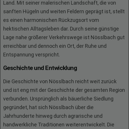
Land. Mit seiner malerischen Landschaft, die von
sanften Hügeln und weiten Feldern geprägt ist, stellt
es einen harmonischen Rückzugsort vom
hektischen Alltagsleben dar. Durch seine günstige
Lage nahe größerer Verkehrswege ist Nösslbach gut
erreichbar und dennoch ein Ort, der Ruhe und
Entspannung verspricht.
Geschichte und Entwicklung
Die Geschichte von Nösslbach reicht weit zurück
und ist eng mit der Geschichte der gesamten Region
verbunden. Ursprünglich als bäuerliche Siedlung
gegründet, hat sich Nösslbach über die
Jahrhunderte hinweg durch agrarische und
handwerkliche Traditionen weiterentwickelt. Die