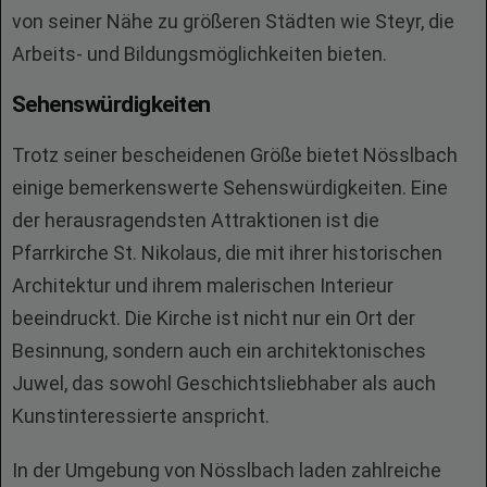
von seiner Nähe zu größeren Städten wie Steyr, die
Arbeits- und Bildungsmöglichkeiten bieten.
Sehenswürdigkeiten
Trotz seiner bescheidenen Größe bietet Nösslbach
einige bemerkenswerte Sehenswürdigkeiten. Eine
der herausragendsten Attraktionen ist die
Pfarrkirche St. Nikolaus, die mit ihrer historischen
Architektur und ihrem malerischen Interieur
beeindruckt. Die Kirche ist nicht nur ein Ort der
Besinnung, sondern auch ein architektonisches
Juwel, das sowohl Geschichtsliebhaber als auch
Kunstinteressierte anspricht.
In der Umgebung von Nösslbach laden zahlreiche