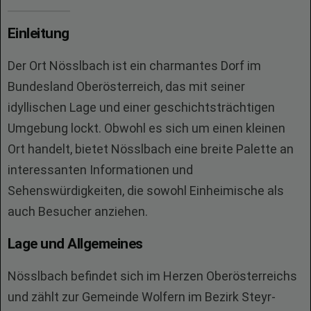
Einleitung
Der Ort Nösslbach ist ein charmantes Dorf im
Bundesland Oberösterreich, das mit seiner
idyllischen Lage und einer geschichtsträchtigen
Umgebung lockt. Obwohl es sich um einen kleinen
Ort handelt, bietet Nösslbach eine breite Palette an
interessanten Informationen und
Sehenswürdigkeiten, die sowohl Einheimische als
auch Besucher anziehen.
Lage und Allgemeines
Nösslbach befindet sich im Herzen Oberösterreichs
und zählt zur Gemeinde Wolfern im Bezirk Steyr-