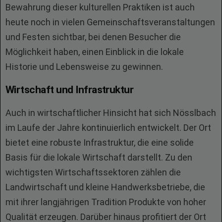
Bewahrung dieser kulturellen Praktiken ist auch
heute noch in vielen Gemeinschaftsveranstaltungen
und Festen sichtbar, bei denen Besucher die
Möglichkeit haben, einen Einblick in die lokale
Historie und Lebensweise zu gewinnen.
Wirtschaft und Infrastruktur
Auch in wirtschaftlicher Hinsicht hat sich Nösslbach
im Laufe der Jahre kontinuierlich entwickelt. Der Ort
bietet eine robuste Infrastruktur, die eine solide
Basis für die lokale Wirtschaft darstellt. Zu den
wichtigsten Wirtschaftssektoren zählen die
Landwirtschaft und kleine Handwerksbetriebe, die
mit ihrer langjährigen Tradition Produkte von hoher
Qualität erzeugen. Darüber hinaus profitiert der Ort