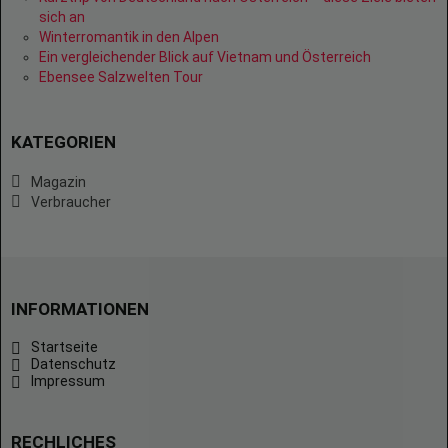
sich an
Winterromantik in den Alpen
Ein vergleichender Blick auf Vietnam und Österreich
Ebensee Salzwelten Tour
KATEGORIEN
Magazin
Verbraucher
INFORMATIONEN
Startseite
Datenschutz
Impressum
RECHLICHES