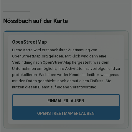
Nösslbach auf der Karte
OpenStreetMap
Diese Karte wird erst nach Ihrer Zustimmung von
OpenStreetMap.org geladen. Mit Klick wird dann eine
Verbindung nach OpenStreetMap hergestellt, was dem
Unternehmen ermöglicht, Ihre Aktivitäten zu verfolgen und zu
protokollieren. Wir haben weder Kenntnis darüber, was genau
mit den Daten geschieht, noch darauf einen Einfluss. Sie
nutzen diesen Dienst auf eigene Verantwortung.
EINMAL ERLAUBEN
OPENSTREETMAP ERLAUBEN