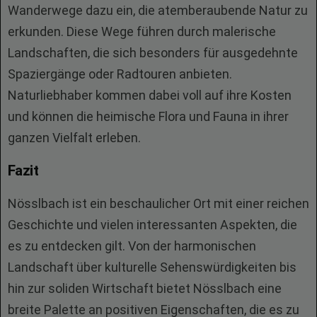
Wanderwege dazu ein, die atemberaubende Natur zu
erkunden. Diese Wege führen durch malerische
Landschaften, die sich besonders für ausgedehnte
Spaziergänge oder Radtouren anbieten.
Naturliebhaber kommen dabei voll auf ihre Kosten
und können die heimische Flora und Fauna in ihrer
ganzen Vielfalt erleben.
Fazit
Nösslbach ist ein beschaulicher Ort mit einer reichen
Geschichte und vielen interessanten Aspekten, die
es zu entdecken gilt. Von der harmonischen
Landschaft über kulturelle Sehenswürdigkeiten bis
hin zur soliden Wirtschaft bietet Nösslbach eine
breite Palette an positiven Eigenschaften, die es zu