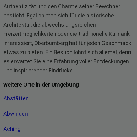
Authentizität und den Charme seiner Bewohner
besticht. Egal ob man sich für die historische
Architektur, die abwechslungsreichen
Freizeitmöglichkeiten oder die traditionelle Kulinarik
interessiert, Oberbumberg hat für jeden Geschmack
etwas zu bieten. Ein Besuch lohnt sich allemal, denn
es erwartet Sie eine Erfahrung voller Entdeckungen
und inspirierender Eindrücke.
weitere Orte in der Umgebung
Abstätten
Abwinden
Aching