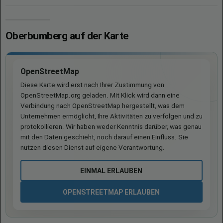
Oberbumberg auf der Karte
OpenStreetMap
Diese Karte wird erst nach Ihrer Zustimmung von
OpenStreetMap.org geladen. Mit Klick wird dann eine
Verbindung nach OpenStreetMap hergestellt, was dem
Unternehmen ermöglicht, Ihre Aktivitäten zu verfolgen und zu
protokollieren. Wir haben weder Kenntnis darüber, was genau
mit den Daten geschieht, noch darauf einen Einfluss. Sie
nutzen diesen Dienst auf eigene Verantwortung.
EINMAL ERLAUBEN
OPENSTREETMAP ERLAUBEN