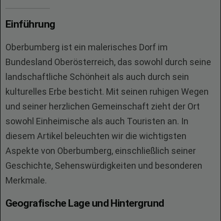
Einführung
Oberbumberg ist ein malerisches Dorf im
Bundesland Oberösterreich, das sowohl durch seine
landschaftliche Schönheit als auch durch sein
kulturelles Erbe besticht. Mit seinen ruhigen Wegen
und seiner herzlichen Gemeinschaft zieht der Ort
sowohl Einheimische als auch Touristen an. In
diesem Artikel beleuchten wir die wichtigsten
Aspekte von Oberbumberg, einschließlich seiner
Geschichte, Sehenswürdigkeiten und besonderen
Merkmale.
Geografische Lage und Hintergrund