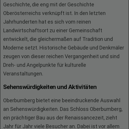
Geschichte, die eng mit der Geschichte
Oberösterreichs verknüpft ist. In den letzten
Jahrhunderten hat es sich vom reinen
Landwirtschaftsort zu einer Gemeinschaft
entwickelt, die gleichermaßen auf Tradition und
Moderne setzt. Historische Gebäude und Denkmäler
zeugen von dieser reichen Vergangenheit und sind
Dreh- und Angelpunkte für kulturelle
Veranstaltungen.
Sehenswürdigkeiten und Aktivitäten
Oberbumberg bietet eine beeindruckende Auswahl
an Sehenswürdigkeiten. Das Schloss Oberbumberg,
ein prächtiger Bau aus der Renaissancezeit, zieht
Jahr für Jahr viele Besucher an. Dabei ist vor allem