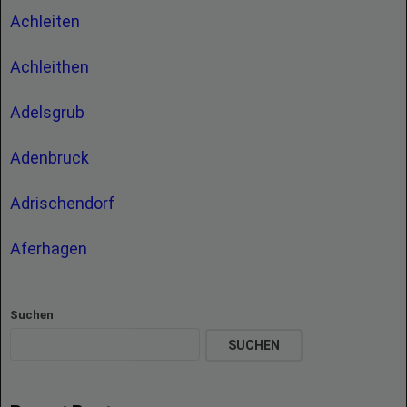
Achleiten
Achleithen
Adelsgrub
Adenbruck
Adrischendorf
Aferhagen
Suchen
SUCHEN