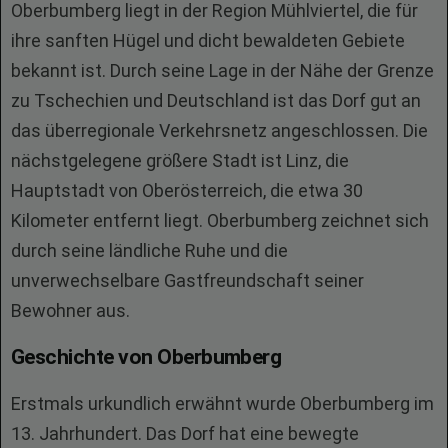
Oberbumberg liegt in der Region Mühlviertel, die für
ihre sanften Hügel und dicht bewaldeten Gebiete
bekannt ist. Durch seine Lage in der Nähe der Grenze
zu Tschechien und Deutschland ist das Dorf gut an
das überregionale Verkehrsnetz angeschlossen. Die
nächstgelegene größere Stadt ist Linz, die
Hauptstadt von Oberösterreich, die etwa 30
Kilometer entfernt liegt. Oberbumberg zeichnet sich
durch seine ländliche Ruhe und die
unverwechselbare Gastfreundschaft seiner
Bewohner aus.
Geschichte von Oberbumberg
Erstmals urkundlich erwähnt wurde Oberbumberg im
13. Jahrhundert. Das Dorf hat eine bewegte