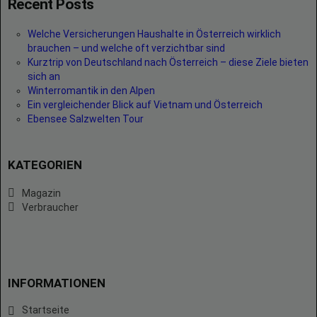
Recent Posts
Welche Versicherungen Haushalte in Österreich wirklich
brauchen – und welche oft verzichtbar sind
Kurztrip von Deutschland nach Österreich – diese Ziele bieten
sich an
Winterromantik in den Alpen
Ein vergleichender Blick auf Vietnam und Österreich
Ebensee Salzwelten Tour
KATEGORIEN
Magazin
Verbraucher
INFORMATIONEN
Startseite