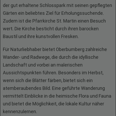
der gut erhaltene Schlosspark mit seinen gepflegten
Gärten ein beliebtes Ziel für Erholungssuchende.
Zudem ist die Pfarrkirche St. Martin einen Besuch
wert. Die Kirche besticht durch ihren barocken
Baustil und ihre kunstvollen Fresken.
Für Naturliebhaber bietet Oberbumberg zahlreiche
Wander- und Radwege, die durch die idyllische
Landschaft und vorbei an malerischen
Aussichtspunkten führen. Besonders im Herbst,
wenn sich die Blätter färben, bietet sich ein
atemberaubendes Bild. Eine geführte Wanderung
vermittelt Einblicke in die heimische Flora und Fauna
und bietet die Möglichkeit, die lokale Kultur näher
kennenzulernen.