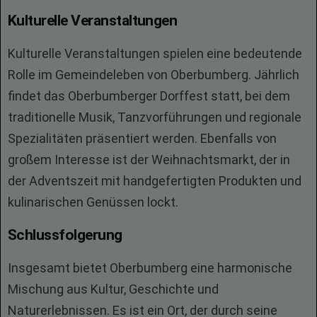
Kulturelle Veranstaltungen
Kulturelle Veranstaltungen spielen eine bedeutende
Rolle im Gemeindeleben von Oberbumberg. Jährlich
findet das Oberbumberger Dorffest statt, bei dem
traditionelle Musik, Tanzvorführungen und regionale
Spezialitäten präsentiert werden. Ebenfalls von
großem Interesse ist der Weihnachtsmarkt, der in
der Adventszeit mit handgefertigten Produkten und
kulinarischen Genüssen lockt.
Schlussfolgerung
Insgesamt bietet Oberbumberg eine harmonische
Mischung aus Kultur, Geschichte und
Naturerlebnissen. Es ist ein Ort, der durch seine