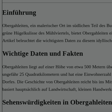
Einführung
Obergahleiten, ein malerischer Ort im südlichen Teil des Bu
grüne Hügelkulisse des Mühlviertels, bietet Obergahleiten 
Artikel beleuchtet die wichtigsten Daten zu diesem idyllisc
Wichtige Daten und Fakten
Obergahleiten liegt auf einer Höhe von etwa 500 Metern übe
ungefähr 25 Quadratkilometern und hat eine Einwohnerzahl 
Dorfes. Die Geschichte von Obergahleiten reicht bis ins Mitt
basiert hauptsächlich auf Landwirtschaft, kleinen Handwer
Sehenswürdigkeiten in Obergahleiten