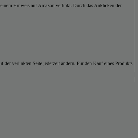
er einem Hinweis auf Amazon verlinkt. Durch das Anklicken der
der verlinkten Seite jederzeit ändern. Für den Kauf eines Produkts