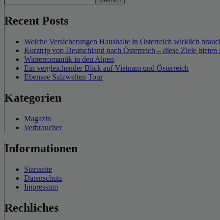
Recent Posts
Welche Versicherungen Haushalte in Österreich wirklich brauch
Kurztrip von Deutschland nach Österreich – diese Ziele bieten 
Winterromantik in den Alpen
Ein vergleichender Blick auf Vietnam und Österreich
Ebensee Salzwelten Tour
Kategorien
Magazin
Verbraucher
Informationen
Startseite
Datenschutz
Impressum
Rechliches