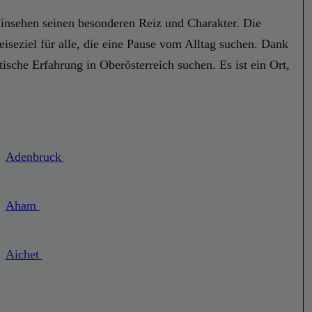
Hinsehen seinen besonderen Reiz und Charakter. Die
iseziel für alle, die eine Pause vom Alltag suchen. Dank
ische Erfahrung in Oberösterreich suchen. Es ist ein Ort,
Adenbruck
Aham
Aichet