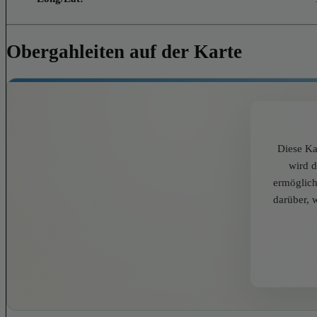
Obergahleiten auf der Karte
Diese Ka
wird 
ermöglich
darüber, 