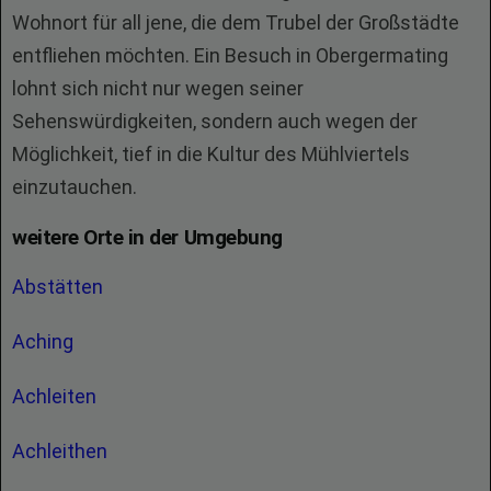
Wohnort für all jene, die dem Trubel der Großstädte
entfliehen möchten. Ein Besuch in Obergermating
lohnt sich nicht nur wegen seiner
Sehenswürdigkeiten, sondern auch wegen der
Möglichkeit, tief in die Kultur des Mühlviertels
einzutauchen.
weitere Orte in der Umgebung
Abstätten
Aching
Achleiten
Achleithen