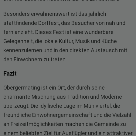
Besonders erwähnenswert ist das jährlich
stattfindende Dorffest, das Besucher von nah und
fern anzieht. Dieses Fest ist eine wunderbare
Gelegenheit, die lokale Kultur, Musik und Küche
kennenzulernen und in den direkten Austausch mit
den Einwohnern zu treten.
Fazit
Obergermating ist ein Ort, der durch seine
charmante Mischung aus Tradition und Moderne
überzeugt. Die idyllische Lage im Mühlviertel, die
freundliche Einwohnergemeinschaft und die Vielzahl
an Freizeitmöglichkeiten machen die Gemeinde zu
einem beliebten Ziel für Ausflügler und ein attraktiver