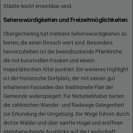
Städte leicht erreichbar sind.
Sehenswürdigkeiten und Freizeitmöglichkeiten
Obergermating hat mehrere Sehenswürdigkeiten zu
bieten, die einen Besuch wert sind. Besonders
hervorzuheben ist die beeindruckende Pfarrkirche,
die mit kunstvollen Fresken und einem
majestätischen Altar punktet. Ein weiteres Highlight
ist der historische Dorfplatz, der mit seinen gut
erhaltenen Fassaden das traditionelle Flair der
Gemeinde widerspiegelt. Für Naturliebhaber bieten
die zahlreichen Wander- und Radwege Gelegenheit
zur Erkundung der Umgebung. Die Wege führen durch
dichte Wälder und über sanfte Hügel und eröffnen
atemberaubende Ausblicke auf die Landschaft.