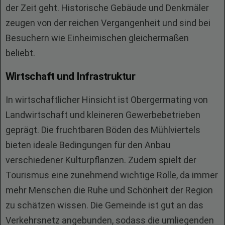
der Zeit geht. Historische Gebäude und Denkmäler
zeugen von der reichen Vergangenheit und sind bei
Besuchern wie Einheimischen gleichermaßen
beliebt.
Wirtschaft und Infrastruktur
In wirtschaftlicher Hinsicht ist Obergermating von
Landwirtschaft und kleineren Gewerbebetrieben
geprägt. Die fruchtbaren Böden des Mühlviertels
bieten ideale Bedingungen für den Anbau
verschiedener Kulturpflanzen. Zudem spielt der
Tourismus eine zunehmend wichtige Rolle, da immer
mehr Menschen die Ruhe und Schönheit der Region
zu schätzen wissen. Die Gemeinde ist gut an das
Verkehrsnetz angebunden, sodass die umliegenden