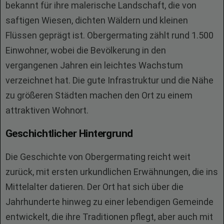
bekannt für ihre malerische Landschaft, die von
saftigen Wiesen, dichten Wäldern und kleinen
Flüssen geprägt ist. Obergermating zählt rund 1.500
Einwohner, wobei die Bevölkerung in den
vergangenen Jahren ein leichtes Wachstum
verzeichnet hat. Die gute Infrastruktur und die Nähe
zu größeren Städten machen den Ort zu einem
attraktiven Wohnort.
Geschichtlicher Hintergrund
Die Geschichte von Obergermating reicht weit
zurück, mit ersten urkundlichen Erwähnungen, die ins
Mittelalter datieren. Der Ort hat sich über die
Jahrhunderte hinweg zu einer lebendigen Gemeinde
entwickelt, die ihre Traditionen pflegt, aber auch mit