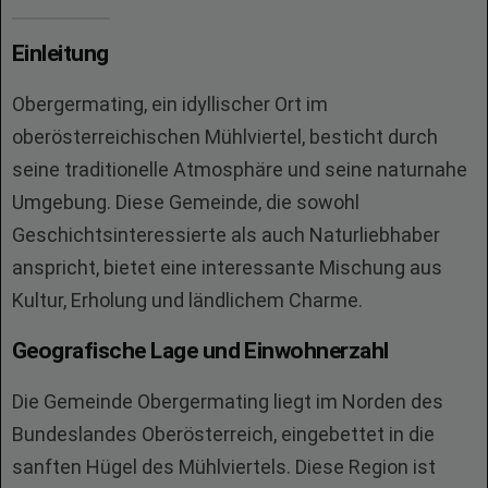
Einleitung
Obergermating, ein idyllischer Ort im
oberösterreichischen Mühlviertel, besticht durch
seine traditionelle Atmosphäre und seine naturnahe
Umgebung. Diese Gemeinde, die sowohl
Geschichtsinteressierte als auch Naturliebhaber
anspricht, bietet eine interessante Mischung aus
Kultur, Erholung und ländlichem Charme.
Geografische Lage und Einwohnerzahl
Die Gemeinde Obergermating liegt im Norden des
Bundeslandes Oberösterreich, eingebettet in die
sanften Hügel des Mühlviertels. Diese Region ist