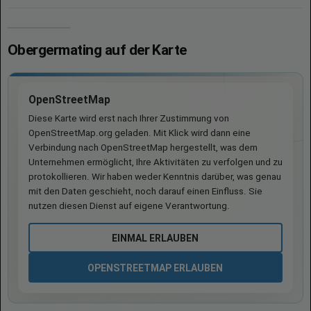
Obergermating auf der Karte
OpenStreetMap
Diese Karte wird erst nach Ihrer Zustimmung von
OpenStreetMap.org geladen. Mit Klick wird dann eine
Verbindung nach OpenStreetMap hergestellt, was dem
Unternehmen ermöglicht, Ihre Aktivitäten zu verfolgen und zu
protokollieren. Wir haben weder Kenntnis darüber, was genau
mit den Daten geschieht, noch darauf einen Einfluss. Sie
nutzen diesen Dienst auf eigene Verantwortung.
EINMAL ERLAUBEN
OPENSTREETMAP ERLAUBEN