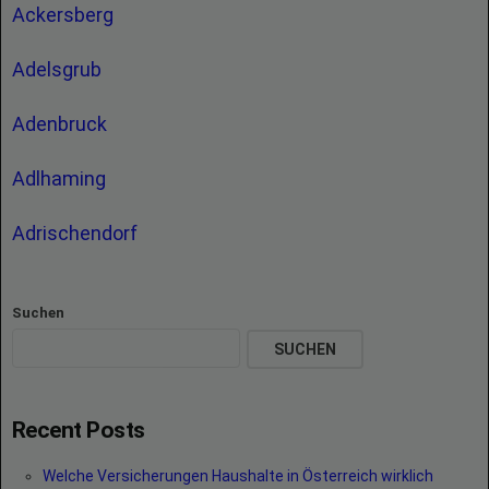
Ackersberg
Adelsgrub
Adenbruck
Adlhaming
Adrischendorf
Suchen
SUCHEN
Recent Posts
Welche Versicherungen Haushalte in Österreich wirklich