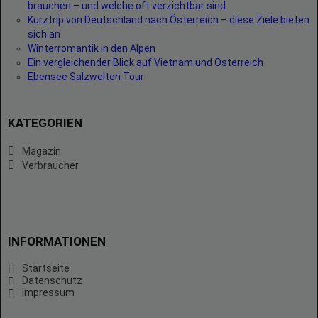
brauchen – und welche oft verzichtbar sind
Kurztrip von Deutschland nach Österreich – diese Ziele bieten
sich an
Winterromantik in den Alpen
Ein vergleichender Blick auf Vietnam und Österreich
Ebensee Salzwelten Tour
KATEGORIEN
Magazin
Verbraucher
INFORMATIONEN
Startseite
Datenschutz
Impressum