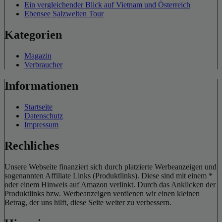
Ein vergleichender Blick auf Vietnam und Österreich
Ebensee Salzwelten Tour
Kategorien
Magazin
Verbraucher
Informationen
Startseite
Datenschutz
Impressum
Rechliches
Unsere Webseite finanziert sich durch platzierte Werbeanzeigen und
sogenannten Affiliate Links (Produktlinks). Diese sind mit einem *
oder einem Hinweis auf Amazon verlinkt. Durch das Anklicken der
Produktlinks bzw. Werbeanzeigen verdienen wir einen kleinen
Betrag, der uns hilft, diese Seite weiter zu verbessern.