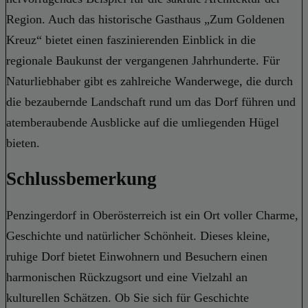
Region. Auch das historische Gasthaus „Zum Goldenen
Kreuz“ bietet einen faszinierenden Einblick in die
regionale Baukunst der vergangenen Jahrhunderte. Für
Naturliebhaber gibt es zahlreiche Wanderwege, die durch
die bezaubernde Landschaft rund um das Dorf führen und
atemberaubende Ausblicke auf die umliegenden Hügel
bieten.
Schlussbemerkung
Penzingerdorf in Oberösterreich ist ein Ort voller Charme,
Geschichte und natürlicher Schönheit. Dieses kleine,
ruhige Dorf bietet Einwohnern und Besuchern einen
harmonischen Rückzugsort und eine Vielzahl an
kulturellen Schätzen. Ob Sie sich für Geschichte