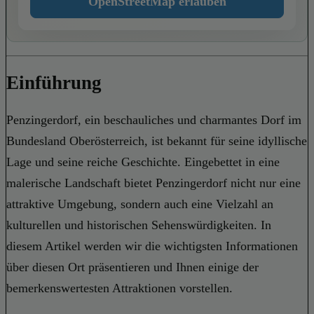
OpenStreetMap erlauben
Einführung
Penzingerdorf, ein beschauliches und charmantes Dorf im
Bundesland Oberösterreich, ist bekannt für seine idyllische
Lage und seine reiche Geschichte. Eingebettet in eine
malerische Landschaft bietet Penzingerdorf nicht nur eine
attraktive Umgebung, sondern auch eine Vielzahl an
kulturellen und historischen Sehenswürdigkeiten. In
diesem Artikel werden wir die wichtigsten Informationen
über diesen Ort präsentieren und Ihnen einige der
bemerkenswertesten Attraktionen vorstellen.