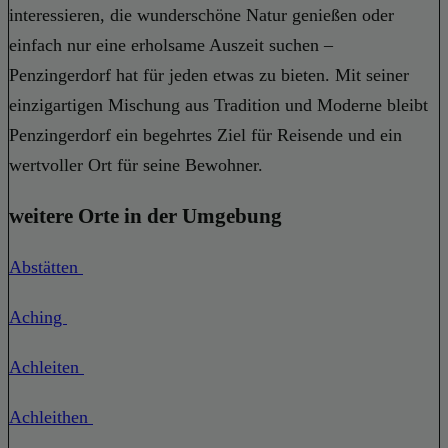
interessieren, die wunderschöne Natur genießen oder
einfach nur eine erholsame Auszeit suchen –
Penzingerdorf hat für jeden etwas zu bieten. Mit seiner
einzigartigen Mischung aus Tradition und Moderne bleibt
Penzingerdorf ein begehrtes Ziel für Reisende und ein
wertvoller Ort für seine Bewohner.
weitere Orte in der Umgebung
Abstätten
Aching
Achleiten
Achleithen