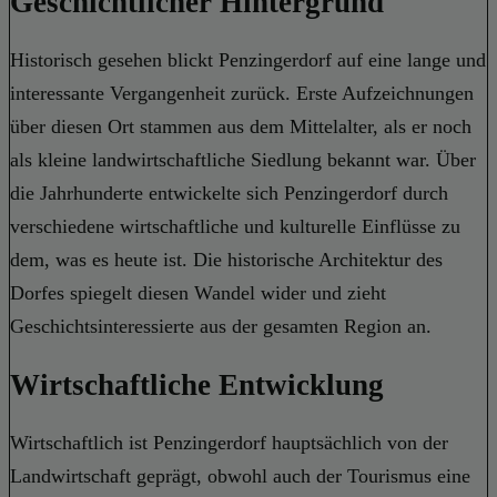
Geschichtlicher Hintergrund
Historisch gesehen blickt Penzingerdorf auf eine lange und
interessante Vergangenheit zurück. Erste Aufzeichnungen
über diesen Ort stammen aus dem Mittelalter, als er noch
als kleine landwirtschaftliche Siedlung bekannt war. Über
die Jahrhunderte entwickelte sich Penzingerdorf durch
verschiedene wirtschaftliche und kulturelle Einflüsse zu
dem, was es heute ist. Die historische Architektur des
Dorfes spiegelt diesen Wandel wider und zieht
Geschichtsinteressierte aus der gesamten Region an.
Wirtschaftliche Entwicklung
Wirtschaftlich ist Penzingerdorf hauptsächlich von der
Landwirtschaft geprägt, obwohl auch der Tourismus eine