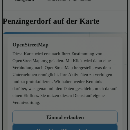
Penzingerdorf auf der Karte
OpenStreetMap
Diese Karte wird erst nach Ihrer Zustimmung von
OpenStreetMap.org geladen. Mit Klick wird dann eine
Verbindung nach OpenStreetMap hergestellt, was dem
Unternehmen ermöglicht, Ihre Aktivitäten zu verfolgen
und zu protokollieren. Wir haben weder Kenntnis
darüber, was genau mit den Daten geschieht, noch darauf
einen Einfluss. Sie nutzen diesen Dienst auf eigene
Verantwortung.
Einmal erlauben