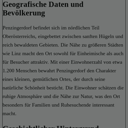
Geografische Daten und
Bevölkerung
Penzingerdorf befindet sich im nördlichen Teil
Oberösterreichs, eingebettet zwischen sanften Hügeln und
reich bewaldeten Gebieten. Die Nähe zu größeren Städten
wie Linz macht den Ort sowohl für Einheimische als auch
für Besucher attraktiv. Mit einer Einwohnerzahl von etwa
1.200 Menschen bewahrt Penzingerdorf den Charakter
eines kleinen, gemütlichen Ortes, der durch seine
natürliche Schönheit besticht. Die Einwohner schätzen die
ruhige Atmosphäre und die Nähe zur Natur, was den Ort
besonders für Familien und Ruhesuchende interessant
macht.