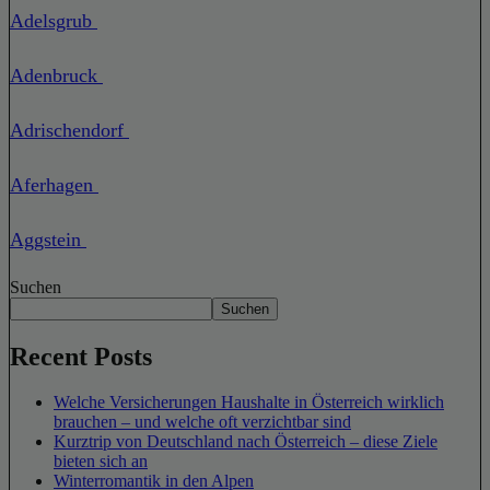
Adelsgrub
Adenbruck
Adrischendorf
Aferhagen
Aggstein
Suchen
Suchen
Recent Posts
Welche Versicherungen Haushalte in Österreich wirklich
brauchen – und welche oft verzichtbar sind
Kurztrip von Deutschland nach Österreich – diese Ziele
bieten sich an
Winterromantik in den Alpen