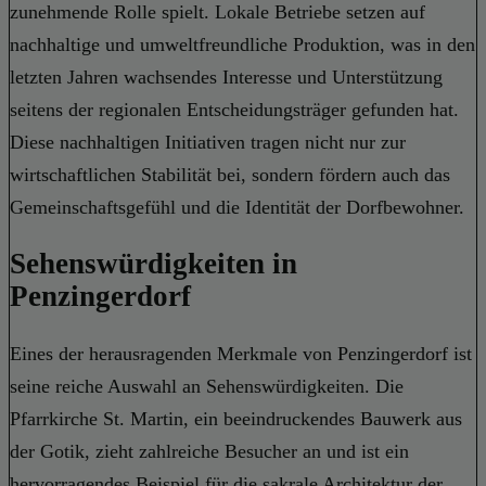
zunehmende Rolle spielt. Lokale Betriebe setzen auf
nachhaltige und umweltfreundliche Produktion, was in den
letzten Jahren wachsendes Interesse und Unterstützung
seitens der regionalen Entscheidungsträger gefunden hat.
Diese nachhaltigen Initiativen tragen nicht nur zur
wirtschaftlichen Stabilität bei, sondern fördern auch das
Gemeinschaftsgefühl und die Identität der Dorfbewohner.
Sehenswürdigkeiten in
Penzingerdorf
Eines der herausragenden Merkmale von Penzingerdorf ist
seine reiche Auswahl an Sehenswürdigkeiten. Die
Pfarrkirche St. Martin, ein beeindruckendes Bauwerk aus
der Gotik, zieht zahlreiche Besucher an und ist ein
hervorragendes Beispiel für die sakrale Architektur der