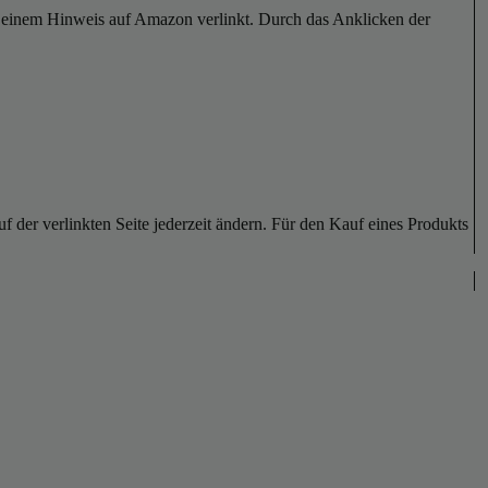
er einem Hinweis auf Amazon verlinkt. Durch das Anklicken der
der verlinkten Seite jederzeit ändern. Für den Kauf eines Produkts