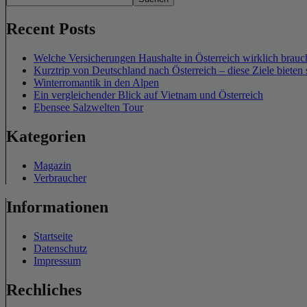
Recent Posts
Welche Versicherungen Haushalte in Österreich wirklich brauch
Kurztrip von Deutschland nach Österreich – diese Ziele bieten 
Winterromantik in den Alpen
Ein vergleichender Blick auf Vietnam und Österreich
Ebensee Salzwelten Tour
Kategorien
Magazin
Verbraucher
Informationen
Startseite
Datenschutz
Impressum
Rechliches