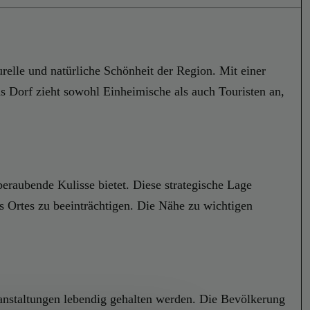
urelle und natürliche Schönheit der Region. Mit einer
as Dorf zieht sowohl Einheimische als auch Touristen an,
beraubende Kulisse bietet. Diese strategische Lage
s Ortes zu beeinträchtigen. Die Nähe zu wichtigen
ranstaltungen lebendig gehalten werden. Die Bevölkerung