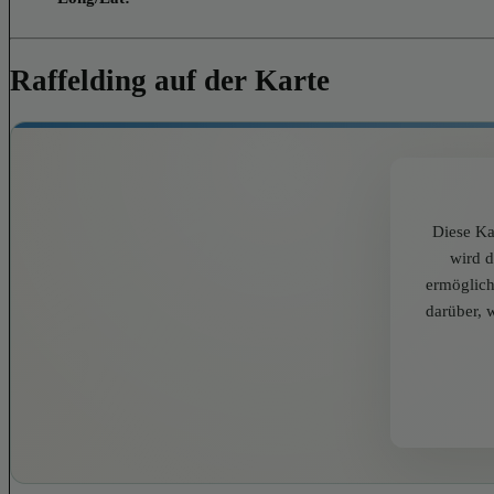
Raffelding auf der Karte
Diese Ka
wird 
ermöglich
darüber, 