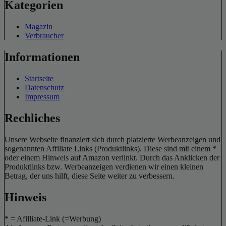
Kategorien
Magazin
Verbraucher
Informationen
Startseite
Datenschutz
Impressum
Rechliches
Unsere Webseite finanziert sich durch platzierte Werbeanzeigen und
sogenannten Affiliate Links (Produktlinks). Diese sind mit einem *
oder einem Hinweis auf Amazon verlinkt. Durch das Anklicken der
Produktlinks bzw. Werbeanzeigen verdienen wir einen kleinen
Betrag, der uns hilft, diese Seite weiter zu verbessern.
Hinweis
* = Afilliate-Link (=Werbung)