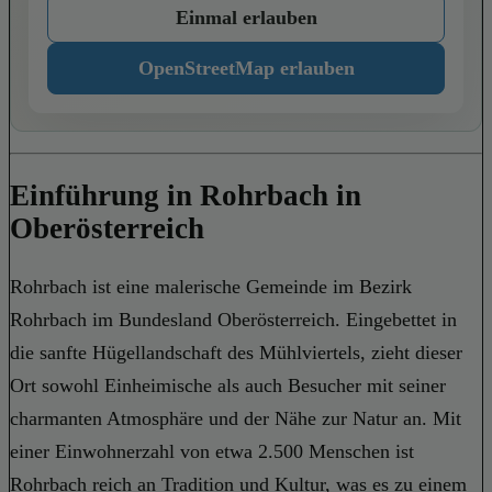
Einmal erlauben
OpenStreetMap erlauben
Einführung in Rohrbach in
Oberösterreich
Rohrbach ist eine malerische Gemeinde im Bezirk
Rohrbach im Bundesland Oberösterreich. Eingebettet in
die sanfte Hügellandschaft des Mühlviertels, zieht dieser
Ort sowohl Einheimische als auch Besucher mit seiner
charmanten Atmosphäre und der Nähe zur Natur an. Mit
einer Einwohnerzahl von etwa 2.500 Menschen ist
Rohrbach reich an Tradition und Kultur, was es zu einem