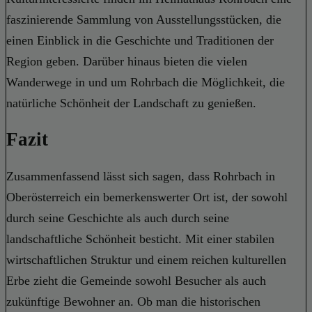
faszinierende Sammlung von Ausstellungsstücken, die
einen Einblick in die Geschichte und Traditionen der
Region geben. Darüber hinaus bieten die vielen
Wanderwege in und um Rohrbach die Möglichkeit, die
natürliche Schönheit der Landschaft zu genießen.
Fazit
Zusammenfassend lässt sich sagen, dass Rohrbach in
Oberösterreich ein bemerkenswerter Ort ist, der sowohl
durch seine Geschichte als auch durch seine
landschaftliche Schönheit besticht. Mit einer stabilen
wirtschaftlichen Struktur und einem reichen kulturellen
Erbe zieht die Gemeinde sowohl Besucher als auch
zukünftige Bewohner an. Ob man die historischen