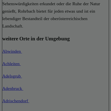
Sehenswürdigkeiten erkundet oder die Ruhe der Natur
genießt, Rohrbach bietet für jeden etwas und ist ein
lebendiger Bestandteil der oberösterreichischen
Landschaft.
weitere Orte in der Umgebung
Abwinden
Achleiten
Adelsgrub
Adenbruck
Adrischendorf