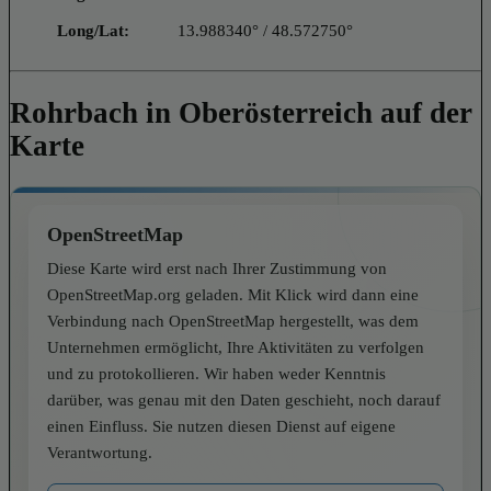
Long/Lat:
13.988340° / 48.572750°
Rohrbach in Oberösterreich auf der
Karte
OpenStreetMap
Diese Karte wird erst nach Ihrer Zustimmung von
OpenStreetMap.org geladen. Mit Klick wird dann eine
Verbindung nach OpenStreetMap hergestellt, was dem
Unternehmen ermöglicht, Ihre Aktivitäten zu verfolgen
und zu protokollieren. Wir haben weder Kenntnis
darüber, was genau mit den Daten geschieht, noch darauf
einen Einfluss. Sie nutzen diesen Dienst auf eigene
Verantwortung.