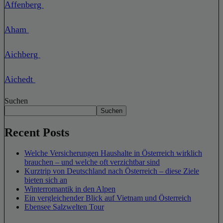
Affenberg
Aham
Aichberg
Aichedt
Suchen
Suchen
Recent Posts
Welche Versicherungen Haushalte in Österreich wirklich
brauchen – und welche oft verzichtbar sind
Kurztrip von Deutschland nach Österreich – diese Ziele
bieten sich an
Winterromantik in den Alpen
Ein vergleichender Blick auf Vietnam und Österreich
Ebensee Salzwelten Tour