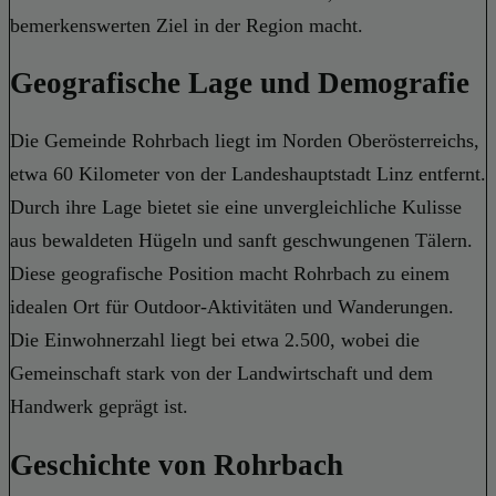
bemerkenswerten Ziel in der Region macht.
Geografische Lage und Demografie
Die Gemeinde Rohrbach liegt im Norden Oberösterreichs,
etwa 60 Kilometer von der Landeshauptstadt Linz entfernt.
Durch ihre Lage bietet sie eine unvergleichliche Kulisse
aus bewaldeten Hügeln und sanft geschwungenen Tälern.
Diese geografische Position macht Rohrbach zu einem
idealen Ort für Outdoor-Aktivitäten und Wanderungen.
Die Einwohnerzahl liegt bei etwa 2.500, wobei die
Gemeinschaft stark von der Landwirtschaft und dem
Handwerk geprägt ist.
Geschichte von Rohrbach