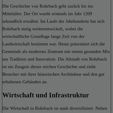
Die Geschichte von Rohrbach geht zurück bis ins
Mittelalter. Der Ort wurde erstmals im Jahr 1209
urkundlich erwähnt. Im Laufe der Jahrhunderte hat sich
Rohrbach stetig weiterentwickelt, wobei die
wirtschaftliche Grundlage lange Zeit von der
Landwirtschaft bestimmt war. Heute präsentiert sich die
Gemeinde als modernes Zentrum mit einem gesunden Mix
aus Tradition und Innovation. Die Altstadt von Rohrbach
ist ein Zeugnis dieser reichen Geschichte und zieht
Besucher mit ihrer historischen Architektur und den gut
erhaltenen Gebäuden an.
Wirtschaft und Infrastruktur
Die Wirtschaft in Rohrbach ist stark diversifiziert. Neben