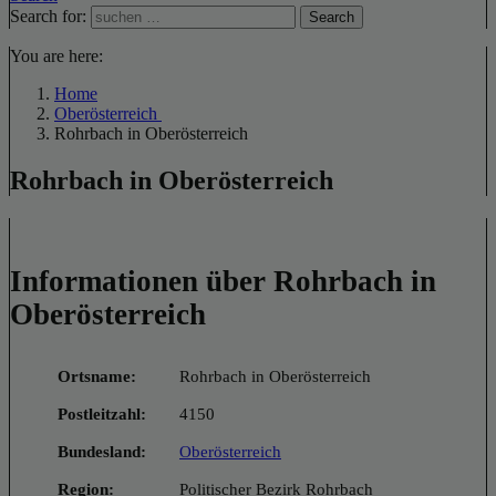
Search for:
Search
You are here:
Home
Oberösterreich
Rohrbach in Oberösterreich
Rohrbach in Oberösterreich
Informationen über Rohrbach in
Oberösterreich
Ortsname:
Rohrbach in Oberösterreich
Postleitzahl:
4150
Bundesland:
Oberösterreich
Region:
Politischer Bezirk Rohrbach