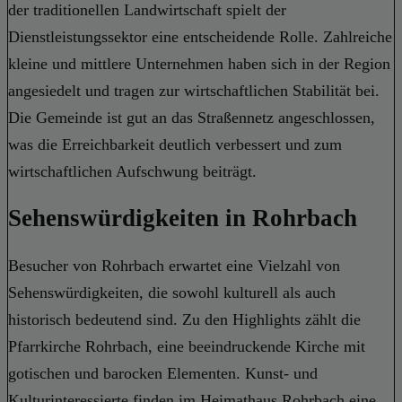
der traditionellen Landwirtschaft spielt der
Dienstleistungssektor eine entscheidende Rolle. Zahlreiche
kleine und mittlere Unternehmen haben sich in der Region
angesiedelt und tragen zur wirtschaftlichen Stabilität bei.
Die Gemeinde ist gut an das Straßennetz angeschlossen,
was die Erreichbarkeit deutlich verbessert und zum
wirtschaftlichen Aufschwung beiträgt.
Sehenswürdigkeiten in Rohrbach
Besucher von Rohrbach erwartet eine Vielzahl von
Sehenswürdigkeiten, die sowohl kulturell als auch
historisch bedeutend sind. Zu den Highlights zählt die
Pfarrkirche Rohrbach, eine beeindruckende Kirche mit
gotischen und barocken Elementen. Kunst- und
Kulturinteressierte finden im Heimathaus Rohrbach eine