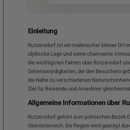
Einleitung
Rutzersdorf ist ein malerischer kleiner Ort
idyllische Lage und seine charmante Atmosp
die wichtigsten Fakten über Rutzersdorf un
Sehenswürdigkeiten, die den Besuchern geb
die Nähe zu verschiedenen Naturschönheit
Ziel für Reisende und Anwohner gleicherma
Allgemeine Informationen über Ru
Rutzersdorf gehört zum politischen Bezirk Ef
Oberösterreich. Die Region wird geprägt dur