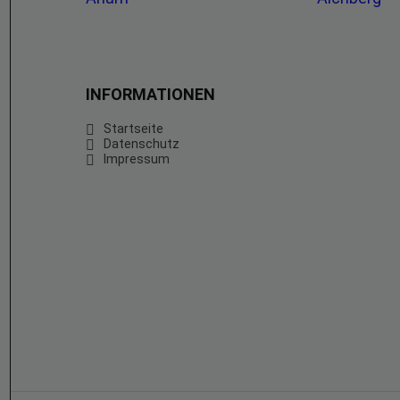
INFORMATIONEN
Startseite
Datenschutz
Impressum