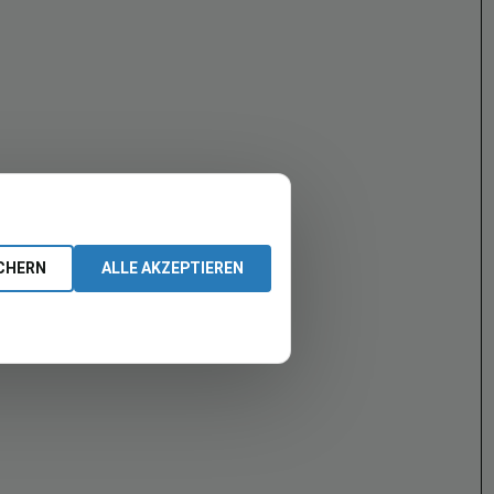
CHERN
ALLE AKZEPTIEREN