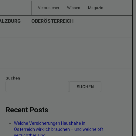
Verbraucher
Wissen
Magazin
ALZBURG
OBERÖSTERREICH
Suchen
SUCHEN
Recent Posts
Welche Versicherungen Haushalte in
Österreich wirklich brauchen – und welche oft
verzichtbar sind