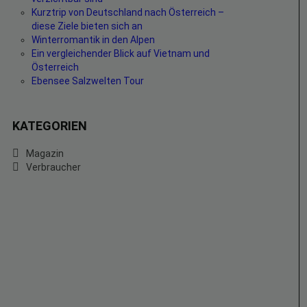
Kurztrip von Deutschland nach Österreich –
diese Ziele bieten sich an
Winterromantik in den Alpen
Ein vergleichender Blick auf Vietnam und
Österreich
Ebensee Salzwelten Tour
KATEGORIEN
Magazin
Verbraucher