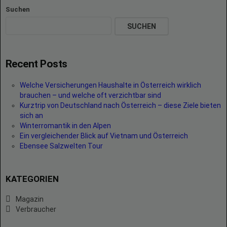
Suchen
SUCHEN
Recent Posts
Welche Versicherungen Haushalte in Österreich wirklich
brauchen – und welche oft verzichtbar sind
Kurztrip von Deutschland nach Österreich – diese Ziele bieten
sich an
Winterromantik in den Alpen
Ein vergleichender Blick auf Vietnam und Österreich
Ebensee Salzwelten Tour
KATEGORIEN
Magazin
Verbraucher