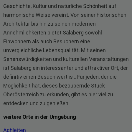
Geschichte, Kultur und natürliche Schönheit auf
harmonische Weise vereint. Von seiner historischen
Architektur bis hin zu seinen modernen
Annehmlichkeiten bietet Salaberg sowohl
Einwohnern als auch Besuchern eine
unvergleichliche Lebensqualität. Mit seinen
Sehenswürdigkeiten und kulturellen Veranstaltungen
ist Salaberg ein interessanter und attraktiver Ort, der
definitiv einen Besuch wert ist. Für jeden, der die
Möglichkeit hat, dieses bezaubernde Stück
Oberösterreich zu erkunden, gibt es hier viel zu
entdecken und zu genießen.
weitere Orte in der Umgebung
Achleiten