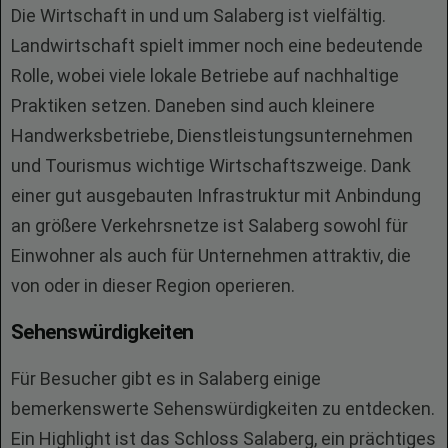
Die Wirtschaft in und um Salaberg ist vielfältig.
Landwirtschaft spielt immer noch eine bedeutende
Rolle, wobei viele lokale Betriebe auf nachhaltige
Praktiken setzen. Daneben sind auch kleinere
Handwerksbetriebe, Dienstleistungsunternehmen
und Tourismus wichtige Wirtschaftszweige. Dank
einer gut ausgebauten Infrastruktur mit Anbindung
an größere Verkehrsnetze ist Salaberg sowohl für
Einwohner als auch für Unternehmen attraktiv, die
von oder in dieser Region operieren.
Sehenswürdigkeiten
Für Besucher gibt es in Salaberg einige
bemerkenswerte Sehenswürdigkeiten zu entdecken.
Ein Highlight ist das Schloss Salaberg, ein prächtiges