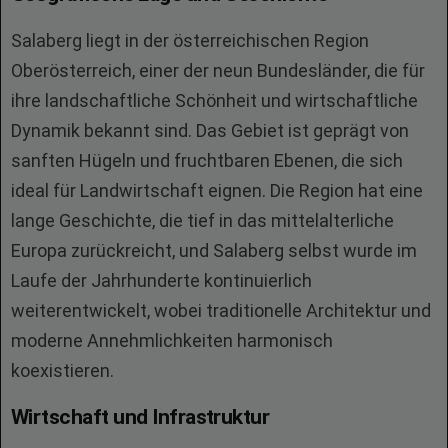
Salaberg liegt in der österreichischen Region
Oberösterreich, einer der neun Bundesländer, die für
ihre landschaftliche Schönheit und wirtschaftliche
Dynamik bekannt sind. Das Gebiet ist geprägt von
sanften Hügeln und fruchtbaren Ebenen, die sich
ideal für Landwirtschaft eignen. Die Region hat eine
lange Geschichte, die tief in das mittelalterliche
Europa zurückreicht, und Salaberg selbst wurde im
Laufe der Jahrhunderte kontinuierlich
weiterentwickelt, wobei traditionelle Architektur und
moderne Annehmlichkeiten harmonisch
koexistieren.
Wirtschaft und Infrastruktur