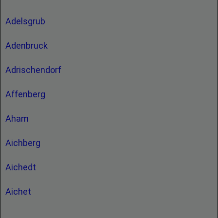
Adelsgrub
Adenbruck
Adrischendorf
Affenberg
Aham
Aichberg
Aichedt
Aichet