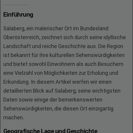
Einführung
Salaberg, ein malerischer Ort im Bundesland
Oberösterreich, zeichnet sich durch seine idyllische
Landschaft und reiche Geschichte aus. Die Region
ist bekannt für ihre kulturellen Sehenswürdigkeiten
und bietet sowohl Einwohnern als auch Besuchern
eine Vielzahl von Möglichkeiten zur Erholung und
Erkundung. In diesem Artikel werfen wir einen
detaillierten Blick auf Salaberg, seine wichtigsten
Daten sowie einige der bemerkenswerten
Sehenswürdigkeiten, die diesen Ort einzigartig
machen.
Geografische Lage und Geschichte