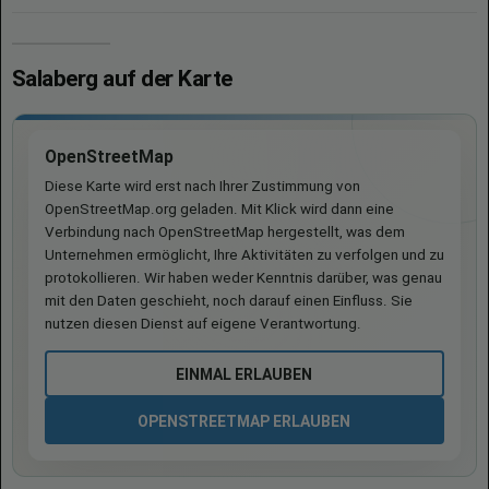
Salaberg auf der Karte
OpenStreetMap
Diese Karte wird erst nach Ihrer Zustimmung von
OpenStreetMap.org geladen. Mit Klick wird dann eine
Verbindung nach OpenStreetMap hergestellt, was dem
Unternehmen ermöglicht, Ihre Aktivitäten zu verfolgen und zu
protokollieren. Wir haben weder Kenntnis darüber, was genau
mit den Daten geschieht, noch darauf einen Einfluss. Sie
nutzen diesen Dienst auf eigene Verantwortung.
EINMAL ERLAUBEN
OPENSTREETMAP ERLAUBEN