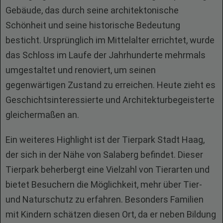
Gebäude, das durch seine architektonische
Schönheit und seine historische Bedeutung
besticht. Ursprünglich im Mittelalter errichtet, wurde
das Schloss im Laufe der Jahrhunderte mehrmals
umgestaltet und renoviert, um seinen
gegenwärtigen Zustand zu erreichen. Heute zieht es
Geschichtsinteressierte und Architekturbegeisterte
gleichermaßen an.
Ein weiteres Highlight ist der Tierpark Stadt Haag,
der sich in der Nähe von Salaberg befindet. Dieser
Tierpark beherbergt eine Vielzahl von Tierarten und
bietet Besuchern die Möglichkeit, mehr über Tier-
und Naturschutz zu erfahren. Besonders Familien
mit Kindern schätzen diesen Ort, da er neben Bildung