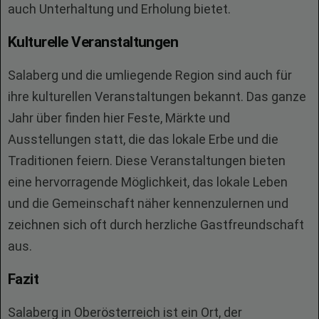
auch Unterhaltung und Erholung bietet.
Kulturelle Veranstaltungen
Salaberg und die umliegende Region sind auch für
ihre kulturellen Veranstaltungen bekannt. Das ganze
Jahr über finden hier Feste, Märkte und
Ausstellungen statt, die das lokale Erbe und die
Traditionen feiern. Diese Veranstaltungen bieten
eine hervorragende Möglichkeit, das lokale Leben
und die Gemeinschaft näher kennenzulernen und
zeichnen sich oft durch herzliche Gastfreundschaft
aus.
Fazit
Salaberg in Oberösterreich ist ein Ort, der