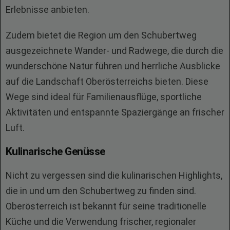
Erlebnisse anbieten.
Zudem bietet die Region um den Schubertweg
ausgezeichnete Wander- und Radwege, die durch die
wunderschöne Natur führen und herrliche Ausblicke
auf die Landschaft Oberösterreichs bieten. Diese
Wege sind ideal für Familienausflüge, sportliche
Aktivitäten und entspannte Spaziergänge an frischer
Luft.
Kulinarische Genüsse
Nicht zu vergessen sind die kulinarischen Highlights,
die in und um den Schubertweg zu finden sind.
Oberösterreich ist bekannt für seine traditionelle
Küche und die Verwendung frischer, regionaler