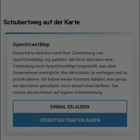
Schubertweg auf der Karte
OpenStreetMap
Diese Karte wird erst nach Ihrer Zustimmung von
OpenStreetMap.org geladen. Mit Klick wird dann eine
Verbindung nach OpenStreetMap hergestellt, was dem
Unternehmen ermöglicht, Ihre Aktivitäten zu verfolgen und zu
protokollieren. Wir haben weder Kenntnis darüber, was genau
mit den Daten geschieht, noch darauf einen Einfluss. Sie
nutzen diesen Dienst auf eigene Verantwortung.
EINMAL ERLAUBEN
OPENSTREETMAP ERLAUBEN