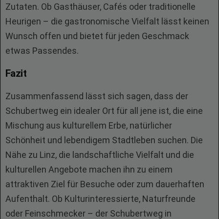
Zutaten. Ob Gasthäuser, Cafés oder traditionelle
Heurigen – die gastronomische Vielfalt lässt keinen
Wunsch offen und bietet für jeden Geschmack
etwas Passendes.
Fazit
Zusammenfassend lässt sich sagen, dass der
Schubertweg ein idealer Ort für all jene ist, die eine
Mischung aus kulturellem Erbe, natürlicher
Schönheit und lebendigem Stadtleben suchen. Die
Nähe zu Linz, die landschaftliche Vielfalt und die
kulturellen Angebote machen ihn zu einem
attraktiven Ziel für Besuche oder zum dauerhaften
Aufenthalt. Ob Kulturinteressierte, Naturfreunde
oder Feinschmecker – der Schubertweg in