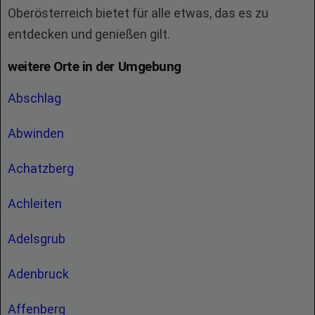
Oberösterreich bietet für alle etwas, das es zu
entdecken und genießen gilt.
weitere Orte in der Umgebung
Abschlag
Abwinden
Achatzberg
Achleiten
Adelsgrub
Adenbruck
Affenberg