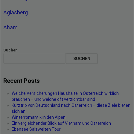
Aglasberg
Aham
Suchen
SUCHEN
Recent Posts
Welche Versicherungen Haushalte in Österreich wirklich
brauchen – und welche oft verzichtbar sind
Kurztrip von Deutschland nach Österreich – diese Ziele bieten
sich an
Winterromantik in den Alpen
Ein vergleichender Blick auf Vietnam und Österreich
Ebensee Salzwelten Tour