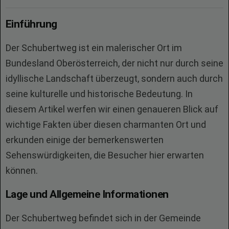
Einführung
Der Schubertweg ist ein malerischer Ort im
Bundesland Oberösterreich, der nicht nur durch seine
idyllische Landschaft überzeugt, sondern auch durch
seine kulturelle und historische Bedeutung. In
diesem Artikel werfen wir einen genaueren Blick auf
wichtige Fakten über diesen charmanten Ort und
erkunden einige der bemerkenswerten
Sehenswürdigkeiten, die Besucher hier erwarten
können.
Lage und Allgemeine Informationen
Der Schubertweg befindet sich in der Gemeinde