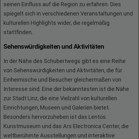
seinen Einfluss auf die Region zu erfahren. Dies
spiegelt sich in verschiedenen Veranstaltungen und
kulturellen Highlights wider, die regelmäßig
stattfinden.
Sehenswürdigkeiten und Aktivitäten
In der Nähe des Schubertwegs gibt es eine Reihe
von Sehenswürdigkeiten und Aktivitäten, die für
Einheimische und Besucher gleichermaßen von
Interesse sind. Eine der bekanntesten ist die Nähe
zur Stadt Linz, die eine Vielzahl von kulturellen
Einrichtungen, Museen und Galerien bietet.
Besonders hervorzuheben ist das Lentos
Kunstmuseum und das Ars Electronica Center, die
weltberühmte Ausstellungen und interaktive