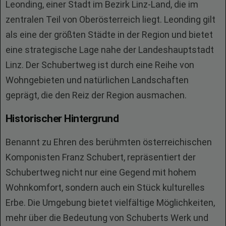
Leonding, einer Stadt im Bezirk Linz-Land, die im
zentralen Teil von Oberösterreich liegt. Leonding gilt
als eine der größten Städte in der Region und bietet
eine strategische Lage nahe der Landeshauptstadt
Linz. Der Schubertweg ist durch eine Reihe von
Wohngebieten und natürlichen Landschaften
geprägt, die den Reiz der Region ausmachen.
Historischer Hintergrund
Benannt zu Ehren des berühmten österreichischen
Komponisten Franz Schubert, repräsentiert der
Schubertweg nicht nur eine Gegend mit hohem
Wohnkomfort, sondern auch ein Stück kulturelles
Erbe. Die Umgebung bietet vielfältige Möglichkeiten,
mehr über die Bedeutung von Schuberts Werk und