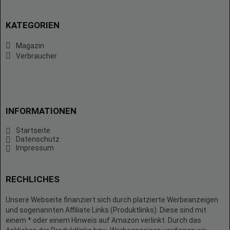
KATEGORIEN
Magazin
Verbraucher
INFORMATIONEN
Startseite
Datenschutz
Impressum
RECHLICHES
Unsere Webseite finanziert sich durch platzierte Werbeanzeigen
und sogenannten Affiliate Links (Produktlinks). Diese sind mit
einem * oder einem Hinweis auf Amazon verlinkt. Durch das