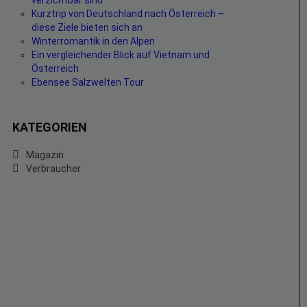
verzichtbar sind
Kurztrip von Deutschland nach Österreich –
diese Ziele bieten sich an
Winterromantik in den Alpen
Ein vergleichender Blick auf Vietnam und
Österreich
Ebensee Salzwelten Tour
KATEGORIEN
Magazin
Verbraucher