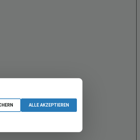
CHERN
ALLE AKZEPTIEREN