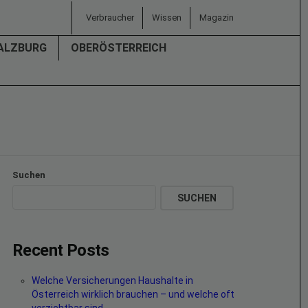
Verbraucher
Wissen
Magazin
ALZBURG
OBERÖSTERREICH
Suchen
SUCHEN
Recent Posts
Welche Versicherungen Haushalte in
Österreich wirklich brauchen – und welche oft