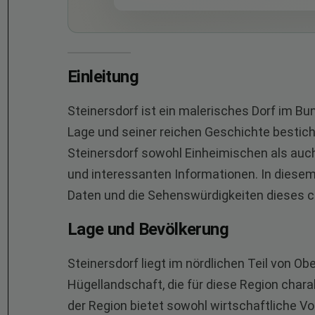
Einleitung
Steinersdorf ist ein malerisches Dorf im Bu
Lage und seiner reichen Geschichte besticht.
Steinersdorf sowohl Einheimischen als auc
und interessanten Informationen. In diesem 
Daten und die Sehenswürdigkeiten dieses 
Lage und Bevölkerung
Steinersdorf liegt im nördlichen Teil von Ob
Hügellandschaft, die für diese Region chara
der Region bietet sowohl wirtschaftliche Vo