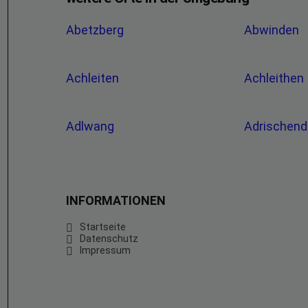
Abetzberg
Abwinden
Achleiten
Achleithen
Adlwang
Adrischend
INFORMATIONEN
Startseite
Datenschutz
Impressum