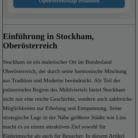
OpenStreetMap erlauben
Einführung in Stockham,
Oberösterreich
Stockham ist ein malerischer Ort im Bundesland
Oberösterreich, der durch seine harmonische Mischung
aus Tradition und Moderne beeindruckt. Als Teil der
pulsierenden Region des Mühlviertels bietet Stockham
nicht nur eine reiche Geschichte, sondern auch zahlreiche
Möglichkeiten zur Erholung und Entspannung. Seine
strategische Lage in der Nähe größerer Städte wie Linz
macht es zu einem attraktiven Ziel sowohl für
Einheimische als auch für Besucher. In diesem Artikel