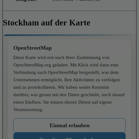
Stockham auf der Karte
OpenStreetMap
Diese Karte wird erst nach Ihrer Zustimmung von
OpenStreetMap.org geladen. Mit Klick wird dann eine
Verbindung nach OpenStreetMap hergestellt, was dem
Unternehmen ermöglicht, Ihre Aktivitäten zu verfolgen
und zu protokollieren. Wir haben weder Kenntnis
darüber, was genau mit den Daten geschieht, noch darauf
einen Einfluss. Sie nutzen diesen Dienst auf eigene
Verantwortung.
Einmal erlauben