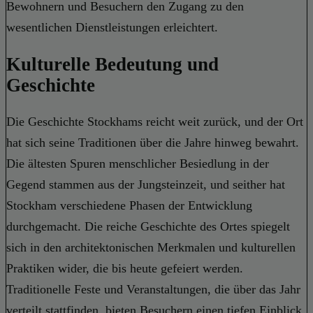
Bewohnern und Besuchern den Zugang zu den
wesentlichen Dienstleistungen erleichtert.
Kulturelle Bedeutung und
Geschichte
Die Geschichte Stockhams reicht weit zurück, und der Ort
hat sich seine Traditionen über die Jahre hinweg bewahrt.
Die ältesten Spuren menschlicher Besiedlung in der
Gegend stammen aus der Jungsteinzeit, und seither hat
Stockham verschiedene Phasen der Entwicklung
durchgemacht. Die reiche Geschichte des Ortes spiegelt
sich in den architektonischen Merkmalen und kulturellen
Praktiken wider, die bis heute gefeiert werden.
Traditionelle Feste und Veranstaltungen, die über das Jahr
verteilt stattfinden, bieten Besuchern einen tiefen Einblick