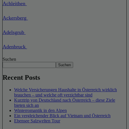
Achleithen
Ackersberg
Adelsgrub
Adenbruck
Suchen
Suchen
Recent Posts
Welche Versicherungen Haushalte in Österreich wirklich
brauchen – und welche oft verzichtbar sind
Kurztrip von Deutschland nach Österreich – diese Ziele
bieten sich an
Winterromantik in den Alpen
Ein vergleichender Blick auf Vietnam und Österreich
Ebensee Salzwelten Tour