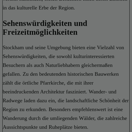
in das kulturelle Erbe der Region.
Sehenswürdigkeiten und
Freizeitmöglichkeiten
Stockham und seine Umgebung bieten eine Vielzahl von
Sehenswürdigkeiten, die sowohl kulturinteressierten
Besuchern als auch Naturliebhabern gleichermaßen
gefallen. Zu den bedeutenden historischen Bauwerken
zählt die örtliche Pfarrkirche, die mit ihrer
beeindruckenden Architektur fasziniert. Wander- und
Radwege laden dazu ein, die landschaftliche Schönheit der
Region zu erkunden. Besonders empfehlenswert ist eine
Wanderung durch die umliegenden Wälder, die zahlreiche
Aussichtspunkte und Ruheplätze bieten.