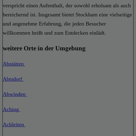
verspricht einen Aufenthalt, der sowohl erholsam als auch
bereichernd ist. Insgesamt bietet Stockham eine vielseitige
und angenehme Erfahrung, die jeden Besucher
willkommen heißt und zum Entdecken einlädt.
weitere Orte in der Umgebung
Abstätten
Abtsdorf
Abwinden
Aching
Achleiten