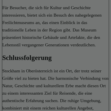
Für Besucher, die sich für Kultur und Geschichte
interessieren, bietet sich ein Besuch des nahegelegenen
Freilichtmuseums an, das einen Einblick in das
traditionelle Leben in der Region gibt. Das Museum
präsentiert historische Gebäude und Artefakte, die den
Lebensstil vergangener Generationen verdeutlichen.
Schlussfolgerung
Stockham in Oberösterreich ist ein Ort, der trotz seiner
Größe viel zu bieten hat. Die harmonische Verbindung von
Natur, Geschichte und kulturellem Erbe macht diesen Ort
zu einem interessanten Ziel für Reisende, die eine
authentische Erfahrung suchen. Die ruhige Umgebung,
kombiniert mit einem reichen kulturellen Angebot,