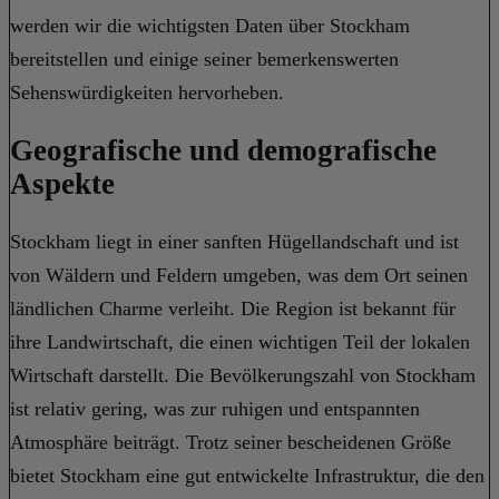
werden wir die wichtigsten Daten über Stockham
bereitstellen und einige seiner bemerkenswerten
Sehenswürdigkeiten hervorheben.
Geografische und demografische
Aspekte
Stockham liegt in einer sanften Hügellandschaft und ist
von Wäldern und Feldern umgeben, was dem Ort seinen
ländlichen Charme verleiht. Die Region ist bekannt für
ihre Landwirtschaft, die einen wichtigen Teil der lokalen
Wirtschaft darstellt. Die Bevölkerungszahl von Stockham
ist relativ gering, was zur ruhigen und entspannten
Atmosphäre beiträgt. Trotz seiner bescheidenen Größe
bietet Stockham eine gut entwickelte Infrastruktur, die den