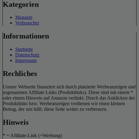
Kategorien
Magazin
Verbraucher
Informationen
Startseite
Datenschutz
Impressum
Rechliches
Unsere Webseite finanziert sich durch platzierte Werbeanzeigen und
sogenannten Affiliate Links (Produktlinks). Diese sind mit einem *
oder einem Hinweis auf Amazon verlinkt. Durch das Anklicken der
Produktlinks bzw. Werbeanzeigen verdienen wir einen kleinen
Betrag, der uns hilft, diese Seite weiter zu verbessern.
Hinweis
* = Afilliate-Link (=Werbung)