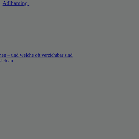
Adlhaming
en – und welche oft verzichtbar sind
sich an