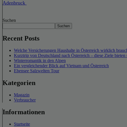
Adenbruck
Suchen
Suchen
Recent Posts
Welche Versicherungen Haushalte in Österreich wirklich brauch
Kurztrip von Deutschland nach Österreich – diese Ziele bieten 
Winterromantik in den Alpen
Ein vergleichender Blick auf Vietnam und Österreich
Ebensee Salzwelten Tour
Kategorien
Magazin
Verbraucher
Informationen
Startseite