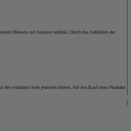
er einem Hinweis auf Amazon verlinkt. Durch das Anklicken der
der verlinkten Seite jederzeit ändern. Für den Kauf eines Produkts