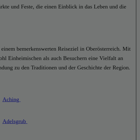
Märkte und Feste, die einen Einblick in das Leben und die
u einem bemerkenswerten Reiseziel in Oberösterreich. Mit
ohl Einheimischen als auch Besuchern eine Vielfalt an
indung zu den Traditionen und der Geschichte der Region.
Aching
Adelsgrub