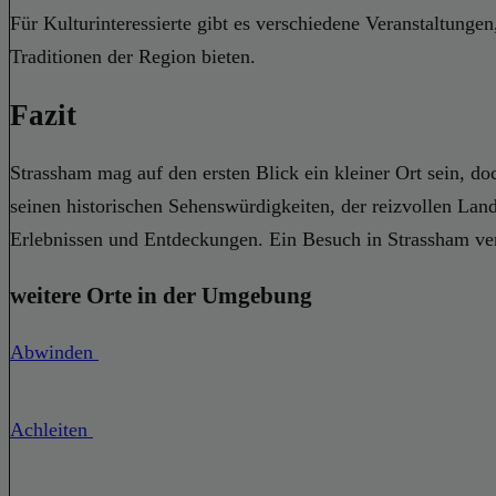
Für Kulturinteressierte gibt es verschiedene Veranstaltungen
Traditionen der Region bieten.
Fazit
Strassham mag auf den ersten Blick ein kleiner Ort sein, d
seinen historischen Sehenswürdigkeiten, der reizvollen Lan
Erlebnissen und Entdeckungen. Ein Besuch in Strassham ver
weitere Orte in der Umgebung
Abwinden
Achleiten