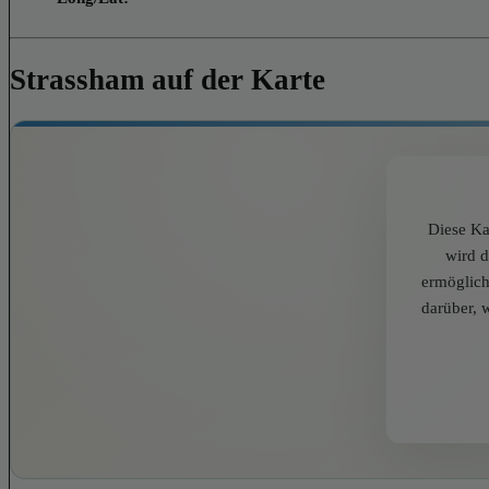
Strassham auf der Karte
Diese Ka
wird 
ermöglich
darüber, 