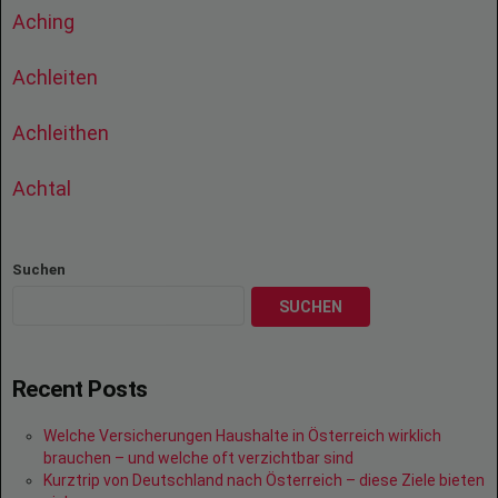
Aching
Achleiten
Achleithen
Achtal
Suchen
SUCHEN
Recent Posts
Welche Versicherungen Haushalte in Österreich wirklich
brauchen – und welche oft verzichtbar sind
Kurztrip von Deutschland nach Österreich – diese Ziele bieten