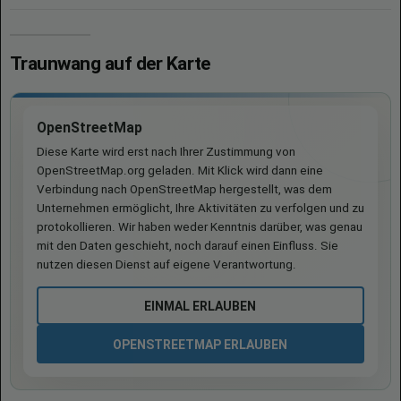
Traunwang auf der Karte
OpenStreetMap
Diese Karte wird erst nach Ihrer Zustimmung von
OpenStreetMap.org geladen. Mit Klick wird dann eine
Verbindung nach OpenStreetMap hergestellt, was dem
Unternehmen ermöglicht, Ihre Aktivitäten zu verfolgen und zu
protokollieren. Wir haben weder Kenntnis darüber, was genau
mit den Daten geschieht, noch darauf einen Einfluss. Sie
nutzen diesen Dienst auf eigene Verantwortung.
EINMAL ERLAUBEN
OPENSTREETMAP ERLAUBEN