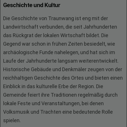
Geschichte und Kultur
Die Geschichte von Traunwang ist eng mit der
Landwirtschaft verbunden, die seit Jahrhunderten
das Rückgrat der lokalen Wirtschaft bildet. Die
Gegend war schon in frühen Zeiten besiedelt, wie
archäologische Funde nahelegen, und hat sich im
Laufe der Jahrhunderte langsam weiterentwickelt.
Historische Gebäude und Denkmäler zeugen von der
reichhaltigen Geschichte des Ortes und bieten einen
Einblick in das kulturelle Erbe der Region. Die
Gemeinde feiert ihre Traditionen regelmäßig durch
lokale Feste und Veranstaltungen, bei denen
Volksmusik und Trachten eine bedeutende Rolle
spielen.