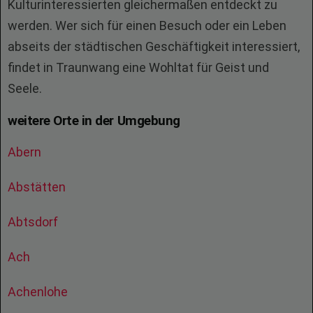
Kulturinteressierten gleichermaßen entdeckt zu
werden. Wer sich für einen Besuch oder ein Leben
abseits der städtischen Geschäftigkeit interessiert,
findet in Traunwang eine Wohltat für Geist und
Seele.
weitere Orte in der Umgebung
Abern
Abstätten
Abtsdorf
Ach
Achenlohe