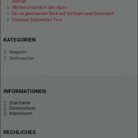
sich an
Winterromantik in den Alpen
Ein vergleichender Blick auf Vietnam und Österreich
Ebensee Salzwelten Tour
KATEGORIEN
Magazin
Verbraucher
INFORMATIONEN
Startseite
Datenschutz
Impressum
RECHLICHES