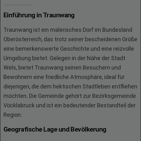
Einführung in Traunwang
Traunwang ist ein malerisches Dorf im Bundesland
Oberösterreich, das trotz seiner bescheidenen Größe
eine bemerkenswerte Geschichte und eine reizvolle
Umgebung bietet. Gelegen in der Nähe der Stadt
Wels, bietet Traunwang seinen Besuchern und
Bewohnern eine friedliche Atmosphäre, ideal für
diejenigen, die dem hektischen Stadtleben entfliehen
möchten. Die Gemeinde gehört zur Bezirksgemeinde
Vöcklabruck und ist ein bedeutender Bestandteil der
Region.
Geografische Lage und Bevölkerung