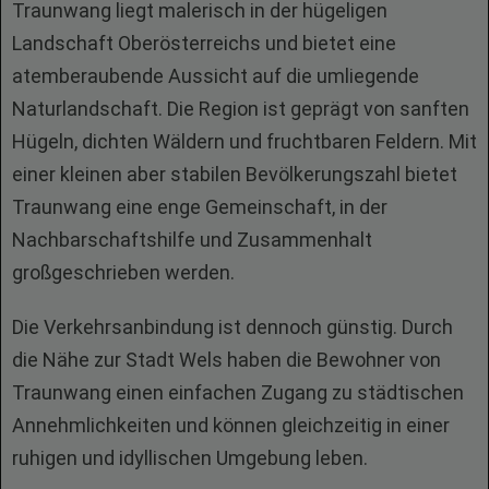
Traunwang liegt malerisch in der hügeligen
Landschaft Oberösterreichs und bietet eine
atemberaubende Aussicht auf die umliegende
Naturlandschaft. Die Region ist geprägt von sanften
Hügeln, dichten Wäldern und fruchtbaren Feldern. Mit
einer kleinen aber stabilen Bevölkerungszahl bietet
Traunwang eine enge Gemeinschaft, in der
Nachbarschaftshilfe und Zusammenhalt
großgeschrieben werden.
Die Verkehrsanbindung ist dennoch günstig. Durch
die Nähe zur Stadt Wels haben die Bewohner von
Traunwang einen einfachen Zugang zu städtischen
Annehmlichkeiten und können gleichzeitig in einer
ruhigen und idyllischen Umgebung leben.