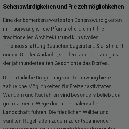
Sehenswürdigkeiten und Freizeitmöglichkeiten
Eine der bemerkenswertesten Sehenswürdigkeiten
in Traunwang ist die Pfarrkirche, die mit ihrer
traditionellen Architektur und kunstvollen
Innenausstattung Besucher begeistert. Sie ist nicht
nur ein Ort der Andacht, sondern auch ein Zeugnis
der jahrhundertealten Geschichte des Dorfes.
Die natürliche Umgebung von Traunwang bietet
zahlreiche Möglichkeiten für Freizeitaktivitäten.
Wandern und Radfahren sind besonders beliebt, da
gut markierte Wege durch die malerische
Landschaft führen. Die friedlichen Wälder und
sanften Hügel laden zudem zu entspannenden