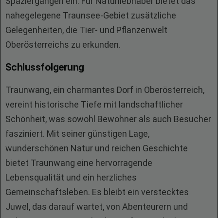
Spaziergängen ein. Für Naturliebhaber bietet das
nahegelegene Traunsee-Gebiet zusätzliche
Gelegenheiten, die Tier- und Pflanzenwelt
Oberösterreichs zu erkunden.
Schlussfolgerung
Traunwang, ein charmantes Dorf in Oberösterreich,
vereint historische Tiefe mit landschaftlicher
Schönheit, was sowohl Bewohner als auch Besucher
fasziniert. Mit seiner günstigen Lage,
wunderschönen Natur und reichen Geschichte
bietet Traunwang eine hervorragende
Lebensqualität und ein herzliches
Gemeinschaftsleben. Es bleibt ein verstecktes
Juwel, das darauf wartet, von Abenteurern und