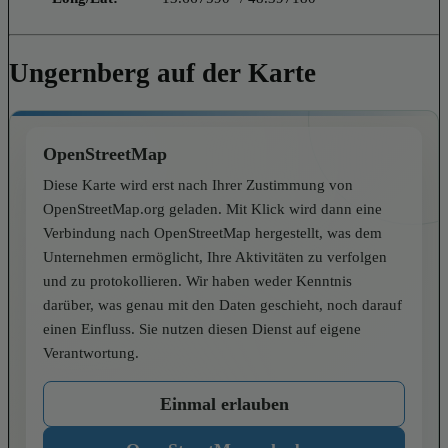
Ungernberg auf der Karte
OpenStreetMap
Diese Karte wird erst nach Ihrer Zustimmung von
OpenStreetMap.org geladen. Mit Klick wird dann eine
Verbindung nach OpenStreetMap hergestellt, was dem
Unternehmen ermöglicht, Ihre Aktivitäten zu verfolgen
und zu protokollieren. Wir haben weder Kenntnis
darüber, was genau mit den Daten geschieht, noch darauf
einen Einfluss. Sie nutzen diesen Dienst auf eigene
Verantwortung.
Einmal erlauben