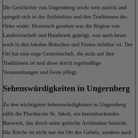
Die Geschichte von Ungernberg reicht weit zurück und
spiegelt sich in der Architektur und den Traditionen des
Ortes wider. Historisch gesehen war die Region von
Landwirtschaft und Handwerk geprägt, was auch heute
noch in den lokalen Bräuchen und Festen sichtbar ist. Der
Ort hat eine enge Gemeinschaft, die stolz auf ihre
Traditionen ist und diese durch regelmäßige
Veranstaltungen und Feste pflegt.
Sehenswürdigkeiten in Ungernberg
Zu den wichtigsten Sehenswürdigkeiten in Ungernberg
zählt die Pfarrkirche St. Jakob, ein beeindruckendes
Bauwerk, das durch seine gotische Architektur besticht.
Die Kirche ist nicht nur ein Ort des Gebets, sondern auch