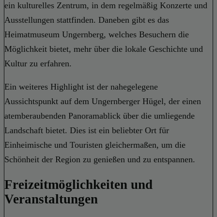
ein kulturelles Zentrum, in dem regelmäßig Konzerte und
Ausstellungen stattfinden. Daneben gibt es das
Heimatmuseum Ungernberg, welches Besuchern die
Möglichkeit bietet, mehr über die lokale Geschichte und
Kultur zu erfahren.
Ein weiteres Highlight ist der nahegelegene
Aussichtspunkt auf dem Ungernberger Hügel, der einen
atemberaubenden Panoramablick über die umliegende
Landschaft bietet. Dies ist ein beliebter Ort für
Einheimische und Touristen gleichermaßen, um die
Schönheit der Region zu genießen und zu entspannen.
Freizeitmöglichkeiten und
Veranstaltungen