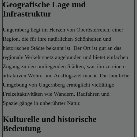
Geografische Lage und
Infrastruktur
Ungernberg liegt im Herzen von Oberösterreich, einer
Region, die für ihre natürlichen Schönheiten und
historischen Städte bekannt ist. Der Ort ist gut an das
regionale Verkehrsnetz angebunden und bietet einfachen
Zugang zu den umliegenden Städten, was ihn zu einem
attraktiven Wohn- und Ausflugsziel macht. Die ländliche
Umgebung von Ungernberg ermöglicht vielfältige
Freizeitaktivitäten wie Wandern, Radfahren und
Spaziergänge in unberührter Natur.
Kulturelle und historische
Bedeutung