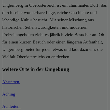
Ungernberg in Oberösterreich ist ein charmantes Dorf, das
durch seine wunderbare Lage, reiche Geschichte und
lebendige Kultur besticht. Mit seiner Mischung aus
historischen Sehenswürdigkeiten und modernen
Freizeitangeboten zieht es jährlich viele Besucher an. Ob
für einen kurzen Besuch oder einen längeren Aufenthalt,
Ungernberg bietet für jeden etwas und lädt dazu ein, die
Vielfalt Oberösterreichs zu entdecken.
weitere Orte in der Umgebung
Abstätten
Aching
Achleiten