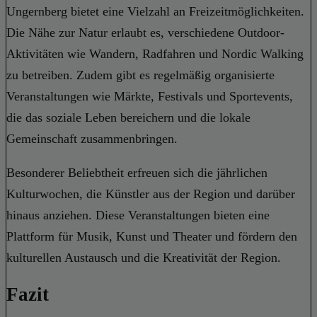
Ungernberg bietet eine Vielzahl an Freizeitmöglichkeiten.
Die Nähe zur Natur erlaubt es, verschiedene Outdoor-
Aktivitäten wie Wandern, Radfahren und Nordic Walking
zu betreiben. Zudem gibt es regelmäßig organisierte
Veranstaltungen wie Märkte, Festivals und Sportevents,
die das soziale Leben bereichern und die lokale
Gemeinschaft zusammenbringen.
Besonderer Beliebtheit erfreuen sich die jährlichen
Kulturwochen, die Künstler aus der Region und darüber
hinaus anziehen. Diese Veranstaltungen bieten eine
Plattform für Musik, Kunst und Theater und fördern den
kulturellen Austausch und die Kreativität der Region.
Fazit