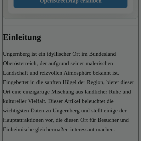
OpenStreetMap erlauben
Einleitung
Ungernberg ist ein idyllischer Ort im Bundesland
Oberösterreich, der aufgrund seiner malerischen
Landschaft und reizvollen Atmosphäre bekannt ist.
Eingebettet in die sanften Hügel der Region, bietet dieser
Ort eine einzigartige Mischung aus ländlicher Ruhe und
kultureller Vielfalt. Dieser Artikel beleuchtet die
wichtigsten Daten zu Ungernberg und stellt einige der
Hauptattraktionen vor, die diesen Ort für Besucher und
Einheimische gleichermaßen interessant machen.