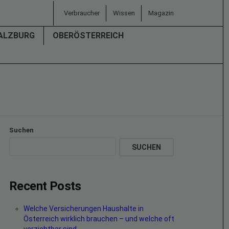
Verbraucher
Wissen
Magazin
ALZBURG
OBERÖSTERREICH
Suchen
SUCHEN
Recent Posts
Welche Versicherungen Haushalte in
Österreich wirklich brauchen – und welche oft