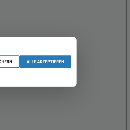
CHERN
ALLE AKZEPTIEREN