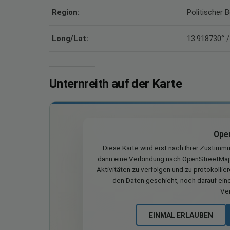
Region:
Politischer 
Long/Lat:
13.918730° /
Unternreith auf der Karte
Ope
Diese Karte wird erst nach Ihrer Zustimm
dann eine Verbindung nach OpenStreetMap 
Aktivitäten zu verfolgen und zu protokollie
den Daten geschieht, noch darauf eine
Ve
EINMAL ERLAUBEN