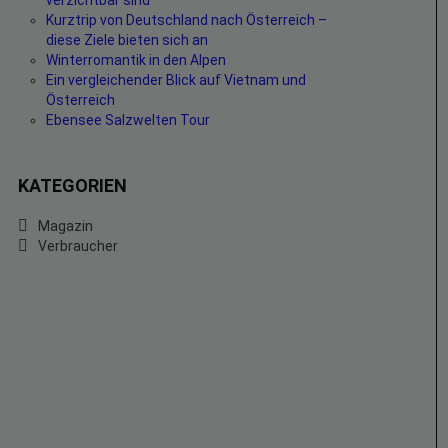
verzichtbar sind
Kurztrip von Deutschland nach Österreich –
diese Ziele bieten sich an
Winterromantik in den Alpen
Ein vergleichender Blick auf Vietnam und
Österreich
Ebensee Salzwelten Tour
KATEGORIEN
Magazin
Verbraucher