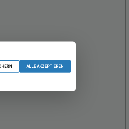
CHERN
ALLE AKZEPTIEREN