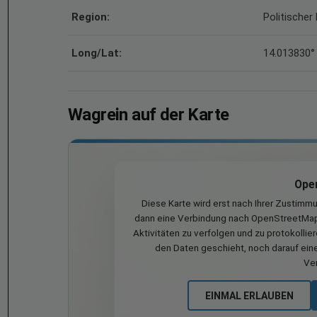
Region:
Politischer
Long/Lat:
14.013830°
Wagrein auf der Karte
Ope
Diese Karte wird erst nach Ihrer Zustimm
dann eine Verbindung nach OpenStreetMap 
Aktivitäten zu verfolgen und zu protokollie
den Daten geschieht, noch darauf eine
Ve
EINMAL ERLAUBEN