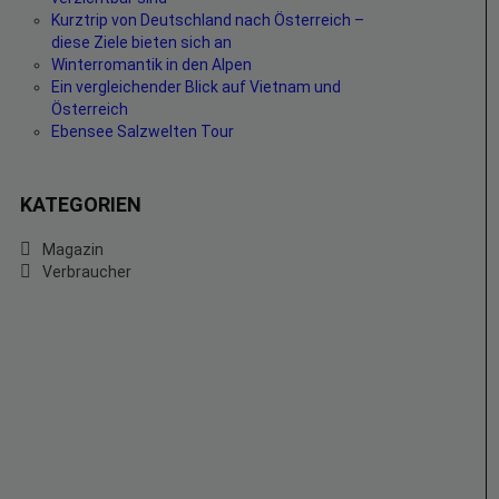
Kurztrip von Deutschland nach Österreich –
diese Ziele bieten sich an
Winterromantik in den Alpen
Ein vergleichender Blick auf Vietnam und
Österreich
Ebensee Salzwelten Tour
KATEGORIEN
Magazin
Verbraucher