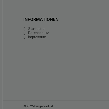
INFORMATIONEN
Startseite
Datenschutz
Impressum
© 2026 burgen-adi.at