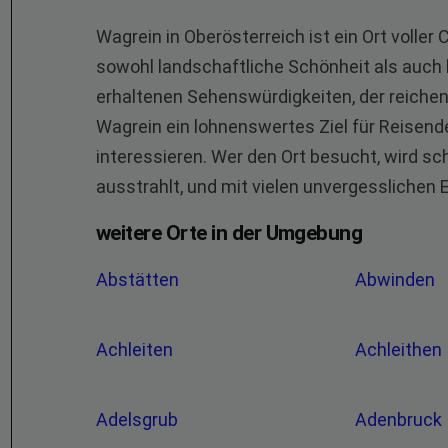
Wagrein in Oberösterreich ist ein Ort volle
sowohl landschaftliche Schönheit als auch ku
erhaltenen Sehenswürdigkeiten, der reichen
Wagrein ein lohnenswertes Ziel für Reisende,
interessieren. Wer den Ort besucht, wird sch
ausstrahlt, und mit vielen unvergesslichen
weitere Orte in der Umgebung
Abstätten
Abwinden
Achleiten
Achleithen
Adelsgrub
Adenbruck