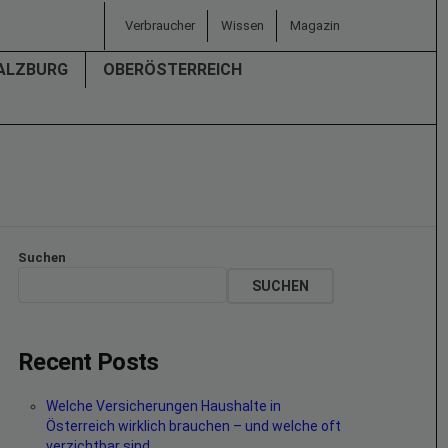
Verbraucher
Wissen
Magazin
ALZBURG
OBERÖSTERREICH
Suchen
SUCHEN
Recent Posts
Welche Versicherungen Haushalte in
Österreich wirklich brauchen – und welche oft
verzichtbar sind