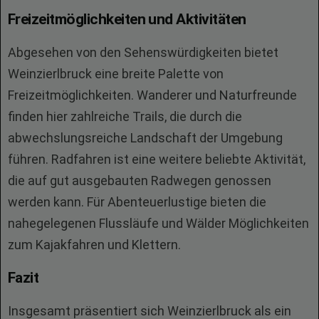
Freizeitmöglichkeiten und Aktivitäten
Abgesehen von den Sehenswürdigkeiten bietet
Weinzierlbruck eine breite Palette von
Freizeitmöglichkeiten. Wanderer und Naturfreunde
finden hier zahlreiche Trails, die durch die
abwechslungsreiche Landschaft der Umgebung
führen. Radfahren ist eine weitere beliebte Aktivität,
die auf gut ausgebauten Radwegen genossen
werden kann. Für Abenteuerlustige bieten die
nahegelegenen Flussläufe und Wälder Möglichkeiten
zum Kajakfahren und Klettern.
Fazit
Insgesamt präsentiert sich Weinzierlbruck als ein