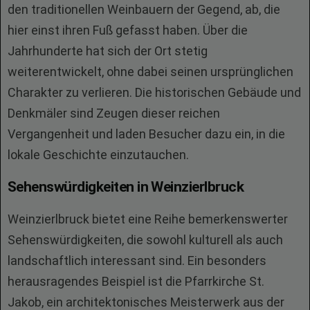
den traditionellen Weinbauern der Gegend, ab, die
hier einst ihren Fuß gefasst haben. Über die
Jahrhunderte hat sich der Ort stetig
weiterentwickelt, ohne dabei seinen ursprünglichen
Charakter zu verlieren. Die historischen Gebäude und
Denkmäler sind Zeugen dieser reichen
Vergangenheit und laden Besucher dazu ein, in die
lokale Geschichte einzutauchen.
Sehenswürdigkeiten in Weinzierlbruck
Weinzierlbruck bietet eine Reihe bemerkenswerter
Sehenswürdigkeiten, die sowohl kulturell als auch
landschaftlich interessant sind. Ein besonders
herausragendes Beispiel ist die Pfarrkirche St.
Jakob, ein architektonisches Meisterwerk aus der