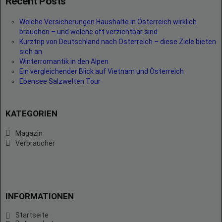
Recent Posts
Welche Versicherungen Haushalte in Österreich wirklich
brauchen – und welche oft verzichtbar sind
Kurztrip von Deutschland nach Österreich – diese Ziele bieten
sich an
Winterromantik in den Alpen
Ein vergleichender Blick auf Vietnam und Österreich
Ebensee Salzwelten Tour
KATEGORIEN
Magazin
Verbraucher
INFORMATIONEN
Startseite