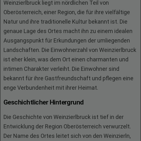
Weinzierlbruck liegt im nördlichen Teil von
Oberösterreich, einer Region, die für ihre vielfältige
Natur und ihre traditionelle Kultur bekannt ist. Die
genaue Lage des Ortes macht ihn zu einem idealen
Ausgangspunkt für Erkundungen der umliegenden
Landschaften. Die Einwohnerzahl von Weinzierlbruck
ist eher klein, was dem Ort einen charmanten und
intimen Charakter verleiht. Die Einwohner sind
bekannt für ihre Gastfreundschaft und pflegen eine
enge Verbundenheit mit ihrer Heimat.
Geschichtlicher Hintergrund
Die Geschichte von Weinzierlbruck ist tief in der
Entwicklung der Region Oberösterreich verwurzelt.
Der Name des Ortes leitet sich von den Weinzierln,