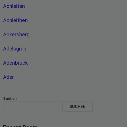
Achleiten
Achleithen
Ackersberg
Adelsgrub
Adenbruck
Ader
Suchen
SUCHEN