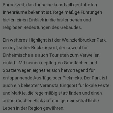
Barockzeit, das für seine kunstvoll gestalteten
Innenräume bekannt ist. Regelmäßige Führungen
bieten einen Einblick in die historischen und
religiösen Bedeutungen des Gebäudes.
Ein weiteres Highlight ist der Weinzierlbrucker Park,
ein idyllischer Rückzugsort, der sowohl für
Einheimische als auch Touristen zum Verweilen
einlädt. Mit seinen gepflegten Grünflächen und
Spazierwegen eignet er sich hervorragend für
entspannende Ausflüge oder Picknicks. Der Park ist
auch ein beliebter Veranstaltungsort für lokale Feste
und Märkte, die regelmäßig stattfinden und einen
authentischen Blick auf das gemeinschaftliche
Leben in der Region gewähren.