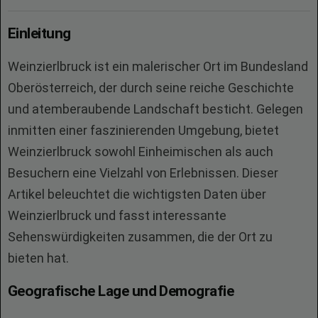
Einleitung
Weinzierlbruck ist ein malerischer Ort im Bundesland
Oberösterreich, der durch seine reiche Geschichte
und atemberaubende Landschaft besticht. Gelegen
inmitten einer faszinierenden Umgebung, bietet
Weinzierlbruck sowohl Einheimischen als auch
Besuchern eine Vielzahl von Erlebnissen. Dieser
Artikel beleuchtet die wichtigsten Daten über
Weinzierlbruck und fasst interessante
Sehenswürdigkeiten zusammen, die der Ort zu
bieten hat.
Geografische Lage und Demografie