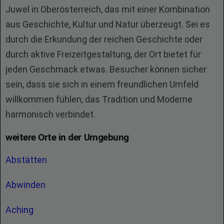
Juwel in Oberösterreich, das mit einer Kombination
aus Geschichte, Kultur und Natur überzeugt. Sei es
durch die Erkundung der reichen Geschichte oder
durch aktive Freizeitgestaltung, der Ort bietet für
jeden Geschmack etwas. Besucher können sicher
sein, dass sie sich in einem freundlichen Umfeld
willkommen fühlen, das Tradition und Moderne
harmonisch verbindet.
weitere Orte in der Umgebung
Abstätten
Abwinden
Aching