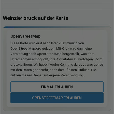
Weinzierlbruck auf der Karte
OpenStreetMap
Diese Karte wird erst nach Ihrer Zustimmung von
OpenStreetMap.org geladen. Mit Klick wird dann eine
Verbindung nach OpenStreetMap hergestellt, was dem
Unternehmen ermöglicht, Ihre Aktivitäten zu verfolgen und zu
protokollieren. Wir haben weder Kenntnis darüber, was genau
mit den Daten geschieht, noch darauf einen Einfluss. Sie
nutzen diesen Dienst auf eigene Verantwortung.
EINMAL ERLAUBEN
OPENSTREETMAP ERLAUBEN