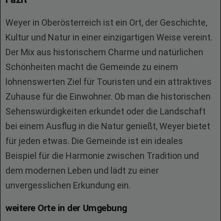
Weyer in Oberösterreich ist ein Ort, der Geschichte,
Kultur und Natur in einer einzigartigen Weise vereint.
Der Mix aus historischem Charme und natürlichen
Schönheiten macht die Gemeinde zu einem
lohnenswerten Ziel für Touristen und ein attraktives
Zuhause für die Einwohner. Ob man die historischen
Sehenswürdigkeiten erkundet oder die Landschaft
bei einem Ausflug in die Natur genießt, Weyer bietet
für jeden etwas. Die Gemeinde ist ein ideales
Beispiel für die Harmonie zwischen Tradition und
dem modernen Leben und lädt zu einer
unvergesslichen Erkundung ein.
weitere Orte in der Umgebung