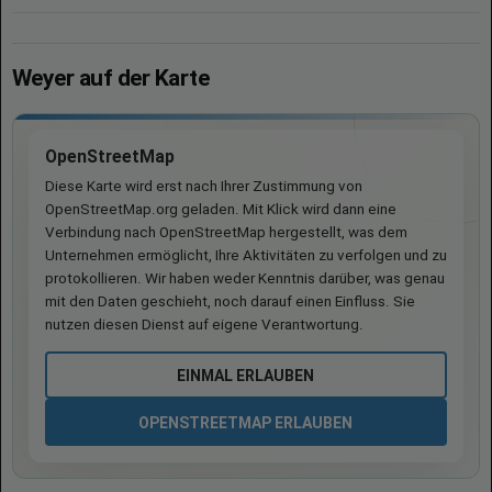
Weyer auf der Karte
OpenStreetMap
Diese Karte wird erst nach Ihrer Zustimmung von
OpenStreetMap.org geladen. Mit Klick wird dann eine
Verbindung nach OpenStreetMap hergestellt, was dem
Unternehmen ermöglicht, Ihre Aktivitäten zu verfolgen und zu
protokollieren. Wir haben weder Kenntnis darüber, was genau
mit den Daten geschieht, noch darauf einen Einfluss. Sie
nutzen diesen Dienst auf eigene Verantwortung.
EINMAL ERLAUBEN
OPENSTREETMAP ERLAUBEN