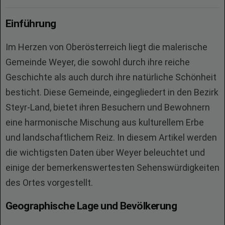
Einführung
Im Herzen von Oberösterreich liegt die malerische
Gemeinde Weyer, die sowohl durch ihre reiche
Geschichte als auch durch ihre natürliche Schönheit
besticht. Diese Gemeinde, eingegliedert in den Bezirk
Steyr-Land, bietet ihren Besuchern und Bewohnern
eine harmonische Mischung aus kulturellem Erbe
und landschaftlichem Reiz. In diesem Artikel werden
die wichtigsten Daten über Weyer beleuchtet und
einige der bemerkenswertesten Sehenswürdigkeiten
des Ortes vorgestellt.
Geographische Lage und Bevölkerung