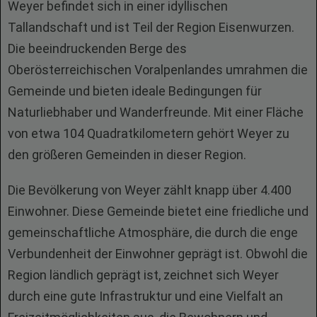
Weyer befindet sich in einer idyllischen
Tallandschaft und ist Teil der Region Eisenwurzen.
Die beeindruckenden Berge des
Oberösterreichischen Voralpenlandes umrahmen die
Gemeinde und bieten ideale Bedingungen für
Naturliebhaber und Wanderfreunde. Mit einer Fläche
von etwa 104 Quadratkilometern gehört Weyer zu
den größeren Gemeinden in dieser Region.
Die Bevölkerung von Weyer zählt knapp über 4.400
Einwohner. Diese Gemeinde bietet eine friedliche und
gemeinschaftliche Atmosphäre, die durch die enge
Verbundenheit der Einwohner geprägt ist. Obwohl die
Region ländlich geprägt ist, zeichnet sich Weyer
durch eine gute Infrastruktur und eine Vielfalt an