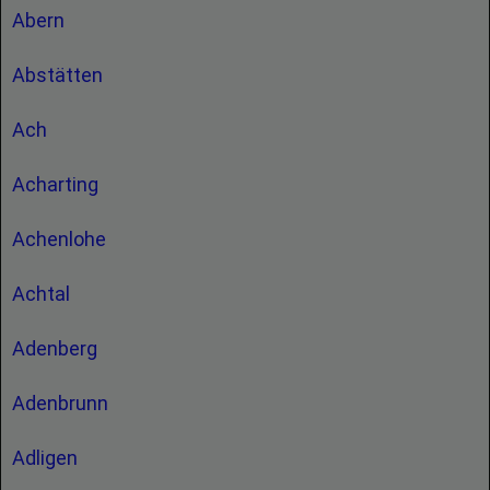
Abern
Abstätten
Ach
Acharting
Achenlohe
Achtal
Adenberg
Adenbrunn
Adligen