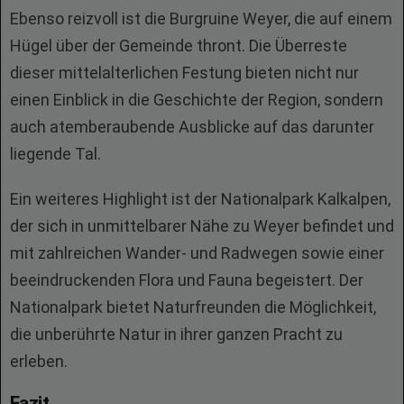
Ebenso reizvoll ist die Burgruine Weyer, die auf einem
Hügel über der Gemeinde thront. Die Überreste
dieser mittelalterlichen Festung bieten nicht nur
einen Einblick in die Geschichte der Region, sondern
auch atemberaubende Ausblicke auf das darunter
liegende Tal.
Ein weiteres Highlight ist der Nationalpark Kalkalpen,
der sich in unmittelbarer Nähe zu Weyer befindet und
mit zahlreichen Wander- und Radwegen sowie einer
beeindruckenden Flora und Fauna begeistert. Der
Nationalpark bietet Naturfreunden die Möglichkeit,
die unberührte Natur in ihrer ganzen Pracht zu
erleben.
Fazit