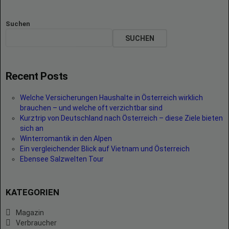
Suchen
SUCHEN
Recent Posts
Welche Versicherungen Haushalte in Österreich wirklich
brauchen – und welche oft verzichtbar sind
Kurztrip von Deutschland nach Österreich – diese Ziele bieten
sich an
Winterromantik in den Alpen
Ein vergleichender Blick auf Vietnam und Österreich
Ebensee Salzwelten Tour
KATEGORIEN
Magazin
Verbraucher