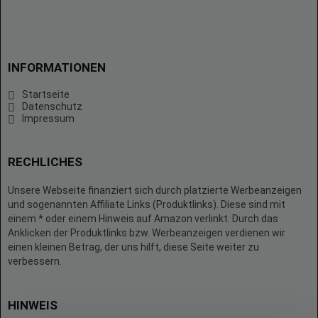
INFORMATIONEN
Startseite
Datenschutz
Impressum
RECHLICHES
Unsere Webseite finanziert sich durch platzierte Werbeanzeigen
und sogenannten Affiliate Links (Produktlinks). Diese sind mit
einem * oder einem Hinweis auf Amazon verlinkt. Durch das
Anklicken der Produktlinks bzw. Werbeanzeigen verdienen wir
einen kleinen Betrag, der uns hilft, diese Seite weiter zu
verbessern.
HINWEIS