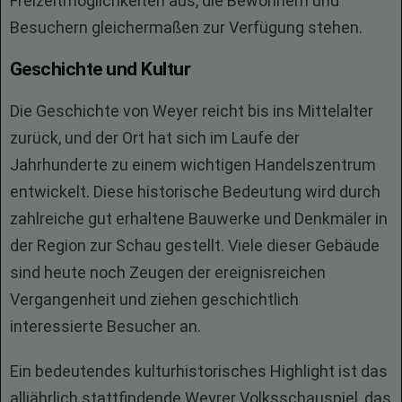
Freizeitmöglichkeiten aus, die Bewohnern und
Besuchern gleichermaßen zur Verfügung stehen.
Geschichte und Kultur
Die Geschichte von Weyer reicht bis ins Mittelalter
zurück, und der Ort hat sich im Laufe der
Jahrhunderte zu einem wichtigen Handelszentrum
entwickelt. Diese historische Bedeutung wird durch
zahlreiche gut erhaltene Bauwerke und Denkmäler in
der Region zur Schau gestellt. Viele dieser Gebäude
sind heute noch Zeugen der ereignisreichen
Vergangenheit und ziehen geschichtlich
interessierte Besucher an.
Ein bedeutendes kulturhistorisches Highlight ist das
alljährlich stattfindende Weyrer Volksschauspiel, das