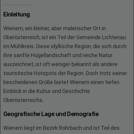
Einleitung
Wienern, ein kleiner, aber malerischer Ort in
Oberösterreich, ist ein Teil der Gemeinde Lichtenau
im Mühlkreis. Diese idyllische Region, die sich durch
ihre sanfte Hügellandschaft und reiche Natur
auszeichnet, ist oft weniger bekannt als andere
touristische Hotspots der Region. Doch trotz seiner
bescheidenen Größe bietet Wienern einen tiefen
Einblick in die Kultur und Geschichte
Oberösterreichs.
Geografische Lage und Demografie
Wienern liegt im Bezirk Rohrbach und ist Teil des