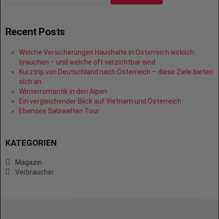
Recent Posts
Welche Versicherungen Haushalte in Österreich wirklich
brauchen – und welche oft verzichtbar sind
Kurztrip von Deutschland nach Österreich – diese Ziele bieten
sich an
Winterromantik in den Alpen
Ein vergleichender Blick auf Vietnam und Österreich
Ebensee Salzwelten Tour
KATEGORIEN
Magazin
Verbraucher