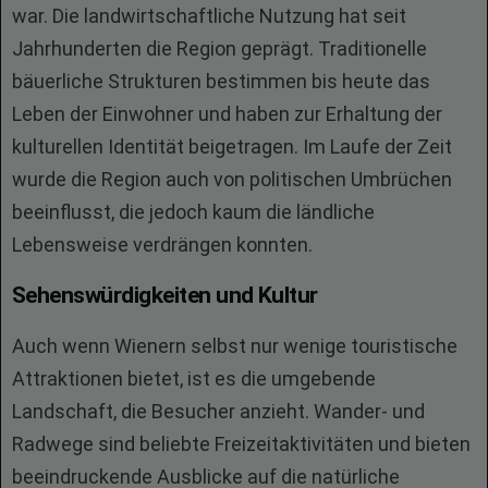
war. Die landwirtschaftliche Nutzung hat seit
Jahrhunderten die Region geprägt. Traditionelle
bäuerliche Strukturen bestimmen bis heute das
Leben der Einwohner und haben zur Erhaltung der
kulturellen Identität beigetragen. Im Laufe der Zeit
wurde die Region auch von politischen Umbrüchen
beeinflusst, die jedoch kaum die ländliche
Lebensweise verdrängen konnten.
Sehenswürdigkeiten und Kultur
Auch wenn Wienern selbst nur wenige touristische
Attraktionen bietet, ist es die umgebende
Landschaft, die Besucher anzieht. Wander- und
Radwege sind beliebte Freizeitaktivitäten und bieten
beeindruckende Ausblicke auf die natürliche