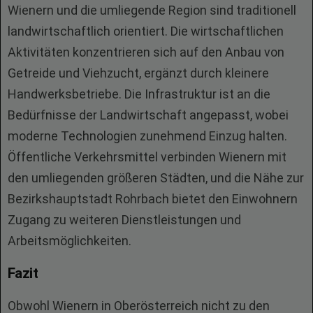
Wienern und die umliegende Region sind traditionell
landwirtschaftlich orientiert. Die wirtschaftlichen
Aktivitäten konzentrieren sich auf den Anbau von
Getreide und Viehzucht, ergänzt durch kleinere
Handwerksbetriebe. Die Infrastruktur ist an die
Bedürfnisse der Landwirtschaft angepasst, wobei
moderne Technologien zunehmend Einzug halten.
Öffentliche Verkehrsmittel verbinden Wienern mit
den umliegenden größeren Städten, und die Nähe zur
Bezirkshauptstadt Rohrbach bietet den Einwohnern
Zugang zu weiteren Dienstleistungen und
Arbeitsmöglichkeiten.
Fazit
Obwohl Wienern in Oberösterreich nicht zu den