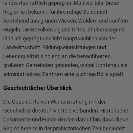
landwirtschaftlich geprägten Mühlviertels. Diese
Region ist bekannt für ihre ruhige Schönheit,
bestehend aus grünen Wiesen, Wäldern und sanften
Hügeln. Die Bevölkerung des Ortes ist überwiegend
ländlich geprägt und lebt hauptsächlich von der
Landwirtschaft. Bildungseinrichtungen und
Lebensqualität sind eng an die benachbarten,
größeren Gemeinden gebunden, wobei Lichtenau als
administratives Zentrum eine wichtige Rolle spielt.
Geschichtlicher Überblick
Die Geschichte von Wienern ist eng mit der
Geschichte des Mühlviertels verbunden. Historische
Dokumente und Funde deuten darauf hin, dass diese
Region bereits in der prähistorischen Zeit besiedelt