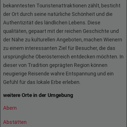
bekanntesten Touristenattraktionen zählt, besticht
der Ort durch seine natürliche Schönheit und die
Authentizität des ländlichen Lebens. Diese
qualitäten, gepaart mit der reichen Geschichte und
der Nähe zu kulturellen Angeboten, machen Wienern
zu einem interessanten Ziel für Besucher, die das
ursprüngliche Oberösterreich entdecken möchten. In
dieser von Tradition geprägten Region können
neugierige Reisende wahre Entspannung und ein
Gefühl für das lokale Erbe erleben.
weitere Orte in der Umgebung
Abern
Abstätten