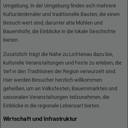
Umgebung. In der Umgebung finden sich mehrere
Kulturdenkmäler und traditionelle Bauten, die einen
Besuch wert sind, darunter alte Mühlen und
Bauernhöfe, die Einblicke in die lokale Geschichte
bieten.
Zusätzlich trägt die Nähe zu Lichtenau dazu bei,
kulturelle Veranstaltungen und Feste zu erleben, die
tief in den Traditionen der Region verwurzelt sind.
Hier werden Besucher herzlich willkommen
geheißen, um an Volksfesten, Bauernmärkten und
saisonalen Veranstaltungen teilzunehmen, die
Einblicke in die regionale Lebensart bieten.
Wirtschaft und Infrastruktur