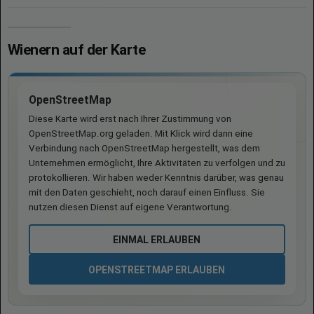
Wienern auf der Karte
OpenStreetMap
Diese Karte wird erst nach Ihrer Zustimmung von
OpenStreetMap.org geladen. Mit Klick wird dann eine
Verbindung nach OpenStreetMap hergestellt, was dem
Unternehmen ermöglicht, Ihre Aktivitäten zu verfolgen und zu
protokollieren. Wir haben weder Kenntnis darüber, was genau
mit den Daten geschieht, noch darauf einen Einfluss. Sie
nutzen diesen Dienst auf eigene Verantwortung.
EINMAL ERLAUBEN
OPENSTREETMAP ERLAUBEN