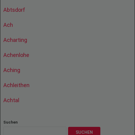
Abtsdorf
Ach
Acharting
Achenlohe
Aching
Achleithen
Achtal
Suchen
SUCHEN