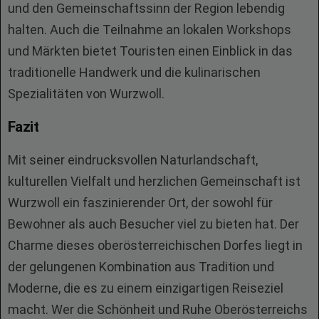
und den Gemeinschaftssinn der Region lebendig
halten. Auch die Teilnahme an lokalen Workshops
und Märkten bietet Touristen einen Einblick in das
traditionelle Handwerk und die kulinarischen
Spezialitäten von Wurzwoll.
Fazit
Mit seiner eindrucksvollen Naturlandschaft,
kulturellen Vielfalt und herzlichen Gemeinschaft ist
Wurzwoll ein faszinierender Ort, der sowohl für
Bewohner als auch Besucher viel zu bieten hat. Der
Charme dieses oberösterreichischen Dorfes liegt in
der gelungenen Kombination aus Tradition und
Moderne, die es zu einem einzigartigen Reiseziel
macht. Wer die Schönheit und Ruhe Oberösterreichs