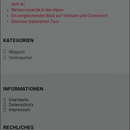
sich an
Winterromantik in den Alpen
Ein vergleichender Blick auf Vietnam und Österreich
Ebensee Salzwelten Tour
KATEGORIEN
Magazin
Verbraucher
INFORMATIONEN
Startseite
Datenschutz
Impressum
RECHLICHES