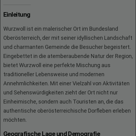
Einleitung
Wurzwoll ist ein malerischer Ort im Bundesland
Oberösterreich, der mit seiner idyllischen Landschaft
und charmanten Gemeinde die Besucher begeistert.
Eingebettet in die atemberaubende Natur der Region,
bietet Wurzwoll eine perfekte Mischung aus
traditioneller Lebensweise und modernen
Annehmlichkeiten. Mit einer Vielzahl von Aktivitäten
und Sehenswürdigkeiten zieht der Ort nicht nur
Einheimische, sondern auch Touristen an, die das
authentische oberösterreichische Dorfleben erleben
möchten.
Geografische Lage und Demografie