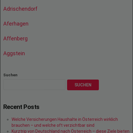
Adrischendorf
Aferhagen
Affenberg
Aggstein
Suchen
SUCHEN
Recent Posts
Welche Versicherungen Haushalte in Österreich wirklich
brauchen – und welche oft verzichtbar sind
Kurztrip von Deutschland nach Österreich – diese Ziele bieten