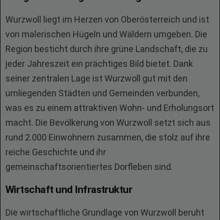
Wurzwoll liegt im Herzen von Oberösterreich und ist
von malerischen Hügeln und Wäldern umgeben. Die
Region besticht durch ihre grüne Landschaft, die zu
jeder Jahreszeit ein prächtiges Bild bietet. Dank
seiner zentralen Lage ist Wurzwoll gut mit den
umliegenden Städten und Gemeinden verbunden,
was es zu einem attraktiven Wohn- und Erholungsort
macht. Die Bevölkerung von Wurzwoll setzt sich aus
rund 2.000 Einwohnern zusammen, die stolz auf ihre
reiche Geschichte und ihr
gemeinschaftsorientiertes Dorfleben sind.
Wirtschaft und Infrastruktur
Die wirtschaftliche Grundlage von Wurzwoll beruht