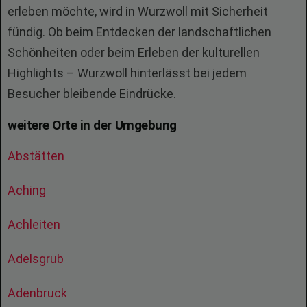
erleben möchte, wird in Wurzwoll mit Sicherheit
fündig. Ob beim Entdecken der landschaftlichen
Schönheiten oder beim Erleben der kulturellen
Highlights – Wurzwoll hinterlässt bei jedem
Besucher bleibende Eindrücke.
weitere Orte in der Umgebung
Abstätten
Aching
Achleiten
Adelsgrub
Adenbruck