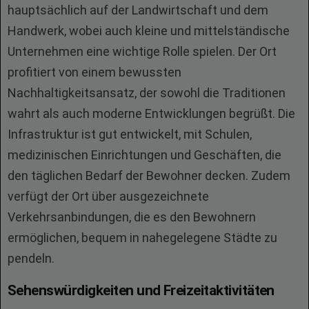
hauptsächlich auf der Landwirtschaft und dem
Handwerk, wobei auch kleine und mittelständische
Unternehmen eine wichtige Rolle spielen. Der Ort
profitiert von einem bewussten
Nachhaltigkeitsansatz, der sowohl die Traditionen
wahrt als auch moderne Entwicklungen begrüßt. Die
Infrastruktur ist gut entwickelt, mit Schulen,
medizinischen Einrichtungen und Geschäften, die
den täglichen Bedarf der Bewohner decken. Zudem
verfügt der Ort über ausgezeichnete
Verkehrsanbindungen, die es den Bewohnern
ermöglichen, bequem in nahegelegene Städte zu
pendeln.
Sehenswürdigkeiten und Freizeitaktivitäten