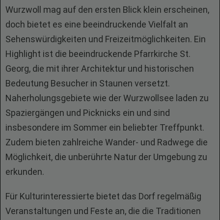
Wurzwoll mag auf den ersten Blick klein erscheinen,
doch bietet es eine beeindruckende Vielfalt an
Sehenswürdigkeiten und Freizeitmöglichkeiten. Ein
Highlight ist die beeindruckende Pfarrkirche St.
Georg, die mit ihrer Architektur und historischen
Bedeutung Besucher in Staunen versetzt.
Naherholungsgebiete wie der Wurzwollsee laden zu
Spaziergängen und Picknicks ein und sind
insbesondere im Sommer ein beliebter Treffpunkt.
Zudem bieten zahlreiche Wander- und Radwege die
Möglichkeit, die unberührte Natur der Umgebung zu
erkunden.
Für Kulturinteressierte bietet das Dorf regelmäßig
Veranstaltungen und Feste an, die die Traditionen