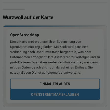
Wurzwoll auf der Karte
OpenStreetMap
Diese Karte wird erst nach Ihrer Zustimmung von
OpenStreetMap.org geladen. Mit Klick wird dann eine
Verbindung nach OpenStreetMap hergestellt, was dem
Unternehmen ermöglicht, Ihre Aktivitäten zu verfolgen und zu
protokollieren. Wir haben weder Kenntnis darüber, was genau
mit den Daten geschieht, noch darauf einen Einfluss. Sie
nutzen diesen Dienst auf eigene Verantwortung.
EINMAL ERLAUBEN
OPENSTREETMAP ERLAUBEN