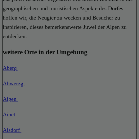
geographischen und touristischen Aspekte des Dorfes
hoffen wir, die Neugier zu wecken und Besucher zu
inspirieren, dieses bemerkenswerte Juwel der Alpen zu
entdecken.
weitere Orte in der Umgebung
Aberg
Abwerzg
Aigen
Ainet
Aisdorf