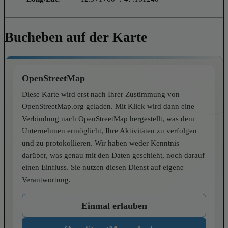
Bucheben auf der Karte
OpenStreetMap
Diese Karte wird erst nach Ihrer Zustimmung von
OpenStreetMap.org geladen. Mit Klick wird dann eine
Verbindung nach OpenStreetMap hergestellt, was dem
Unternehmen ermöglicht, Ihre Aktivitäten zu verfolgen
und zu protokollieren. Wir haben weder Kenntnis
darüber, was genau mit den Daten geschieht, noch darauf
einen Einfluss. Sie nutzen diesen Dienst auf eigene
Verantwortung.
Einmal erlauben