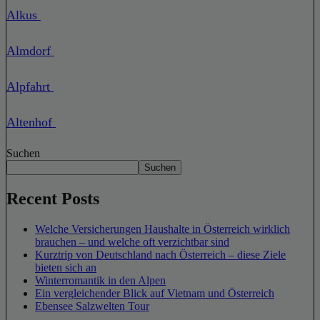
Alkus
Almdorf
Alpfahrt
Altenhof
Suchen
Suchen
Recent Posts
Welche Versicherungen Haushalte in Österreich wirklich
brauchen – und welche oft verzichtbar sind
Kurztrip von Deutschland nach Österreich – diese Ziele
bieten sich an
Winterromantik in den Alpen
Ein vergleichender Blick auf Vietnam und Österreich
Ebensee Salzwelten Tour