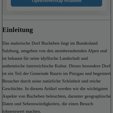
OpenStreetMap erlauben
Einleitung
Das malerische Dorf Bucheben liegt im Bundesland
Salzburg, umgeben von den atemberaubenden Alpen und
ist bekannt für seine idyllische Landschaft und
authentische österreichische Kultur. Dieses besondere Dorf
ist ein Teil der Gemeinde Rauris im Pinzgau und begeistert
Besucher durch seine natürliche Schönheit und reiche
Geschichte. In diesem Artikel werden wir die wichtigsten
Aspekte von Bucheben beleuchten, darunter geographische
Daten und Sehenswürdigkeiten, die einen Besuch
lohnenswert machen.