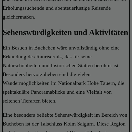
Erholungssuchende und abenteuerlustige Reisende
gleichermaßen.
Sehenswürdigkeiten und Aktivitäten
Ein Besuch in Bucheben wäre unvollständig ohne eine
Erkundung des Raurisertals, das für seine
Naturschönheiten und historischen Stätten berühmt ist.
Besonders hervorzuheben sind die vielen
Wandermöglichkeiten im Nationalpark Hohe Tauern, die
spektakuläre Panoramablicke und eine Vielfalt von
seltenen Tierarten bieten.
Eine besonders beliebte Sehenswürdigkeit im Bereich von
Bucheben ist der Talschluss Kolm Saigurn. Diese Region