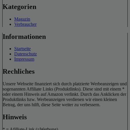
Kategorien
Magazin
Verbraucher
Informationen
Startseite
Datenschutz
Impressum
Rechliches
Unsere Webseite finanziert sich durch platzierte Werbeanzeigen und
sogenannten Affiliate Links (Produktlinks). Diese sind mit einem *
oder einem Hinweis auf Amazon verlinkt. Durch das Anklicken der
Produktlinks bzw. Werbeanzeigen verdienen wir einen kleinen
Betrag, der uns hilft, diese Seite weiter zu verbessern.
Hinweis
* = Afilliate-Link (=Werbung)