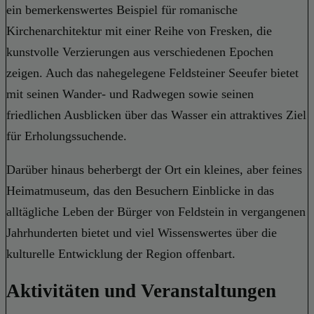
ein bemerkenswertes Beispiel für romanische
Kirchenarchitektur mit einer Reihe von Fresken, die
kunstvolle Verzierungen aus verschiedenen Epochen
zeigen. Auch das nahegelegene Feldsteiner Seeufer bietet
mit seinen Wander- und Radwegen sowie seinen
friedlichen Ausblicken über das Wasser ein attraktives Ziel
für Erholungssuchende.
Darüber hinaus beherbergt der Ort ein kleines, aber feines
Heimatmuseum, das den Besuchern Einblicke in das
alltägliche Leben der Bürger von Feldstein in vergangenen
Jahrhunderten bietet und viel Wissenswertes über die
kulturelle Entwicklung der Region offenbart.
Aktivitäten und Veranstaltungen