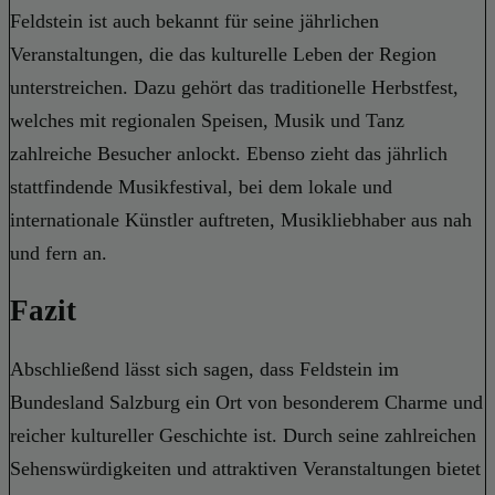
Feldstein ist auch bekannt für seine jährlichen
Veranstaltungen, die das kulturelle Leben der Region
unterstreichen. Dazu gehört das traditionelle Herbstfest,
welches mit regionalen Speisen, Musik und Tanz
zahlreiche Besucher anlockt. Ebenso zieht das jährlich
stattfindende Musikfestival, bei dem lokale und
internationale Künstler auftreten, Musikliebhaber aus nah
und fern an.
Fazit
Abschließend lässt sich sagen, dass Feldstein im
Bundesland Salzburg ein Ort von besonderem Charme und
reicher kultureller Geschichte ist. Durch seine zahlreichen
Sehenswürdigkeiten und attraktiven Veranstaltungen bietet