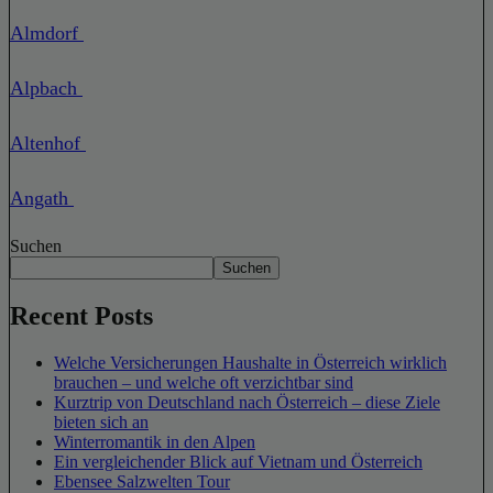
Almdorf
Alpbach
Altenhof
Angath
Suchen
Suchen
Recent Posts
Welche Versicherungen Haushalte in Österreich wirklich
brauchen – und welche oft verzichtbar sind
Kurztrip von Deutschland nach Österreich – diese Ziele
bieten sich an
Winterromantik in den Alpen
Ein vergleichender Blick auf Vietnam und Österreich
Ebensee Salzwelten Tour