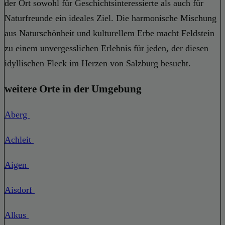
der Ort sowohl für Geschichtsinteressierte als auch für
Naturfreunde ein ideales Ziel. Die harmonische Mischung
aus Naturschönheit und kulturellem Erbe macht Feldstein
zu einem unvergesslichen Erlebnis für jeden, der diesen
idyllischen Fleck im Herzen von Salzburg besucht.
weitere Orte in der Umgebung
Aberg
Achleit
Aigen
Aisdorf
Alkus