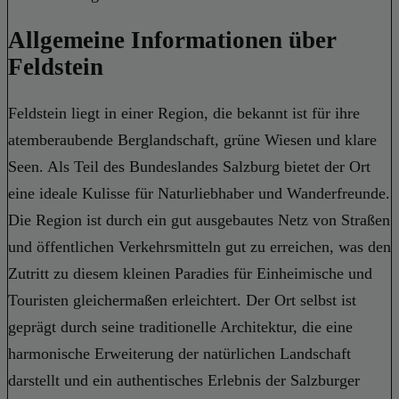
Allgemeine Informationen über
Feldstein
Feldstein liegt in einer Region, die bekannt ist für ihre
atemberaubende Berglandschaft, grüne Wiesen und klare
Seen. Als Teil des Bundeslandes Salzburg bietet der Ort
eine ideale Kulisse für Naturliebhaber und Wanderfreunde.
Die Region ist durch ein gut ausgebautes Netz von Straßen
und öffentlichen Verkehrsmitteln gut zu erreichen, was den
Zutritt zu diesem kleinen Paradies für Einheimische und
Touristen gleichermaßen erleichtert. Der Ort selbst ist
geprägt durch seine traditionelle Architektur, die eine
harmonische Erweiterung der natürlichen Landschaft
darstellt und ein authentisches Erlebnis der Salzburger