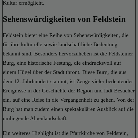
Kultur ermöglicht.
Sehenswürdigkeiten von Feldstein
Feldstein bietet eine Reihe von Sehenswürdigkeiten, die
für ihre kulturelle sowie landschaftliche Bedeutung
bekannt sind. Besonders hervorzuheben ist die Feldsteiner
Burg, eine historische Festung, die eindrucksvoll auf
einem Hügel über der Stadt thront. Diese Burg, die aus
dem 12. Jahrhundert stammt, ist Zeuge vieler bedeutender
Ereignisse in der Geschichte der Region und lädt Besucher
ein, auf eine Reise in die Vergangenheit zu gehen. Von der
Burg hat man zudem einen spektakulären Ausblick auf die
umliegende Alpenlandschaft.
Ein weiteres Highlight ist die Pfarrkirche von Feldstein,