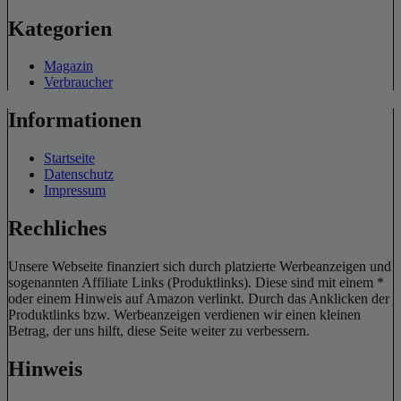
Kategorien
Magazin
Verbraucher
Informationen
Startseite
Datenschutz
Impressum
Rechliches
Unsere Webseite finanziert sich durch platzierte Werbeanzeigen und
sogenannten Affiliate Links (Produktlinks). Diese sind mit einem *
oder einem Hinweis auf Amazon verlinkt. Durch das Anklicken der
Produktlinks bzw. Werbeanzeigen verdienen wir einen kleinen
Betrag, der uns hilft, diese Seite weiter zu verbessern.
Hinweis