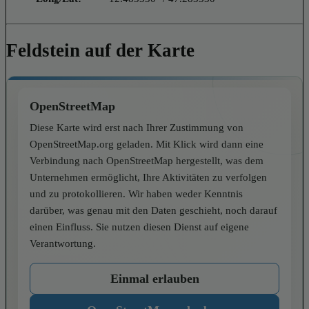
Feldstein auf der Karte
OpenStreetMap
Diese Karte wird erst nach Ihrer Zustimmung von
OpenStreetMap.org geladen. Mit Klick wird dann eine
Verbindung nach OpenStreetMap hergestellt, was dem
Unternehmen ermöglicht, Ihre Aktivitäten zu verfolgen
und zu protokollieren. Wir haben weder Kenntnis
darüber, was genau mit den Daten geschieht, noch darauf
einen Einfluss. Sie nutzen diesen Dienst auf eigene
Verantwortung.
Einmal erlauben