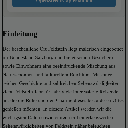
OpenStreetMap erlauben
Einleitung
Der beschauliche Ort Feldstein liegt malerisch eingebettet
im Bundesland Salzburg und bietet seinen Besuchern
sowie Einwohnern eine beeindruckende Mischung aus
Naturschönheit und kulturellem Reichtum. Mit einer
reichen Geschichte und zahlreichen Sehenswürdigkeiten
zieht Feldstein Jahr für Jahr viele interessierte Reisende
an, die die Ruhe und den Charme dieses besonderen Ortes
genießen möchten. In diesem Artikel werden wir die
wichtigsten Daten sowie einige der bemerkenswerten
Sehenswürdigkeiten von Feldstein näher beleuchten.