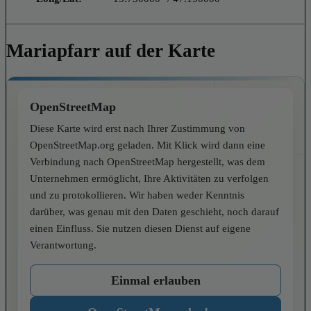
Mariapfarr auf der Karte
OpenStreetMap
Diese Karte wird erst nach Ihrer Zustimmung von
OpenStreetMap.org geladen. Mit Klick wird dann eine
Verbindung nach OpenStreetMap hergestellt, was dem
Unternehmen ermöglicht, Ihre Aktivitäten zu verfolgen
und zu protokollieren. Wir haben weder Kenntnis
darüber, was genau mit den Daten geschieht, noch darauf
einen Einfluss. Sie nutzen diesen Dienst auf eigene
Verantwortung.
Einmal erlauben