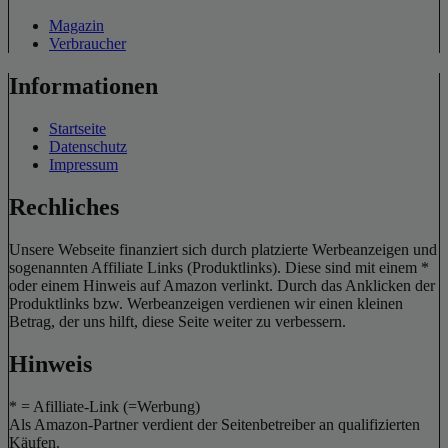
Magazin
Verbraucher
Informationen
Startseite
Datenschutz
Impressum
Rechliches
Unsere Webseite finanziert sich durch platzierte Werbeanzeigen und
sogenannten Affiliate Links (Produktlinks). Diese sind mit einem *
oder einem Hinweis auf Amazon verlinkt. Durch das Anklicken der
Produktlinks bzw. Werbeanzeigen verdienen wir einen kleinen
Betrag, der uns hilft, diese Seite weiter zu verbessern.
Hinweis
* = Afilliate-Link (=Werbung)
Als Amazon-Partner verdient der Seitenbetreiber an qualifizierten
Käufen.