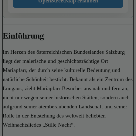
OpenStreetMap erlauben
Einführung
Im Herzen des österreichischen Bundeslandes Salzburg
liegt der malerische und geschichtsträchtige Ort
Mariapfarr, der durch seine kulturelle Bedeutung und
natürliche Schönheit besticht. Bekannt als ein Zentrum des
Lungaus, zieht Mariapfarr Besucher aus nah und fern an,
nicht nur wegen seiner historischen Stätten, sondern auch
aufgrund seiner atemberaubenden Landschaft und seiner
Rolle in der Entstehung des weltweit beliebten
Weihnachtsliedes „Stille Nacht“.