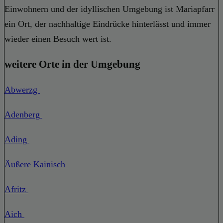
Einwohnern und der idyllischen Umgebung ist Mariapfarr
ein Ort, der nachhaltige Eindrücke hinterlässt und immer
wieder einen Besuch wert ist.
weitere Orte in der Umgebung
Abwerzg
Adenberg
Ading
Äußere Kainisch
Afritz
Aich