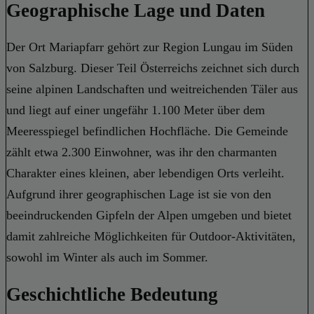
Geographische Lage und Daten
Der Ort Mariapfarr gehört zur Region Lungau im Süden
von Salzburg. Dieser Teil Österreichs zeichnet sich durch
seine alpinen Landschaften und weitreichenden Täler aus
und liegt auf einer ungefähr 1.100 Meter über dem
Meeresspiegel befindlichen Hochfläche. Die Gemeinde
zählt etwa 2.300 Einwohner, was ihr den charmanten
Charakter eines kleinen, aber lebendigen Orts verleiht.
Aufgrund ihrer geographischen Lage ist sie von den
beeindruckenden Gipfeln der Alpen umgeben und bietet
damit zahlreiche Möglichkeiten für Outdoor-Aktivitäten,
sowohl im Winter als auch im Sommer.
Geschichtliche Bedeutung