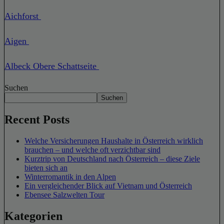
Aichforst
Aigen
Albeck Obere Schattseite
Suchen
Suchen
Recent Posts
Welche Versicherungen Haushalte in Österreich wirklich
brauchen – und welche oft verzichtbar sind
Kurztrip von Deutschland nach Österreich – diese Ziele
bieten sich an
Winterromantik in den Alpen
Ein vergleichender Blick auf Vietnam und Österreich
Ebensee Salzwelten Tour
Kategorien