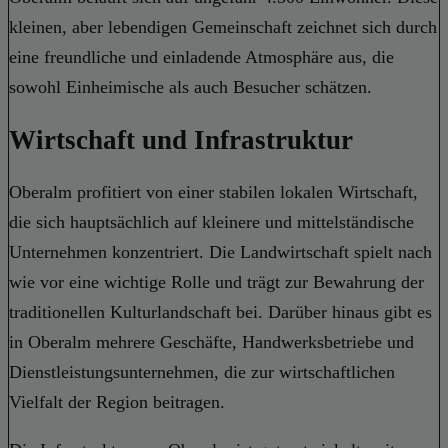
kleinen, aber lebendigen Gemeinschaft zeichnet sich durch
eine freundliche und einladende Atmosphäre aus, die
sowohl Einheimische als auch Besucher schätzen.
Wirtschaft und Infrastruktur
Oberalm profitiert von einer stabilen lokalen Wirtschaft,
die sich hauptsächlich auf kleinere und mittelständische
Unternehmen konzentriert. Die Landwirtschaft spielt nach
wie vor eine wichtige Rolle und trägt zur Bewahrung der
traditionellen Kulturlandschaft bei. Darüber hinaus gibt es
in Oberalm mehrere Geschäfte, Handwerksbetriebe und
Dienstleistungsunternehmen, die zur wirtschaftlichen
Vielfalt der Region beitragen.