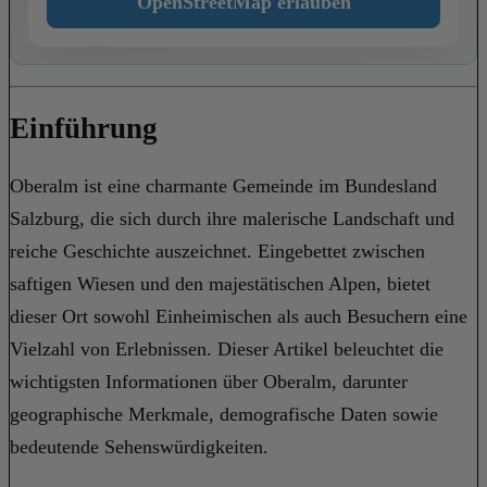
OpenStreetMap erlauben
Einführung
Oberalm ist eine charmante Gemeinde im Bundesland
Salzburg, die sich durch ihre malerische Landschaft und
reiche Geschichte auszeichnet. Eingebettet zwischen
saftigen Wiesen und den majestätischen Alpen, bietet
dieser Ort sowohl Einheimischen als auch Besuchern eine
Vielzahl von Erlebnissen. Dieser Artikel beleuchtet die
wichtigsten Informationen über Oberalm, darunter
geographische Merkmale, demografische Daten sowie
bedeutende Sehenswürdigkeiten.