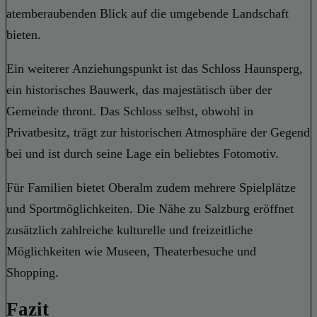
atemberaubenden Blick auf die umgebende Landschaft
bieten.
Ein weiterer Anziehungspunkt ist das Schloss Haunsperg,
ein historisches Bauwerk, das majestätisch über der
Gemeinde thront. Das Schloss selbst, obwohl in
Privatbesitz, trägt zur historischen Atmosphäre der Gegend
bei und ist durch seine Lage ein beliebtes Fotomotiv.
Für Familien bietet Oberalm zudem mehrere Spielplätze
und Sportmöglichkeiten. Die Nähe zu Salzburg eröffnet
zusätzlich zahlreiche kulturelle und freizeitliche
Möglichkeiten wie Museen, Theaterbesuche und
Shopping.
Fazit