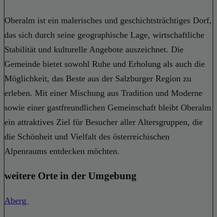
Oberalm ist ein malerisches und geschichtsträchtiges Dorf,
das sich durch seine geographische Lage, wirtschaftliche
Stabilität und kulturelle Angebote auszeichnet. Die
Gemeinde bietet sowohl Ruhe und Erholung als auch die
Möglichkeit, das Beste aus der Salzburger Region zu
erleben. Mit einer Mischung aus Tradition und Moderne
sowie einer gastfreundlichen Gemeinschaft bleibt Oberalm
ein attraktives Ziel für Besucher aller Altersgruppen, die
die Schönheit und Vielfalt des österreichischen
Alpenraums entdecken möchten.
weitere Orte in der Umgebung
Aberg