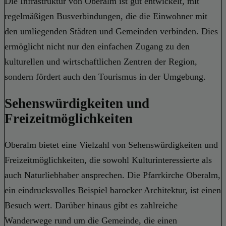
Die Infrastruktur von Oberalm ist gut entwickelt, mit
regelmäßigen Busverbindungen, die die Einwohner mit
den umliegenden Städten und Gemeinden verbinden. Dies
ermöglicht nicht nur den einfachen Zugang zu den
kulturellen und wirtschaftlichen Zentren der Region,
sondern fördert auch den Tourismus in der Umgebung.
Sehenswürdigkeiten und
Freizeitmöglichkeiten
Oberalm bietet eine Vielzahl von Sehenswürdigkeiten und
Freizeitmöglichkeiten, die sowohl Kulturinteressierte als
auch Naturliebhaber ansprechen. Die Pfarrkirche Oberalm,
ein eindrucksvolles Beispiel barocker Architektur, ist einen
Besuch wert. Darüber hinaus gibt es zahlreiche
Wanderwege rund um die Gemeinde, die einen