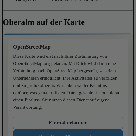
Oberalm auf der Karte
OpenStreetMap
Diese Karte wird erst nach Ihrer Zustimmung von
OpenStreetMap.org geladen. Mit Klick wird dann eine
Verbindung nach OpenStreetMap hergestellt, was dem
Unternehmen ermöglicht, Ihre Aktivitäten zu verfolgen
und zu protokollieren. Wir haben weder Kenntnis
darüber, was genau mit den Daten geschieht, noch darauf
einen Einfluss. Sie nutzen diesen Dienst auf eigene
Verantwortung.
Einmal erlauben