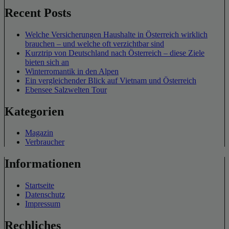
Recent Posts
Welche Versicherungen Haushalte in Österreich wirklich
brauchen – und welche oft verzichtbar sind
Kurztrip von Deutschland nach Österreich – diese Ziele
bieten sich an
Winterromantik in den Alpen
Ein vergleichender Blick auf Vietnam und Österreich
Ebensee Salzwelten Tour
Kategorien
Magazin
Verbraucher
Informationen
Startseite
Datenschutz
Impressum
Rechliches