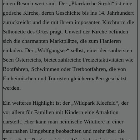
einen Besuch wert sind. Der „Pfarrkirche Strobl“ ist eine
gotische Kirche, deren Geschichte bis ins 14. Jahrhundert
zurückreicht und die mit ihrem imposanten Kirchturm die
Silhouette des Ortes prägt. Unweit der Kirche befinden
sich die charmanten Marktplätze, die zum Flanieren
einladen. Der „Wolfgangsee“ selbst, einer der saubersten
Seen Österreichs, bietet zahlreiche Freizeitaktivitäten wie
Bootfahren, Schwimmen oder Tretbootfahren, die von
Einheimischen und Touristen gleichermaßen geschätzt
werden.
Ein weiteres Highlight ist der „Wildpark Kleefeld“, der
vor allem für Familien mit Kindern eine Attraktion
darstellt. Hier kann man heimische Wildtiere in einer
naturnahen Umgebung beobachten und mehr über die