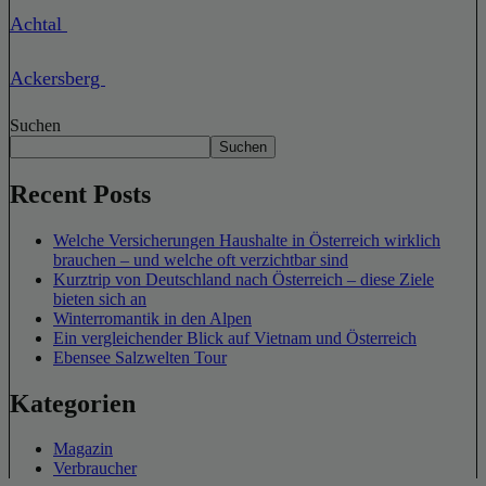
Achtal
Ackersberg
Suchen
Suchen
Recent Posts
Welche Versicherungen Haushalte in Österreich wirklich
brauchen – und welche oft verzichtbar sind
Kurztrip von Deutschland nach Österreich – diese Ziele
bieten sich an
Winterromantik in den Alpen
Ein vergleichender Blick auf Vietnam und Österreich
Ebensee Salzwelten Tour
Kategorien
Magazin
Verbraucher