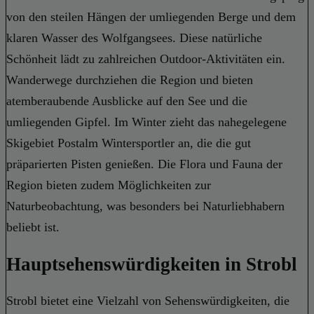
von den steilen Hängen der umliegenden Berge und dem
klaren Wasser des Wolfgangsees. Diese natürliche
Schönheit lädt zu zahlreichen Outdoor-Aktivitäten ein.
Wanderwege durchziehen die Region und bieten
atemberaubende Ausblicke auf den See und die
umliegenden Gipfel. Im Winter zieht das nahegelegene
Skigebiet Postalm Wintersportler an, die die gut
präparierten Pisten genießen. Die Flora und Fauna der
Region bieten zudem Möglichkeiten zur
Naturbeobachtung, was besonders bei Naturliebhabern
beliebt ist.
Hauptsehenswürdigkeiten in Strobl
Strobl bietet eine Vielzahl von Sehenswürdigkeiten, die