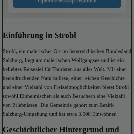
OpenStreetMap erlauben
Einführung in Strobl
Strobl, ein malerischer Ort im österreichischen Bundesland
Salzburg, liegt am malerischen Wolfgangsee und ist ein
beliebtes Reiseziel für Touristen aus aller Welt. Mit einer
beeindruckenden Naturkulisse, einer reichen Geschichte
und einer Vielzahl von Freizeitmöglichkeiten bietet Strobl
sowohl Einheimischen als auch Besuchern eine Vielzahl
von Erlebnissen. Die Gemeinde gehört zum Bezirk
Salzburg-Umgebung und hat etwa 3.500 Einwohner.
Geschichtlicher Hintergrund und