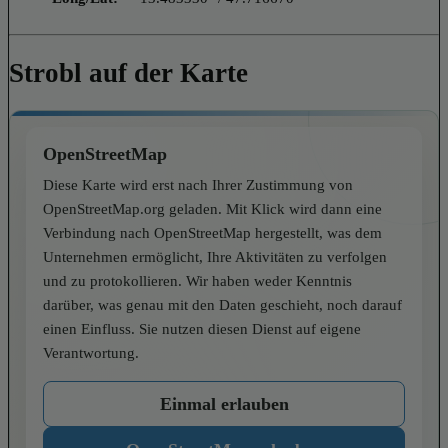
Strobl auf der Karte
OpenStreetMap
Diese Karte wird erst nach Ihrer Zustimmung von
OpenStreetMap.org geladen. Mit Klick wird dann eine
Verbindung nach OpenStreetMap hergestellt, was dem
Unternehmen ermöglicht, Ihre Aktivitäten zu verfolgen
und zu protokollieren. Wir haben weder Kenntnis
darüber, was genau mit den Daten geschieht, noch darauf
einen Einfluss. Sie nutzen diesen Dienst auf eigene
Verantwortung.
Einmal erlauben