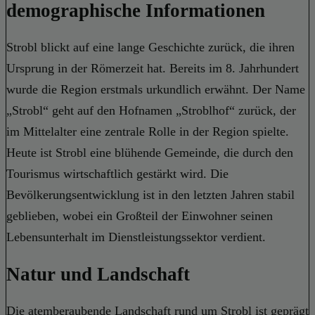
demographische Informationen
Strobl blickt auf eine lange Geschichte zurück, die ihren
Ursprung in der Römerzeit hat. Bereits im 8. Jahrhundert
wurde die Region erstmals urkundlich erwähnt. Der Name
„Strobl“ geht auf den Hofnamen „Stroblhof“ zurück, der
im Mittelalter eine zentrale Rolle in der Region spielte.
Heute ist Strobl eine blühende Gemeinde, die durch den
Tourismus wirtschaftlich gestärkt wird. Die
Bevölkerungsentwicklung ist in den letzten Jahren stabil
geblieben, wobei ein Großteil der Einwohner seinen
Lebensunterhalt im Dienstleistungssektor verdient.
Natur und Landschaft
Die atemberaubende Landschaft rund um Strobl ist geprägt