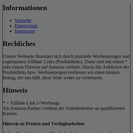
Informationen
Startseite
Datenschutz
Impressum
Rechliches
Unsere Webseite finanziert sich durch platzierte Werbeanzeigen und
sogenannten Affiliate Links (Produktlinks). Diese sind mit einem *
oder einem Hinweis auf Amazon verlinkt. Durch das Anklicken der
Produktlinks bzw. Werbeanzeigen verdienen wir einen kleinen
Betrag, der uns hilft, diese Seite weiter zu verbessern.
Hinweis
* = Afilliate-Link (=Werbung)
Als Amazon-Partner verdient der Seitenbetreiber an qualifizierten
Käufen.
Hinweis zu Preisen und Verfügbarkeiten