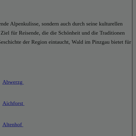
nde Alpenkulisse, sondern auch durch seine kulturellen
iel für Reisende, die die Schönheit und die Traditionen
schichte der Region eintaucht, Wald im Pinzgau bietet für
Abwerzg
Aichforst
Altenhof