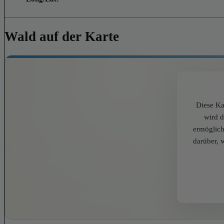
Wald auf der Karte
Diese Ka
wird 
ermöglich
darüber, 