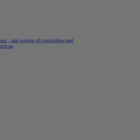
en – und welche oft verzichtbar sind
sich an