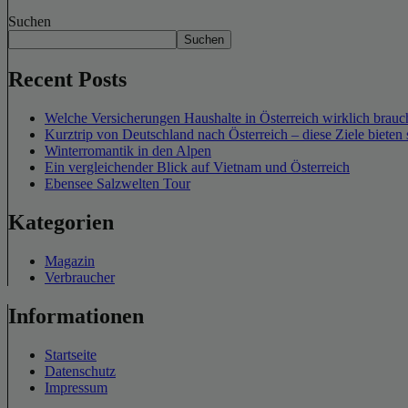
Suchen
Suchen
Recent Posts
Welche Versicherungen Haushalte in Österreich wirklich brauch
Kurztrip von Deutschland nach Österreich – diese Ziele bieten 
Winterromantik in den Alpen
Ein vergleichender Blick auf Vietnam und Österreich
Ebensee Salzwelten Tour
Kategorien
Magazin
Verbraucher
Informationen
Startseite
Datenschutz
Impressum