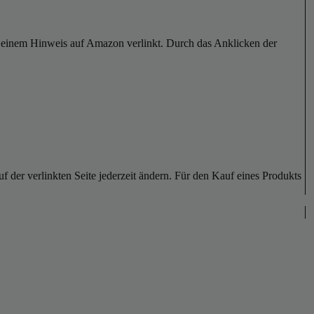
er einem Hinweis auf Amazon verlinkt. Durch das Anklicken der
der verlinkten Seite jederzeit ändern. Für den Kauf eines Produkts