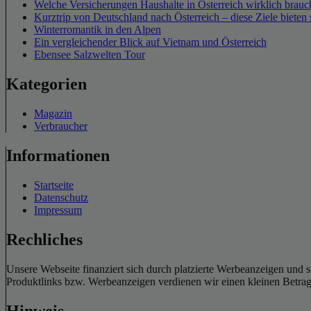
Welche Versicherungen Haushalte in Österreich wirklich brauch
Kurztrip von Deutschland nach Österreich – diese Ziele bieten 
Winterromantik in den Alpen
Ein vergleichender Blick auf Vietnam und Österreich
Ebensee Salzwelten Tour
Kategorien
Magazin
Verbraucher
Informationen
Startseite
Datenschutz
Impressum
Rechliches
Unsere Webseite finanziert sich durch platzierte Werbeanzeigen und 
Produktlinks bzw. Werbeanzeigen verdienen wir einen kleinen Betrag, d
Hinweis