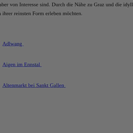
haber von Interesse sind. Durch die Nähe zu Graz und die idyll
n ihrer reinsten Form erleben möchten.
Adlwang
Aigen im Ennstal
Altenmarkt bei Sankt Gallen