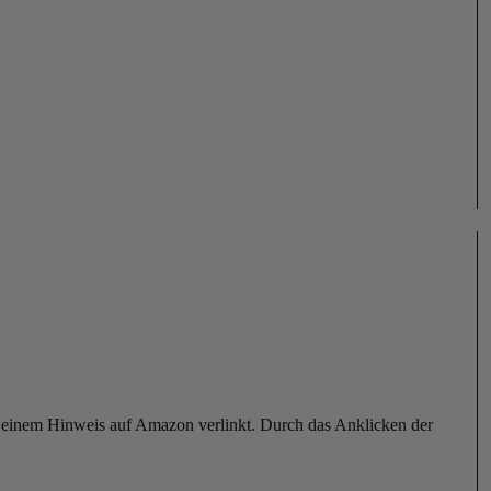
er einem Hinweis auf Amazon verlinkt. Durch das Anklicken der