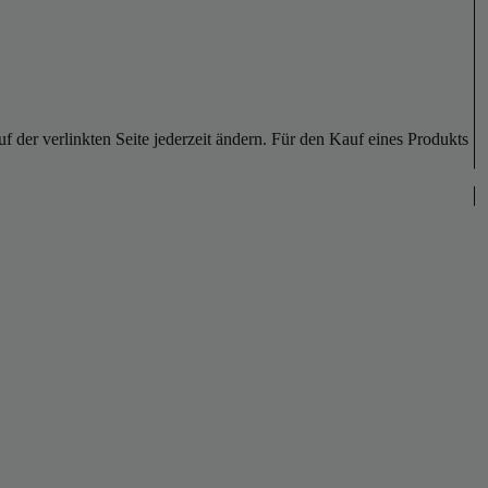
der verlinkten Seite jederzeit ändern. Für den Kauf eines Produkts