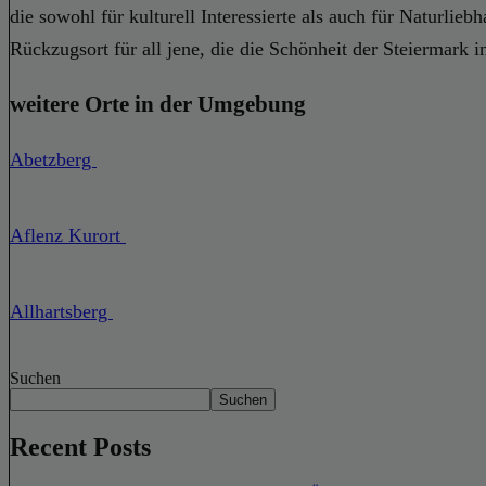
die sowohl für kulturell Interessierte als auch für Naturlieb
Rückzugsort für all jene, die die Schönheit der Steiermark i
weitere Orte in der Umgebung
Abetzberg
Aflenz Kurort
Allhartsberg
Suchen
Suchen
Recent Posts