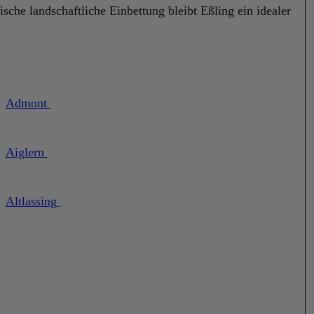
ische landschaftliche Einbettung bleibt Eßling ein idealer
Admont
Aiglern
Altlassing