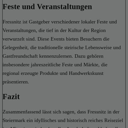
Feste und Veranstaltungen
Fressnitz ist Gastgeber verschiedener lokaler Feste und
Veranstaltungen, die tief in der Kultur der Region
verwurzelt sind. Diese Events bieten Besuchern die
Gelegenheit, die traditionelle steirische Lebensweise und
Gastfreundschaft kennenzulernen. Dazu gehören
insbesondere jahreszeitliche Feste und Märkte, die
regional erzeugte Produkte und Handwerkskunst
präsentieren.
Fazit
Zusammenfassend lässt sich sagen, dass Fressnitz in der
Steiermark ein idyllisches und historisch reiches Reiseziel