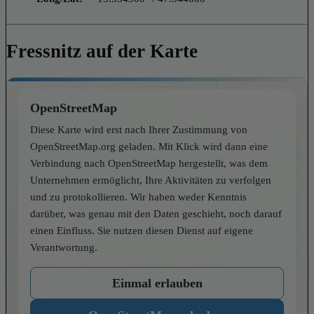
Fressnitz auf der Karte
OpenStreetMap
Diese Karte wird erst nach Ihrer Zustimmung von
OpenStreetMap.org geladen. Mit Klick wird dann eine
Verbindung nach OpenStreetMap hergestellt, was dem
Unternehmen ermöglicht, Ihre Aktivitäten zu verfolgen
und zu protokollieren. Wir haben weder Kenntnis
darüber, was genau mit den Daten geschieht, noch darauf
einen Einfluss. Sie nutzen diesen Dienst auf eigene
Verantwortung.
Einmal erlauben