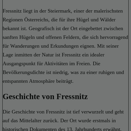
Fressnitz liegt in der Steiermark, einer der malerischsten
Regionen Österreichs, die für ihre Hügel und Wälder
bekannt ist. Geografisch ist der Ort eingebettet zwischen
sanften Hügeln und offenen Feldern, die sich hervorragend
für Wanderungen und Erkundungen eignen. Mit seiner
Lage inmitten der Natur ist Fressnitz ein idealer
Ausgangspunkt für Aktivitäten im Freien. Die
Bevölkerungsdichte ist niedrig, was zu einer ruhigen und
entspannten Atmosphäre beiträgt.
Geschichte von Fressnitz
Die Geschichte von Fressnitz ist tief verwurzelt und geht
auf das Mittelalter zurück. Der Ort wurde erstmals in
historischen Dokumenten des 13. Jahrhunderts erwähnt,