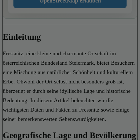
OpenStreetMap erlauben
Einleitung
Fressnitz, eine kleine und charmante Ortschaft im
österreichischen Bundesland Steiermark, bietet Besuchern
eine Mischung aus natürlicher Schönheit und kulturellem
Erbe. Obwohl der Ort selbst nicht besonders groß ist,
überzeugt er durch seine idyllische Lage und historische
Bedeutung. In diesem Artikel beleuchten wir die
wichtigsten Daten und Fakten zu Fressnitz sowie einige
seiner bemerkenswerten Sehenswürdigkeiten.
Geografische Lage und Bevölkerung