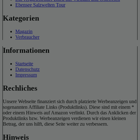
Ebensee Salzwelten Tour
Kategorien
Magazin
Verbraucher
Informationen
Startseite
Datenschutz
Impressum
Rechliches
Unsere Webseite finanziert sich durch platzierte Werbeanzeigen und
sogenannten Affiliate Links (Produktlinks). Diese sind mit einem *
oder einem Hinweis auf Amazon verlinkt. Durch das Anklicken der
Produktlinks bzw. Werbeanzeigen verdienen wir einen kleinen
Betrag, der uns hilft, diese Seite weiter zu verbessern.
Hinweis