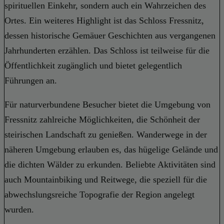
spirituellen Einkehr, sondern auch ein Wahrzeichen des
Ortes. Ein weiteres Highlight ist das Schloss Fressnitz,
dessen historische Gemäuer Geschichten aus vergangenen
Jahrhunderten erzählen. Das Schloss ist teilweise für die
Öffentlichkeit zugänglich und bietet gelegentlich
Führungen an.
Für naturverbundene Besucher bietet die Umgebung von
Fressnitz zahlreiche Möglichkeiten, die Schönheit der
steirischen Landschaft zu genießen. Wanderwege in der
näheren Umgebung erlauben es, das hügelige Gelände und
die dichten Wälder zu erkunden. Beliebte Aktivitäten sind
auch Mountainbiking und Reitwege, die speziell für die
abwechslungsreiche Topografie der Region angelegt
wurden.