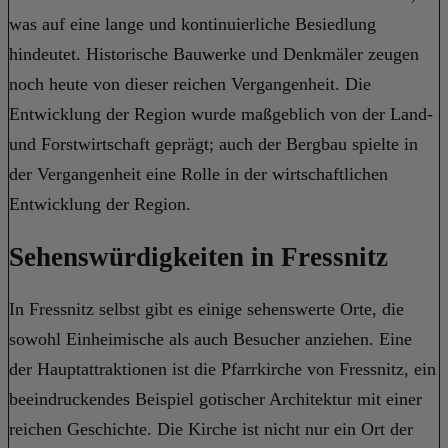
was auf eine lange und kontinuierliche Besiedlung
hindeutet. Historische Bauwerke und Denkmäler zeugen
noch heute von dieser reichen Vergangenheit. Die
Entwicklung der Region wurde maßgeblich von der Land-
und Forstwirtschaft geprägt; auch der Bergbau spielte in
der Vergangenheit eine Rolle in der wirtschaftlichen
Entwicklung der Region.
Sehenswürdigkeiten in Fressnitz
In Fressnitz selbst gibt es einige sehenswerte Orte, die
sowohl Einheimische als auch Besucher anziehen. Eine
der Hauptattraktionen ist die Pfarrkirche von Fressnitz, ein
beeindruckendes Beispiel gotischer Architektur mit einer
reichen Geschichte. Die Kirche ist nicht nur ein Ort der