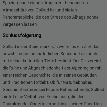
Spaziergänge eignen, tragen zur besonderen
Atmosphäre von Gollrad bei und bieten
Panoramablicke, die den Stress des Alltags schnell
vergessen lassen.
Schlussfolgerung
Gollrad in der Steiermark ist zweifellos ein Ziel, das
sowohl mit seiner natürlichen Schönheit als auch
mit seiner kulturellen Tiefe besticht. Der Ort vereint
die Ruhe und Abgeschiedenheit der Alpenregion mit
einer reichen Geschichte, die in seinen Gebäuden
und Traditionen fortlebt. Ob für Naturliebhaber,
Geschichtsinteressierte oder Ruhesuchende, Gollrad
bietet eine Vielfalt von Erlebnissen, die den
Charakter der Obersteiermark in all seinen Facetten