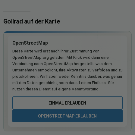
Gollrad auf der Karte
OpenStreetMap
Diese Karte wird erst nach Ihrer Zustimmung von
OpenStreetMap.org geladen. Mit Klick wird dann eine
Verbindung nach OpenStreetMap hergestellt, was dem
Unternehmen ermöglicht, Ihre Aktivitäten zu verfolgen und zu
protokollieren. Wir haben weder Kenntnis darüber, was genau
mit den Daten geschieht, noch darauf einen Einfluss. Sie
nutzen diesen Dienst auf eigene Verantwortung.
EINMAL ERLAUBEN
OPENSTREETMAP ERLAUBEN