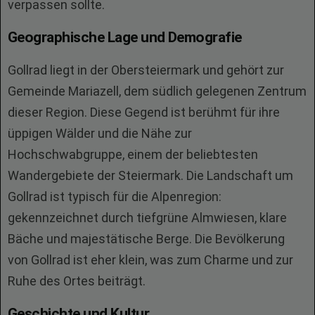
verpassen sollte.
Geographische Lage und Demografie
Gollrad liegt in der Obersteiermark und gehört zur
Gemeinde Mariazell, dem südlich gelegenen Zentrum
dieser Region. Diese Gegend ist berühmt für ihre
üppigen Wälder und die Nähe zur
Hochschwabgruppe, einem der beliebtesten
Wandergebiete der Steiermark. Die Landschaft um
Gollrad ist typisch für die Alpenregion:
gekennzeichnet durch tiefgrüne Almwiesen, klare
Bäche und majestätische Berge. Die Bevölkerung
von Gollrad ist eher klein, was zum Charme und zur
Ruhe des Ortes beiträgt.
Geschichte und Kultur