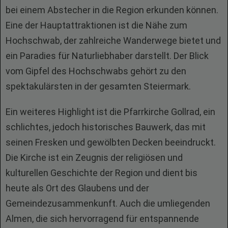
bei einem Abstecher in die Region erkunden können.
Eine der Hauptattraktionen ist die Nähe zum
Hochschwab, der zahlreiche Wanderwege bietet und
ein Paradies für Naturliebhaber darstellt. Der Blick
vom Gipfel des Hochschwabs gehört zu den
spektakulärsten in der gesamten Steiermark.
Ein weiteres Highlight ist die Pfarrkirche Gollrad, ein
schlichtes, jedoch historisches Bauwerk, das mit
seinen Fresken und gewölbten Decken beeindruckt.
Die Kirche ist ein Zeugnis der religiösen und
kulturellen Geschichte der Region und dient bis
heute als Ort des Glaubens und der
Gemeindezusammenkunft. Auch die umliegenden
Almen, die sich hervorragend für entspannende