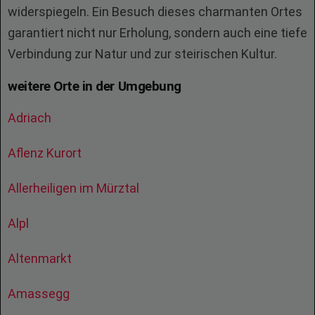
widerspiegeln. Ein Besuch dieses charmanten Ortes
garantiert nicht nur Erholung, sondern auch eine tiefe
Verbindung zur Natur und zur steirischen Kultur.
weitere Orte in der Umgebung
Adriach
Aflenz Kurort
Allerheiligen im Mürztal
Alpl
Altenmarkt
Amassegg