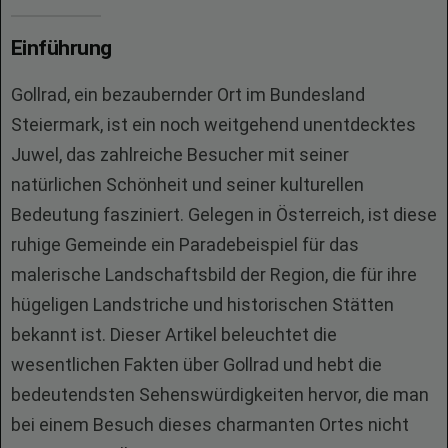
Einführung
Gollrad, ein bezaubernder Ort im Bundesland
Steiermark, ist ein noch weitgehend unentdecktes
Juwel, das zahlreiche Besucher mit seiner
natürlichen Schönheit und seiner kulturellen
Bedeutung fasziniert. Gelegen in Österreich, ist diese
ruhige Gemeinde ein Paradebeispiel für das
malerische Landschaftsbild der Region, die für ihre
hügeligen Landstriche und historischen Stätten
bekannt ist. Dieser Artikel beleuchtet die
wesentlichen Fakten über Gollrad und hebt die
bedeutendsten Sehenswürdigkeiten hervor, die man
bei einem Besuch dieses charmanten Ortes nicht