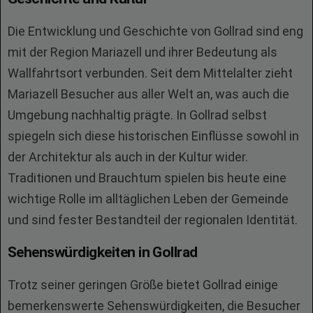
Die Entwicklung und Geschichte von Gollrad sind eng
mit der Region Mariazell und ihrer Bedeutung als
Wallfahrtsort verbunden. Seit dem Mittelalter zieht
Mariazell Besucher aus aller Welt an, was auch die
Umgebung nachhaltig prägte. In Gollrad selbst
spiegeln sich diese historischen Einflüsse sowohl in
der Architektur als auch in der Kultur wider.
Traditionen und Brauchtum spielen bis heute eine
wichtige Rolle im alltäglichen Leben der Gemeinde
und sind fester Bestandteil der regionalen Identität.
Sehenswürdigkeiten in Gollrad
Trotz seiner geringen Größe bietet Gollrad einige
bemerkenswerte Sehenswürdigkeiten, die Besucher