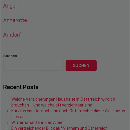
Anger
Annarotte
Arndorf
Suchen
SUCHEN
Recent Posts
Welche Versicherungen Haushalte in Österreich wirklich
brauchen – und welche oft verzichtbar sind
Kurztrip von Deutschland nach Österreich – diese Ziele bieten
sich an
Winterromantik in den Alpen
Ein vergleichender Blick auf Vietnam und Österreich