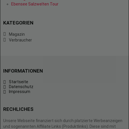
Ebensee Salzwelten Tour
KATEGORIEN
Magazin
Verbraucher
INFORMATIONEN
Startseite
Datenschutz
Impressum
RECHLICHES
Unsere Webseite finanziert sich durch platzierte Werbeanzeigen
und sogenannten Affiliate Links (Produktlinks). Diese sind mit