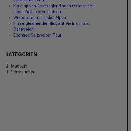
verzichtbar sind
Kurztrip von Deutschland nach Österreich –
diese Ziele bieten sich an
Winterromantik in den Alpen
Ein vergleichender Blick auf Vietnam und
Österreich
Ebensee Salzwelten Tour
KATEGORIEN
Magazin
Verbraucher