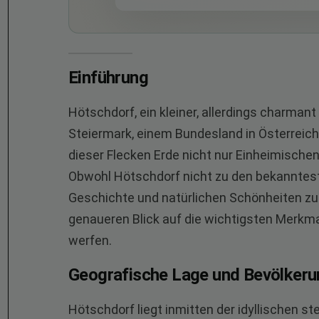
Einführung
Hötschdorf, ein kleiner, allerdings charmant
Steiermark, einem Bundesland in Österreich.
dieser Flecken Erde nicht nur Einheimische
Obwohl Hötschdorf nicht zu den bekannteste
Geschichte und natürlichen Schönheiten zu 
genaueren Blick auf die wichtigsten Merkm
werfen.
Geografische Lage und Bevölkeru
Hötschdorf liegt inmitten der idyllischen s