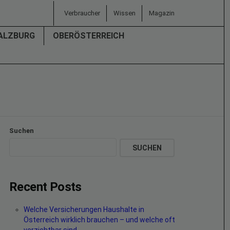
Verbraucher
Wissen
Magazin
ALZBURG
OBERÖSTERREICH
Suchen
SUCHEN
Recent Posts
Welche Versicherungen Haushalte in
Österreich wirklich brauchen – und welche oft