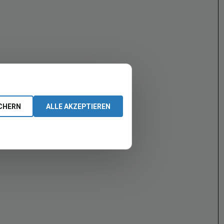
CHERN
ALLE AKZEPTIEREN