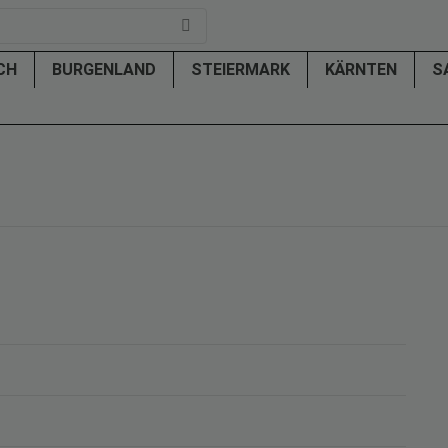
ICH
BURGENLAND
STEIERMARK
KÄRNTEN
S