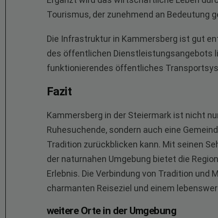
Tourismus, der zunehmend an Bedeutung g
Die Infrastruktur in Kammersberg ist gut en
des öffentlichen Dienstleistungsangebots l
funktionierendes öffentliches Transportsys
Fazit
Kammersberg in der Steiermark ist nicht nur 
Ruhesuchende, sondern auch eine Gemeinde, 
Tradition zurückblicken kann. Mit seinen S
der naturnahen Umgebung bietet die Region 
Erlebnis. Die Verbindung von Tradition u
charmanten Reiseziel und einem lebenswer
weitere Orte in der Umgebung