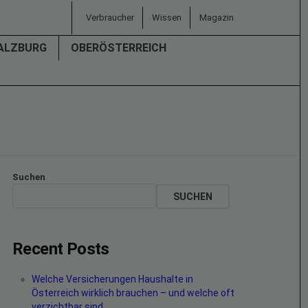
Verbraucher
Wissen
Magazin
ALZBURG
OBERÖSTERREICH
Suchen
SUCHEN
Recent Posts
Welche Versicherungen Haushalte in
Österreich wirklich brauchen – und welche oft
verzichtbar sind