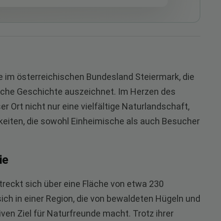
im österreichischen Bundesland Steiermark, die
reiche Geschichte auszeichnet. Im Herzen des
er Ort nicht nur eine vielfältige Naturlandschaft,
eiten, die sowohl Einheimische als auch Besucher
ie
reckt sich über eine Fläche von etwa 230
ich in einer Region, die von bewaldeten Hügeln und
ven Ziel für Naturfreunde macht. Trotz ihrer