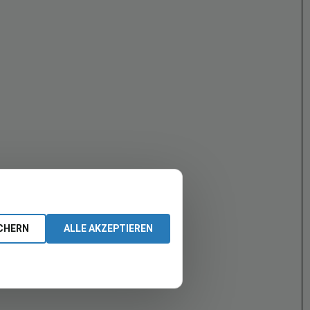
CHERN
ALLE AKZEPTIEREN