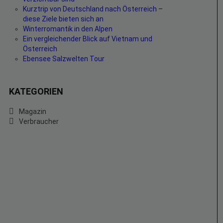
Kurztrip von Deutschland nach Österreich –
diese Ziele bieten sich an
Winterromantik in den Alpen
Ein vergleichender Blick auf Vietnam und
Österreich
Ebensee Salzwelten Tour
KATEGORIEN
Magazin
Verbraucher