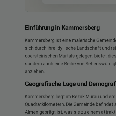
Einführung in Kammersberg
Kammersberg ist eine malerische Gemeinde 
sich durch ihre idyllische Landschaft und 
obersteirischen Murtals gelegen, bietet dies
sondern auch eine Reihe von Sehenswürdigk
anziehen.
Geografische Lage und Demograf
Kammersberg liegt im Bezirk Murau und erst
Quadratkilometern. Die Gemeinde befindet s
Almen geprägt ist, was sie zu einem attrakti