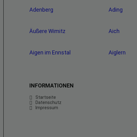
Adenberg
Ading
Äußere Wimitz
Aich
Aigen im Ennstal
Aiglern
INFORMATIONEN
Startseite
Datenschutz
Impressum