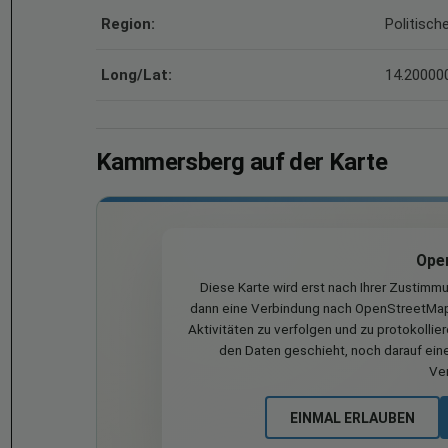
Region:
Politisch
Long/Lat:
14.200000
Kammersberg auf der Karte
Ope
Diese Karte wird erst nach Ihrer Zustimm
dann eine Verbindung nach OpenStreetMap 
Aktivitäten zu verfolgen und zu protokollie
den Daten geschieht, noch darauf eine
Ve
EINMAL ERLAUBEN