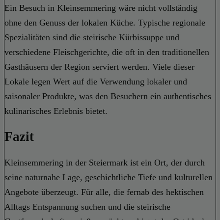
Ein Besuch in Kleinsemmering wäre nicht vollständig
ohne den Genuss der lokalen Küche. Typische regionale
Spezialitäten sind die steirische Kürbissuppe und
verschiedene Fleischgerichte, die oft in den traditionellen
Gasthäusern der Region serviert werden. Viele dieser
Lokale legen Wert auf die Verwendung lokaler und
saisonaler Produkte, was den Besuchern ein authentisches
kulinarisches Erlebnis bietet.
Fazit
Kleinsemmering in der Steiermark ist ein Ort, der durch
seine naturnahe Lage, geschichtliche Tiefe und kulturellen
Angebote überzeugt. Für alle, die fernab des hektischen
Alltags Entspannung suchen und die steirische