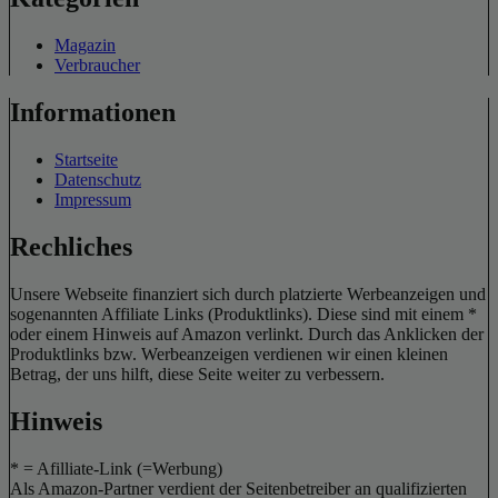
Magazin
Verbraucher
Informationen
Startseite
Datenschutz
Impressum
Rechliches
Unsere Webseite finanziert sich durch platzierte Werbeanzeigen und
sogenannten Affiliate Links (Produktlinks). Diese sind mit einem *
oder einem Hinweis auf Amazon verlinkt. Durch das Anklicken der
Produktlinks bzw. Werbeanzeigen verdienen wir einen kleinen
Betrag, der uns hilft, diese Seite weiter zu verbessern.
Hinweis
* = Afilliate-Link (=Werbung)
Als Amazon-Partner verdient der Seitenbetreiber an qualifizierten