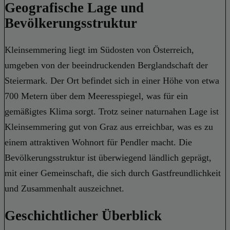
Geografische Lage und
Bevölkerungsstruktur
Kleinsemmering liegt im Südosten von Österreich,
umgeben von der beeindruckenden Berglandschaft der
Steiermark. Der Ort befindet sich in einer Höhe von etwa
700 Metern über dem Meeresspiegel, was für ein
gemäßigtes Klima sorgt. Trotz seiner naturnahen Lage ist
Kleinsemmering gut von Graz aus erreichbar, was es zu
einem attraktiven Wohnort für Pendler macht. Die
Bevölkerungsstruktur ist überwiegend ländlich geprägt,
mit einer Gemeinschaft, die sich durch Gastfreundlichkeit
und Zusammenhalt auszeichnet.
Geschichtlicher Überblick