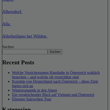
Albersdorf
Alla
Allerheiligen bei Wildon
Suchen
Suchen
Recent Posts
Welche Versicherungen Haushalte in Österreich wirklich
brauchen – und welche oft verzichtbar sind
Kurztrip von Deutschland nach Österreich – diese Ziele
bieten sich an
Winterromantik in den Alpen
Ein vergleichender Blick auf Vietnam und Österreich
Ebensee Salzwelten Tour
Kategorien