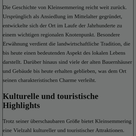
Die Geschichte von Kleinsemmering reicht weit zurück.
Ursprünglich als Ansiedlung im Mittelalter gegründet,
entwickelte sich der Ort im Laufe der Jahrhunderte zu
einem wichtigen regionalen Knotenpunkt. Besondere
Erwähnung verdient die landwirtschaftliche Tradition, die
bis heute einen bedeutenden Aspekt des lokalen Lebens
darstellt. Darüber hinaus sind viele der alten Bauernhäuser
und Gebäude bis heute erhalten geblieben, was dem Ort
seinen charakteristischen Charme verleiht.
Kulturelle und touristische
Highlights
Trotz seiner überschaubaren Größe bietet Kleinsemmering
eine Vielzahl kultureller und touristischer Attraktionen.