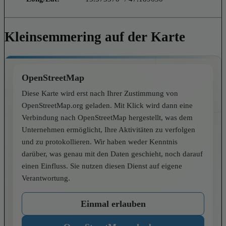
Kleinsemmering auf der Karte
OpenStreetMap
Diese Karte wird erst nach Ihrer Zustimmung von
OpenStreetMap.org geladen. Mit Klick wird dann eine
Verbindung nach OpenStreetMap hergestellt, was dem
Unternehmen ermöglicht, Ihre Aktivitäten zu verfolgen
und zu protokollieren. Wir haben weder Kenntnis
darüber, was genau mit den Daten geschieht, noch darauf
einen Einfluss. Sie nutzen diesen Dienst auf eigene
Verantwortung.
Einmal erlauben