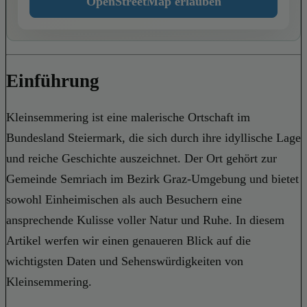
OpenStreetMap erlauben
Einführung
Kleinsemmering ist eine malerische Ortschaft im
Bundesland Steiermark, die sich durch ihre idyllische Lage
und reiche Geschichte auszeichnet. Der Ort gehört zur
Gemeinde Semriach im Bezirk Graz-Umgebung und bietet
sowohl Einheimischen als auch Besuchern eine
ansprechende Kulisse voller Natur und Ruhe. In diesem
Artikel werfen wir einen genaueren Blick auf die
wichtigsten Daten und Sehenswürdigkeiten von
Kleinsemmering.