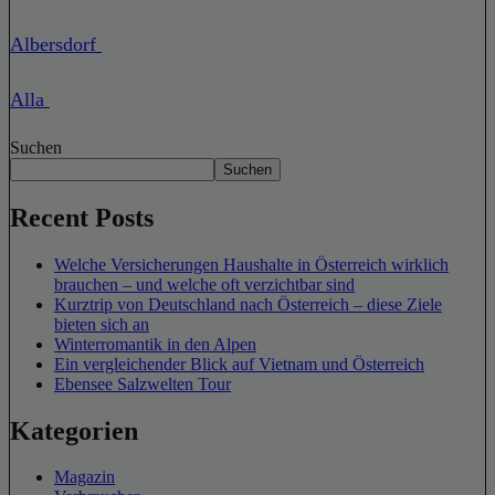
Albersdorf
Alla
Suchen
Suchen
Recent Posts
Welche Versicherungen Haushalte in Österreich wirklich
brauchen – und welche oft verzichtbar sind
Kurztrip von Deutschland nach Österreich – diese Ziele
bieten sich an
Winterromantik in den Alpen
Ein vergleichender Blick auf Vietnam und Österreich
Ebensee Salzwelten Tour
Kategorien
Magazin