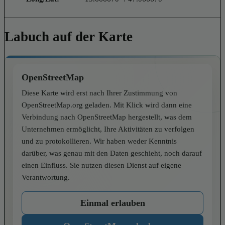
Labuch auf der Karte
OpenStreetMap
Diese Karte wird erst nach Ihrer Zustimmung von
OpenStreetMap.org geladen. Mit Klick wird dann eine
Verbindung nach OpenStreetMap hergestellt, was dem
Unternehmen ermöglicht, Ihre Aktivitäten zu verfolgen
und zu protokollieren. Wir haben weder Kenntnis
darüber, was genau mit den Daten geschieht, noch darauf
einen Einfluss. Sie nutzen diesen Dienst auf eigene
Verantwortung.
Einmal erlauben