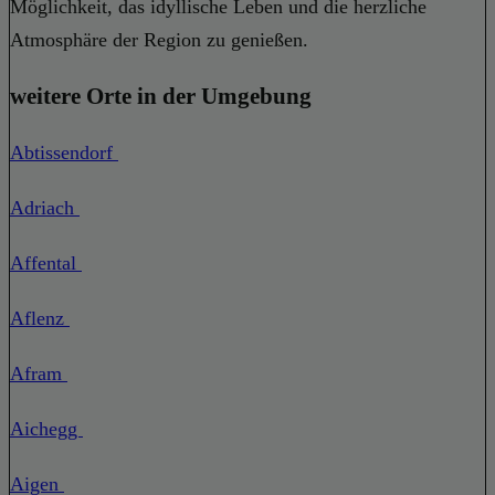
Möglichkeit, das idyllische Leben und die herzliche
Atmosphäre der Region zu genießen.
weitere Orte in der Umgebung
Abtissendorf
Adriach
Affental
Aflenz
Afram
Aichegg
Aigen