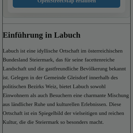
OpenStreetMap erlauben
Einführung in Labuch
Labuch ist eine idyllische Ortschaft im österreichischen
Bundesland Steiermark, das für seine facettenreiche
Landschaft und die gastfreundliche Bevölkerung bekannt
ist. Gelegen in der Gemeinde Gleisdorf innerhalb des
politischen Bezirks Weiz, bietet Labuch sowohl
Einwohnern als auch Besuchern eine charmante Mischung
aus ländlicher Ruhe und kulturellen Erlebnissen. Diese
Ortschaft ist ein Spiegelbild der vielseitigen und reichen
Kultur, die die Steiermark so besonders macht.