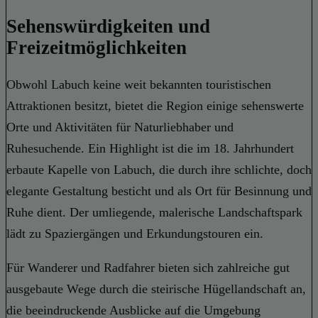
Sehenswürdigkeiten und
Freizeitmöglichkeiten
Obwohl Labuch keine weit bekannten touristischen
Attraktionen besitzt, bietet die Region einige sehenswerte
Orte und Aktivitäten für Naturliebhaber und
Ruhesuchende. Ein Highlight ist die im 18. Jahrhundert
erbaute Kapelle von Labuch, die durch ihre schlichte, doch
elegante Gestaltung besticht und als Ort für Besinnung und
Ruhe dient. Der umliegende, malerische Landschaftspark
lädt zu Spaziergängen und Erkundungstouren ein.
Für Wanderer und Radfahrer bieten sich zahlreiche gut
ausgebaute Wege durch die steirische Hügellandschaft an,
die beeindruckende Ausblicke auf die Umgebung