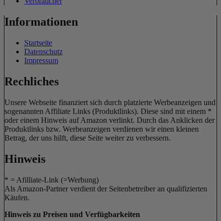
Verbraucher
Informationen
Startseite
Datenschutz
Impressum
Rechliches
Unsere Webseite finanziert sich durch platzierte Werbeanzeigen und
sogenannten Affiliate Links (Produktlinks). Diese sind mit einem *
oder einem Hinweis auf Amazon verlinkt. Durch das Anklicken der
Produktlinks bzw. Werbeanzeigen verdienen wir einen kleinen
Betrag, der uns hilft, diese Seite weiter zu verbessern.
Hinweis
* = Afilliate-Link (=Werbung)
Als Amazon-Partner verdient der Seitenbetreiber an qualifizierten
Käufen.
Hinweis zu Preisen und Verfügbarkeiten