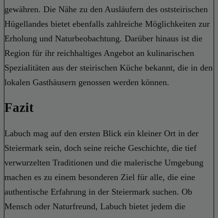
gewähren. Die Nähe zu den Ausläufern des oststeirischen
Hügellandes bietet ebenfalls zahlreiche Möglichkeiten zur
Erholung und Naturbeobachtung. Darüber hinaus ist die
Region für ihr reichhaltiges Angebot an kulinarischen
Spezialitäten aus der steirischen Küche bekannt, die in den
lokalen Gasthäusern genossen werden können.
Fazit
Labuch mag auf den ersten Blick ein kleiner Ort in der
Steiermark sein, doch seine reiche Geschichte, die tief
verwurzelten Traditionen und die malerische Umgebung
machen es zu einem besonderen Ziel für alle, die eine
authentische Erfahrung in der Steiermark suchen. Ob
Mensch oder Naturfreund, Labuch bietet jedem die