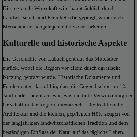
Die regionale Wirtschaft wird hauptsächlich durch
Landwirtschaft und Kleinbetriebe geprägt, wobei viele
Menschen im nahgelegenen Gleisdorf arbeiten.
Kulturelle und historische Aspekte
Die Geschichte von Labuch geht auf das Mittelalter
zurück, wobei die Region vor allem durch agrarische
Nutzung geprägt wurde. Historische Dokumente und
Funde deuten darauf hin, dass die Gegend schon im 12.
Jahrhundert bevölkert war, was die tiefe Verwurzelung der
Ortschaft in der Region unterstreicht. Die traditionelle
Architektur und die kleinen, gepflegten Höfe zeugen von
der langjährigen landwirtschaftlichen Tradition und dem
beständigen Einfluss der Natur auf das tägliche Leben.