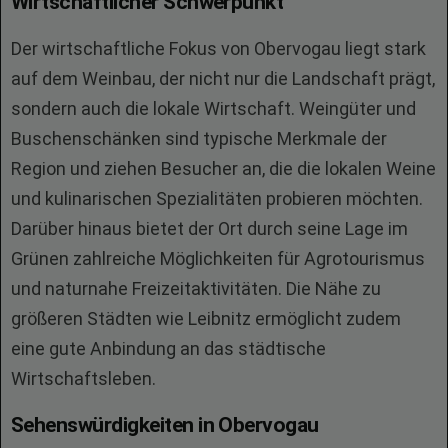
Wirtschaftlicher Schwerpunkt
Der wirtschaftliche Fokus von Obervogau liegt stark
auf dem Weinbau, der nicht nur die Landschaft prägt,
sondern auch die lokale Wirtschaft. Weingüter und
Buschenschänken sind typische Merkmale der
Region und ziehen Besucher an, die die lokalen Weine
und kulinarischen Spezialitäten probieren möchten.
Darüber hinaus bietet der Ort durch seine Lage im
Grünen zahlreiche Möglichkeiten für Agrotourismus
und naturnahe Freizeitaktivitäten. Die Nähe zu
größeren Städten wie Leibnitz ermöglicht zudem
eine gute Anbindung an das städtische
Wirtschaftsleben.
Sehenswürdigkeiten in Obervogau