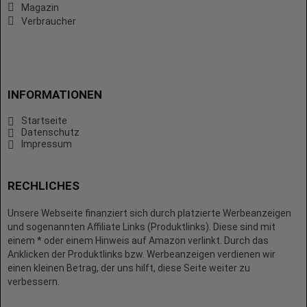
Magazin
Verbraucher
INFORMATIONEN
Startseite
Datenschutz
Impressum
RECHLICHES
Unsere Webseite finanziert sich durch platzierte Werbeanzeigen
und sogenannten Affiliate Links (Produktlinks). Diese sind mit
einem * oder einem Hinweis auf Amazon verlinkt. Durch das
Anklicken der Produktlinks bzw. Werbeanzeigen verdienen wir
einen kleinen Betrag, der uns hilft, diese Seite weiter zu
verbessern.