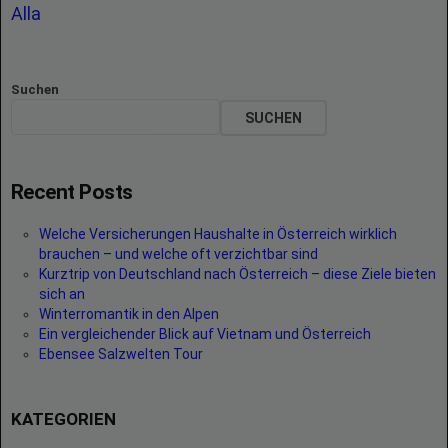
Alla
Suchen
SUCHEN
Recent Posts
Welche Versicherungen Haushalte in Österreich wirklich
brauchen – und welche oft verzichtbar sind
Kurztrip von Deutschland nach Österreich – diese Ziele bieten
sich an
Winterromantik in den Alpen
Ein vergleichender Blick auf Vietnam und Österreich
Ebensee Salzwelten Tour
KATEGORIEN