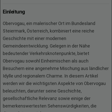
Einleitung
Obervogau, ein malerischer Ort im Bundesland
Steiermark, Österreich, kombiniert eine reiche
Geschichte mit einer modernen
Gemeindeentwicklung. Gelegen in der Nähe
bedeutender Verkehrsknotenpunkte, bietet
Obervogau sowohl Einheimischen als auch
Besuchern eine angenehme Mischung aus ländlicher
Idylle und regionalem Charme. In diesem Artikel
werden wir die wichtigsten Aspekte von Obervogau
beleuchten, darunter seine Geschichte,
gesellschaftliche Relevanz sowie einige der
bemerkenswertesten Sehenswürdigkeiten, die