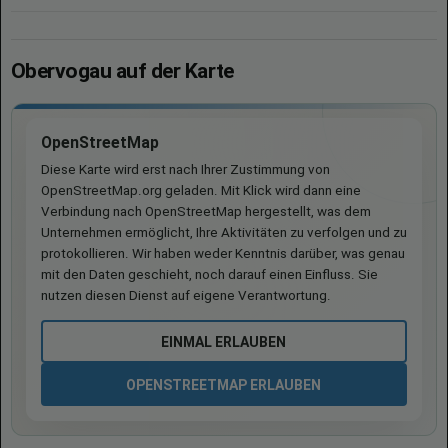
Obervogau auf der Karte
OpenStreetMap
Diese Karte wird erst nach Ihrer Zustimmung von
OpenStreetMap.org geladen. Mit Klick wird dann eine
Verbindung nach OpenStreetMap hergestellt, was dem
Unternehmen ermöglicht, Ihre Aktivitäten zu verfolgen und zu
protokollieren. Wir haben weder Kenntnis darüber, was genau
mit den Daten geschieht, noch darauf einen Einfluss. Sie
nutzen diesen Dienst auf eigene Verantwortung.
EINMAL ERLAUBEN
OPENSTREETMAP ERLAUBEN