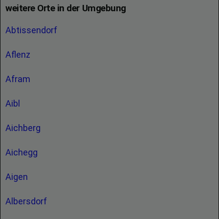
weitere Orte in der Umgebung
Abtissendorf
Aflenz
Afram
Aibl
Aichberg
Aichegg
Aigen
Albersdorf