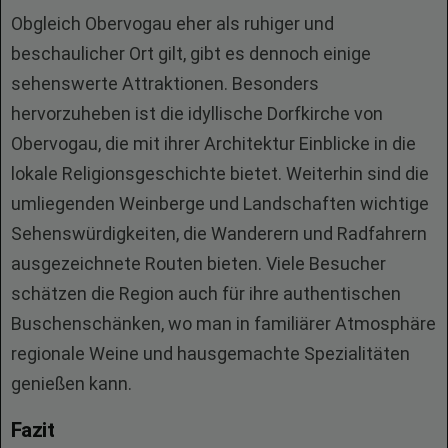
Obgleich Obervogau eher als ruhiger und
beschaulicher Ort gilt, gibt es dennoch einige
sehenswerte Attraktionen. Besonders
hervorzuheben ist die idyllische Dorfkirche von
Obervogau, die mit ihrer Architektur Einblicke in die
lokale Religionsgeschichte bietet. Weiterhin sind die
umliegenden Weinberge und Landschaften wichtige
Sehenswürdigkeiten, die Wanderern und Radfahrern
ausgezeichnete Routen bieten. Viele Besucher
schätzen die Region auch für ihre authentischen
Buschenschänken, wo man in familiärer Atmosphäre
regionale Weine und hausgemachte Spezialitäten
genießen kann.
Fazit