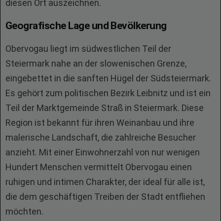
diesen Ort auszeichnen.
Geografische Lage und Bevölkerung
Obervogau liegt im südwestlichen Teil der
Steiermark nahe an der slowenischen Grenze,
eingebettet in die sanften Hügel der Südsteiermark.
Es gehört zum politischen Bezirk Leibnitz und ist ein
Teil der Marktgemeinde Straß in Steiermark. Diese
Region ist bekannt für ihren Weinanbau und ihre
malerische Landschaft, die zahlreiche Besucher
anzieht. Mit einer Einwohnerzahl von nur wenigen
Hundert Menschen vermittelt Obervogau einen
ruhigen und intimen Charakter, der ideal für alle ist,
die dem geschäftigen Treiben der Stadt entfliehen
möchten.