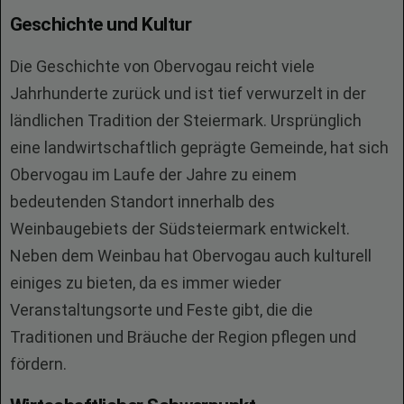
Geschichte und Kultur
Die Geschichte von Obervogau reicht viele
Jahrhunderte zurück und ist tief verwurzelt in der
ländlichen Tradition der Steiermark. Ursprünglich
eine landwirtschaftlich geprägte Gemeinde, hat sich
Obervogau im Laufe der Jahre zu einem
bedeutenden Standort innerhalb des
Weinbaugebiets der Südsteiermark entwickelt.
Neben dem Weinbau hat Obervogau auch kulturell
einiges zu bieten, da es immer wieder
Veranstaltungsorte und Feste gibt, die die
Traditionen und Bräuche der Region pflegen und
fördern.