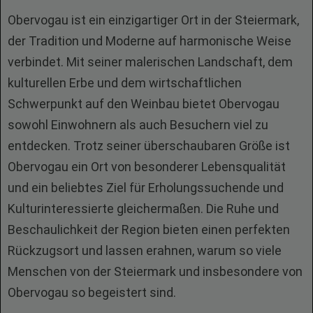
Obervogau ist ein einzigartiger Ort in der Steiermark,
der Tradition und Moderne auf harmonische Weise
verbindet. Mit seiner malerischen Landschaft, dem
kulturellen Erbe und dem wirtschaftlichen
Schwerpunkt auf den Weinbau bietet Obervogau
sowohl Einwohnern als auch Besuchern viel zu
entdecken. Trotz seiner überschaubaren Größe ist
Obervogau ein Ort von besonderer Lebensqualität
und ein beliebtes Ziel für Erholungssuchende und
Kulturinteressierte gleichermaßen. Die Ruhe und
Beschaulichkeit der Region bieten einen perfekten
Rückzugsort und lassen erahnen, warum so viele
Menschen von der Steiermark und insbesondere von
Obervogau so begeistert sind.